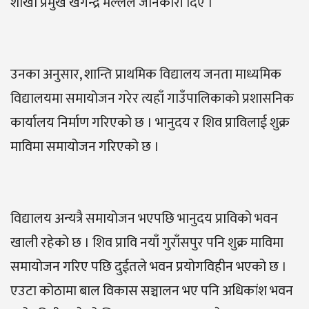
शाखा प्रमुख खगेन्द्र मल्लले जानकारी दिए ।
उनका अनुसार, शान्ति प्राथमिक विद्यालय जनता माध्यमिक
विद्यालयमा समायोजन गरेर त्यहाँ गाउँपालिकाको प्रशासनिक
कार्यालय निर्माण गरिएको छ । भानुदय र शिव प्राविलाई शुक्र
माविमा समायोजन गरिएको छ ।
विद्यालय अन्यत्रै समायोजन भएपछि भानुदय प्राविको भवन
खाली रहेको छ । शिव प्रावि नयाँ गुराँसपुर पनि शुक्र माविमा
समायोजन गरिए पछि दुईतले भवन प्रयोगविहीन भएको छ ।
एउटा कोठामा बाल विकास सञ्चालन भए पनि अधिकांश भवन