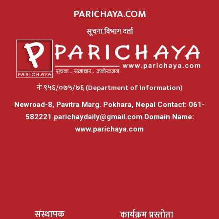
PARICHAYA.COM
सूचना विभाग दर्ता
नंः ९५६/०७५/७६ (Department of Information)
Newroad-8, Pavitra Marg. Pokhara, Nepal Contact: 061-
582221
parichaydaily@gmail.com
Domain Name:
www.parichaya.com
संस्थापक
कार्यक्रम प्रस्तोता