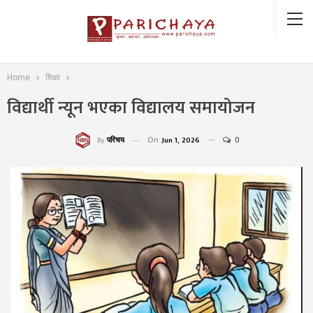
Home
शिक्षा
विद्यार्थी न्यून भएका विद्यालय समायोजन
On
Jun 1, 2026
0
परिचय
By