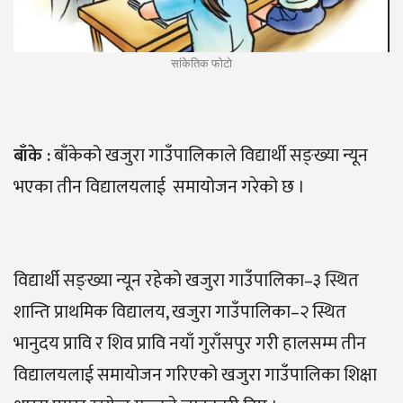
सांकेतिक फोटो
बाँके
:
बाँकेको खजुरा गाउँपालिकाले विद्यार्थी सङ्ख्या न्यून
भएका तीन विद्यालयलाई समायोजन गरेको छ ।
विद्यार्थी सङ्ख्या न्यून रहेको खजुरा गाउँपालिका–३ स्थित
शान्ति प्राथमिक विद्यालय, खजुरा गाउँपालिका–२ स्थित
भानुदय प्रावि र शिव प्रावि नयाँ गुराँसपुर गरी हालसम्म तीन
विद्यालयलाई समायोजन गरिएको खजुरा गाउँपालिका शिक्षा