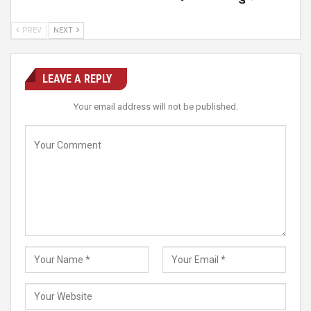
PREV
NEXT
LEAVE A REPLY
Your email address will not be published.