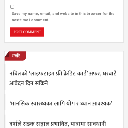
Save my name, email, and website in this browser for the
next time I comment.
भर्खरै
नबिलको ‘लाइफटाइम फ्री क्रेडिट कार्ड’ अफर, घरबाटै
आवेदन दिन सकिने
‘मानसिक स्वास्थ्यका लागि योग र ध्यान आवश्यक’
वर्षाले सडक सञ्जाल प्रभावित, यात्रामा सावधानी