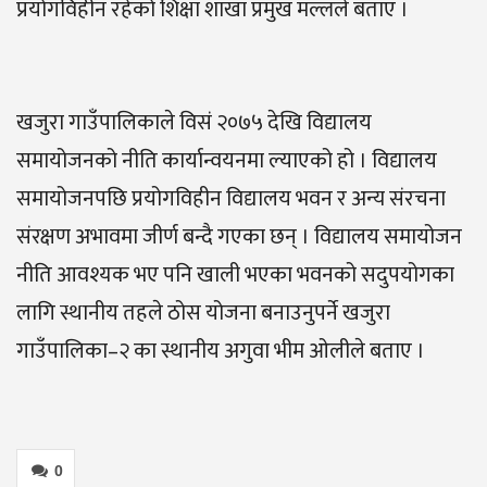
प्रयोगविहीन रहेको शिक्षा शाखा प्रमुख मल्लले बताए ।
खजुरा गाउँपालिकाले विसं २०७५ देखि विद्यालय
समायोजनको नीति कार्यान्वयनमा ल्याएको हो । विद्यालय
समायोजनपछि प्रयोगविहीन विद्यालय भवन र अन्य संरचना
संरक्षण अभावमा जीर्ण बन्दै गएका छन् । विद्यालय समायोजन
नीति आवश्यक भए पनि खाली भएका भवनको सदुपयोगका
लागि स्थानीय तहले ठोस योजना बनाउनुपर्ने खजुरा
गाउँपालिका–२ का स्थानीय अगुवा भीम ओलीले बताए ।
0