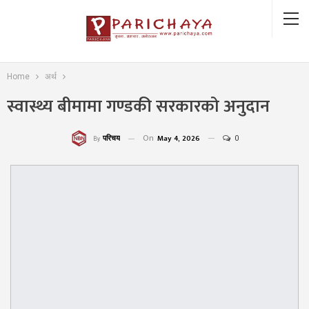
Home
अर्थ
स्वास्थ्य बीमामा गण्डकी सरकारको अनुदान
On
May 4, 2026
0
परिचय
By