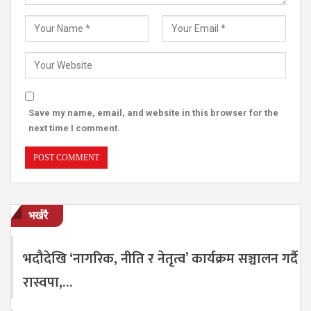
Save my name, email, and website in this browser for the
next time I comment.
भर्खरै
भदौदेखि ‘नागरिक, नीति र नेतृत्व’ कार्यक्रम सञ्चालन गर्दै
रास्वपा,…