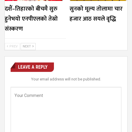
दशैं–तिहारको बीचमै सुरु
सुनको मूल्य तोलामा चार
हुनेभयो एनपीएलको तेस्रो
हजार आठ सयले वृद्धि
संस्करण
PREV
NEXT
LEAVE A REPLY
Your email address will not be published.