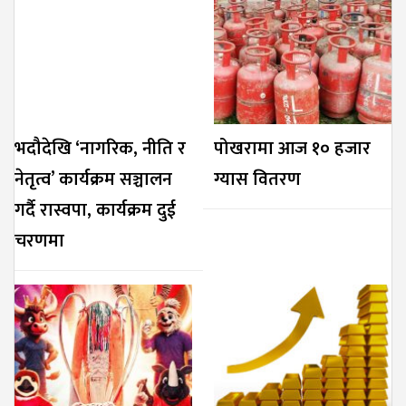
भदौदेखि ‘नागरिक, नीति र
पोखरामा आज १० हजार
नेतृत्व’ कार्यक्रम सञ्चालन
ग्यास वितरण
गर्दै रास्वपा, कार्यक्रम दुई
चरणमा