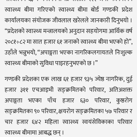
स्वास्थ्य बीमा गरिएको स्वास्थ्य बीमा बोर्ड गण्डकी प्रदेश
कार्यालयका संयोजक जीवलाल खरेलले जानकारी दिनुभयो ।
“प्रदेशको स्वास्थ्य मन्त्रालयको अनुदान सहयोगमा आर्थिक वर्ष
२०८१÷८२ मा सात हजार ६१ जनाको स्वास्थ्य बीमा भएको हो”,
उहाँले भन्नुभयो, “अपाङ्गता भएका नागरिकलगायतले निःशुल्क
स्वास्थ्य बीमाको सुविधा पाइरहनुभएको छ ।”
गण्डकी प्रदेशका एक लाख ६१ हजार ९३५ ज्येष्ठ नागरिक, दुई
हजार ३११ एचआइभी सङ्क्रमितको परिवार, अतिअशक्त
अपाङ्गता भएका पाँच हजार ६३० परिवार, कुष्ठरोग
सङ्क्रमितका ९० परिवार, क्षयरोग सङ्क्रमितका ५७ परिवार र
चार हजार ६४२ महिला स्वास्थ्य स्वयंसेविकाका परिवार
स्वास्थ्य बीमामा आबद्ध छन् ।