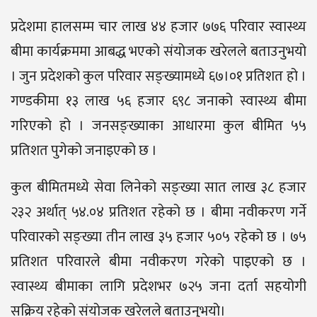
प्रदेशमा हालसम्म चार लाख ४४ हजार ७७६ परिवार स्वास्थ्य
बीमा कार्यक्रममा आबद्ध भएको संयोजक खरेलले बताउनुभयो
। जुन प्रदेशको कुल परिवार सङ्ख्यामध्ये ६७।०१ प्रतिशत हो ।
गण्डकीमा १३ लाख ५६ हजार ६९८ जनाको स्वास्थ्य बीमा
गरिएको हो । जनसङ्ख्याका आधारमा कुल बीमित ५५
प्रतिशत पुगेको जनाइएको छ ।
कुल बीमितमध्ये सेवा लिनेको सङ्ख्या सात लाख ३८ हजार
२३२ अर्थात् ५४.०४ प्रतिशत रहेको छ । बीमा नवीकरण गर्ने
परिवारको सङ्ख्या तीन लाख ३५ हजार ५०५ रहेको छ । ७५
प्रतिशत परिवारले बीमा नवीकरण गरेको पाइएको छ ।
स्वास्थ्य बीमाका लागि प्रदेशभर ७२५ जना दर्ता सहयोगी
सक्रिय रहेको संयोजक खरेलले बताउनुभयो।