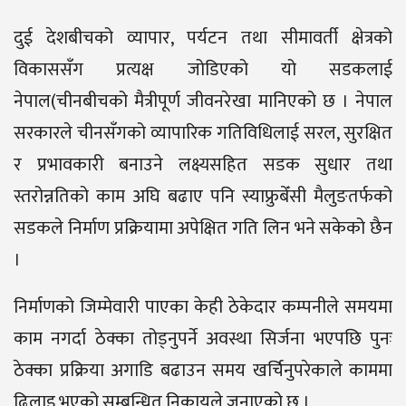
दुई देशबीचको व्यापार, पर्यटन तथा सीमावर्ती क्षेत्रको
विकाससँग प्रत्यक्ष जोडिएको यो सडकलाई
नेपाल(चीनबीचको मैत्रीपूर्ण जीवनरेखा मानिएको छ । नेपाल
सरकारले चीनसँगको व्यापारिक गतिविधिलाई सरल, सुरक्षित
र प्रभावकारी बनाउने लक्ष्यसहित सडक सुधार तथा
स्तरोन्नतिको काम अघि बढाए पनि स्याफ्रुबेँसी मैलुङतर्फको
सडकले निर्माण प्रक्रियामा अपेक्षित गति लिन भने सकेको छैन
।
निर्माणको जिम्मेवारी पाएका केही ठेकेदार कम्पनीले समयमा
काम नगर्दा ठेक्का तोड्नुपर्ने अवस्था सिर्जना भएपछि पुनः
ठेक्का प्रक्रिया अगाडि बढाउन समय खर्चिनुपरेकाले काममा
ढिलाइ भएको सम्बन्धित निकायले जनाएको छ ।