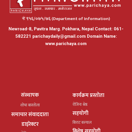
नंः ९५६/०७५/७६ (Department of Information)
Newroad-8, Pavitra Marg. Pokhara, Nepal Contact: 061-
582221
parichaydaily@gmail.com
Domain Name:
www.parichaya.com
संस्थापक
कार्यक्रम प्रस्तोता
रोजिना श्रेष्ठ
शोभा बास्तोला
सहयोगी
समाचार संवाददाता
बिराट बस्याल
डाइरेक्टर
बिशेष सहयोगी