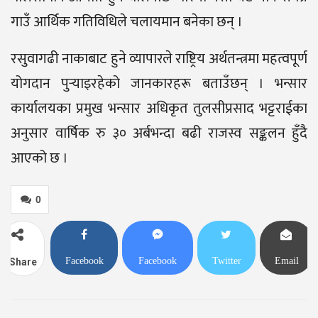
गाउँ आर्थिक गतिविधिले चलायमान बनेका छन् ।
रसुवागढी नाकाबाट हुने व्यापारले राष्ट्रिय अर्थतन्त्रमा महत्वपूर्ण
योगदान पुर्‍याइरहेको जानकारहरू बताउँछन् । भन्सार
कार्यालयका प्रमुख भन्सार अधिकृत तुलसीप्रसाद भट्टराईका
अनुसार वार्षिक रु ३० अर्बभन्दा बढी राजस्व सङ्कलन हुँदै
आएको छ ।
0
Facebook
Facebook
Twitter
Email
Share
Messenger