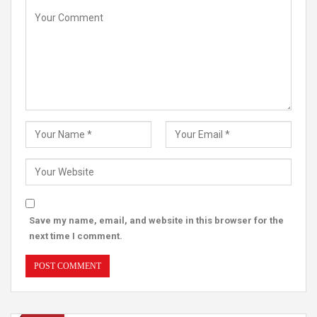
Save my name, email, and website in this browser for the
next time I comment.