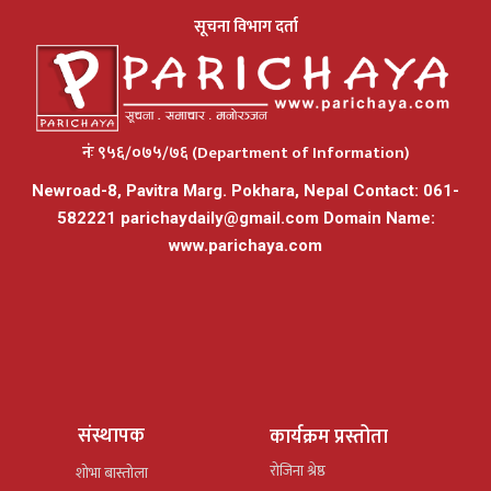
सूचना विभाग दर्ता
नंः ९५६/०७५/७६ (Department of Information)
Newroad-8, Pavitra Marg. Pokhara, Nepal Contact: 061-
582221
parichaydaily@gmail.com
Domain Name:
www.parichaya.com
संस्थापक
कार्यक्रम प्रस्तोता
रोजिना श्रेष्ठ
शोभा बास्तोला