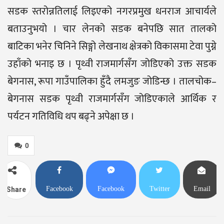
सडक स्तरोन्नतिलाई लिइएको नगरप्रमुख धनराज आचार्यले
बताउनुभयो । चार लेनको सडक बनेपछि सात तालको
बाटिका भनेर चिनिने सिङ्गो लेखनाथ क्षेत्रको विकासमा टेवा पुग्ने
उहाँको भनाइ छ । पृथ्वी राजमार्गसँग जोडिएको उक्त सडक
बेगनास, रूपा गाउँपालिका हुँदै लमजुङ जोडिन्छ । तालचोक–
बेगनास सडक पृथ्वी राजमार्गसँग जोडिएकाले आर्थिक र
पर्यटन गतिविधि थप बढ्ने अपेक्षा छ ।
0
Facebook
Facebook
Twitter
Email
Share
Messenger