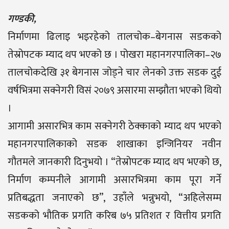
गण्डकी,
निर्माणमा ढिलाइ भइरहेको तालचोक–बेगनास सडकको
तेस्रोपटक म्याद थप भएको छ । पोखरा महानगरपालिका–२७
तालचोकदेखि ३१ बेगनास जोड्ने चार लेनको उक्त सडक दुई
वर्षभित्रमा सक्नेगरी विसं २०७९ असारमा सम्झौता भएको थियो
।
आगामी असारभित्र काम सक्नेगरी ठेक्काको म्याद थप भएको
महानगरपालिकाको सडक शाखाका इन्जिनियर नवीन
गौतमले जानकारी दिनुभयो । “तेस्रोपटक म्याद थप भएको छ,
निर्माण कम्पनीले आगामी असारभित्रमा काम पूरा गर्ने
प्रतिबद्धता जनाएको छ”, उहाँले भन्नुभयो, “अहिलेसम्म
सडकको भौतिक प्रगति करिब ७५ प्रतिशत र वित्तीय प्रगति