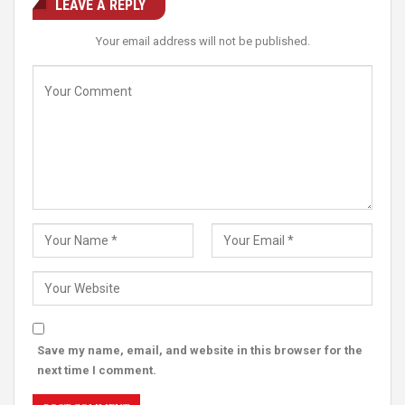
LEAVE A REPLY
Your email address will not be published.
Save my name, email, and website in this browser for the
next time I comment.