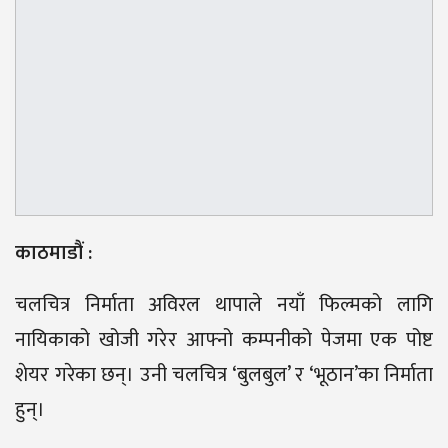
काठमाडौं :
चलचित्र निर्माता अविरल थापाले नयाँ फिल्मको लागि
नायिकाको खोजी गरेर आफ्नो कम्पनीको पेजमा एक पोष्ट
शेयर गरेका छन्। उनी चलचित्र ‘बुलबुल’ र ‘भूठान’का निर्माता
हुन्।