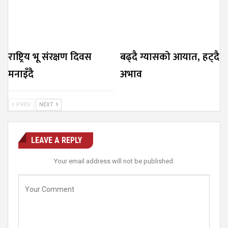
राष्ट्रिय भू संरक्षण दिवस
बढ्दै ग्यासको आयात, हट्दै
मनाइँदै
अभाव
PREV
NEXT
LEAVE A REPLY
Your email address will not be published.