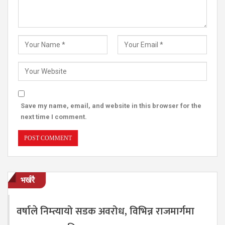
Save my name, email, and website in this browser for the
next time I comment.
भर्खरै
वर्षाले निम्त्यायो सडक अवरोध, विभिन्न राजमार्गमा