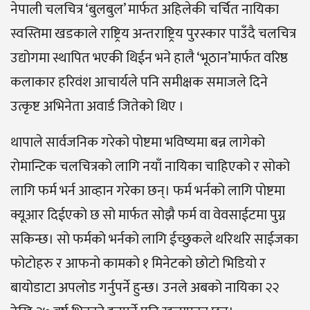
नेपाली चलचित्र ‘बुलबुल’ मार्फत अहिलेकी चर्चित नायिका
स्वस्तिमा खडकाले राष्ट्रिय अन्तराष्ट्रिय पुरस्कार पाउँदै चलचित्र
उद्योगमा स्थापित भएकी थिईन भने हालै ‘भूठान’मार्फत वरिष्ठ
कलाकार हरिवंश आचार्यले पनि समीक्षक समाजले दिने
उत्कृष्ट अभिनेता अवार्ड जितेको थिए ।
थापाले सार्वजनिक गरेको पोष्टमा भविष्यमा बन्न लागेको
रोमान्टिक चलचित्रको लागि नयाँ नायिका चाहिएको र सोको
लागि फर्म भर्न आव्हान गरेका छन्। फर्म भर्नको लागि पोष्टमा
क्यूआर दिईएको छ सो मार्फत सोझै फर्म वा वेवसाईटमा पुग्न
सकिन्छ। सो फर्मको भर्नको लागि ईच्छुकले थरिथरि साईजका
फोटोहरु र आफनो कामको १ मिनेटको छोटो भिडियो र
बायोडाटा अपलोड गर्नुपर्ने हुन्छ। उनले अबको नायिका २२