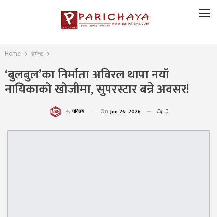
Home
इभेन्ट
‘बुलबुल’का निर्माता अविरल थापा नयाँ
नायिकाको खोजीमा, सुपरस्टार बन्ने अवसर!
On
Jun 26, 2026
0
परिचय
By