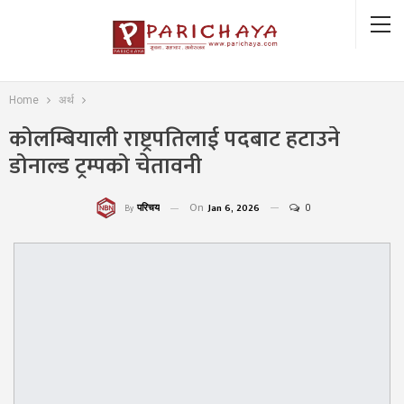
Home
अर्थ
कोलम्बियाली राष्ट्रपतिलाई पदबाट हटाउने
डोनाल्ड ट्रम्पको चेतावनी
On
Jan 6, 2026
0
परिचय
By