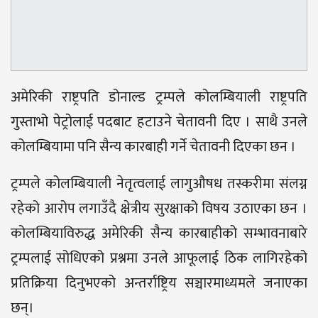
अमेरिकी राष्ट्रपति डोनाल्ड ट्रम्पले कोलम्बियाली राष्ट्रपति
गुस्ताभो पेट्रोलाई पदबाट हटाउने चेतावनी दिए । साथै उनले
कोलम्बियामा पनि सैन्य कारबाही गर्ने चेतावनी दिएका छन ।
ट्रम्पले कोलम्बियाली नेतृत्वलाई लागुऔषध तस्करीमा संलग्न
रहेको आरोप लगाउँदै क्षेत्रीय सुरक्षाको विषय उठाएका छन ।
कोलम्बियाविरुद्ध अमेरिकी सैन्य कारबाहीको सम्भावनाबारे
ट्रम्पलाई सोधिएको प्रश्नमा उनले आफूलाई ठिक लागिरहेको
प्रतिक्रिया दिनुभएको अन्तर्राष्ट्रिय सञ्चारमाध्यमले जनाएका
छन्।