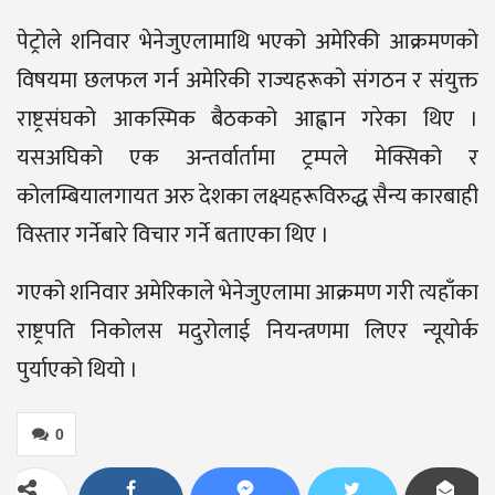
पेट्रोले शनिवार भेनेजुएलामाथि भएको अमेरिकी आक्रमणको
विषयमा छलफल गर्न अमेरिकी राज्यहरूको संगठन र संयुक्त
राष्ट्रसंघको आकस्मिक बैठकको आह्वान गरेका थिए ।
यसअघिको एक अन्तर्वार्तामा ट्रम्पले मेक्सिको र
कोलम्बियालगायत अरु देशका लक्ष्यहरूविरुद्ध सैन्य कारबाही
विस्तार गर्नेबारे विचार गर्ने बताएका थिए ।
गएको शनिवार अमेरिकाले भेनेजुएलामा आक्रमण गरी त्यहाँका
राष्ट्रपति निकोलस मदुरोलाई नियन्त्रणमा लिएर न्यूयोर्क
पुर्याएको थियो ।
0