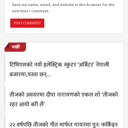
Save my name, email, and website in this browser for the
next time I comment.
भर्खरै
टिभिएसको नयाँ इलेक्ट्रिक स्कुटर ‘अर्बिटर’ नेपाली
बजारमा,यस्ता छन्…
तीजको अवसरमा दीपा नारायणको एकल शो ‘तीजको
रहर आयो बरी लै’
२२ वर्षपछि तीजको गीत मार्फत गायनमा पुन: फर्किंइन