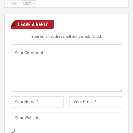
PREV
NEXT
LEAVE A REPLY
Your email address will not be published.