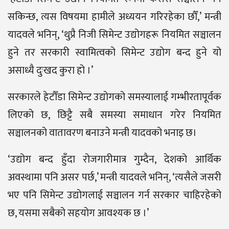
सकिन्छ, त्यस विषयमा हामीले अध्ययन गरिरहेका छौँ,’ मन्त्री
यादवले भनिन्, ‘थुप्रै निजी सिमेन्ट उद्योगहरू नियमित सञ्चालन
हुने तर सरकारी स्वामित्वको सिमेन्ट उद्योग बन्द हुने यो
असाध्यै दुःखद कुरा हो ।’
सरकारले हेटौँडा सिमेन्ट उद्योगको समस्यालाई गम्भीरतापूर्वक
लिएको छ, छिट्टै सबै समस्या समाधान गरेर नियमित
सञ्चालनको वातावरण बनाउने मन्त्री यादवको भनाइ छ।
‘उद्योग बन्द हुँदा रोजगारीमात्र गुम्दैन, देशको आर्थिक
अवस्थामा पनि असर पर्छ,’ मन्त्री यादवले भनिन्, ‘त्यसैले जसरी
भए पनि सिमेन्ट उद्योगलाई सञ्चालन गर्न सरकार चाहिरहेको
छ, यसमा सबैको सहयोग आवश्यक छ ।’