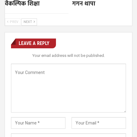
वैकल्पिक शिक्षा
गगन थापा
PREV
NEXT
LEAVE A REPLY
Your email address will not be published.