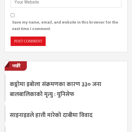
Save my name, email, and website in this browser for the
next time I comment.
भर्खरै
कङ्गोमा इबोला संक्रमणका कारण ३३० जना
बालबालिकाको मृत्यु : युनिसेफ
साइनाइडले हात्ती मारेको दाबीमा विवाद