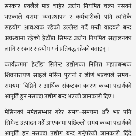
सरकार एक्लैले मात्र चाहेर उद्योग नियमित चल्न नसक्ने
भएकाले यसमा व्यवस्थापन र कर्मचारीको पनि त्यत्तिकै
सहयोग आवश्यक रहेको उल्लेख गर्दै मन्त्री यादवले बन्द
अवस्थामा रहेको हेटौँडा सिमन्ट उद्योग नियमित सञ्चालनका
लागि सरकार सहयोग गर्न प्रतिबद्ध रहेको बताइन् ।
कार्यक्रममा हेटौँडा सिमेन्ट उद्योगका निमित्त महाप्रबन्धक
शिवनारायण साहले मेसिन पुरानो र जीर्ण भएकाले समय–
समयमा बिग्रिने र आर्थिक संकटका कारण कच्चा पदार्थको
आपूर्ति हुन नसक्दा उद्योग बन्द भएको जानकारी दिए ।
मेसिनको मर्मतसम्भार गरेर समय–समयमा थोरै भए पनि
सिमेन्ट उत्पादन गर्दै आएकामा पछिल्लो समय कच्चा पदार्थको
आपूर्ति हुन नसक्दा उद्योग बन्द गर्नुपरेको जानकारी दिँदै