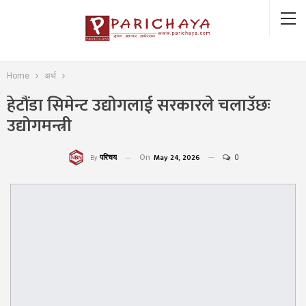
Home
अर्थ
हेटौंडा सिमेन्ट उद्योगलाई सरकारले चलाउँछः
उद्योगमन्त्री
On
May 24, 2026
0
परिचय
By