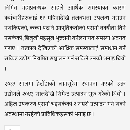
निमित्त महाप्रबन्धक साहले आर्थिक समस्याका कारण
कर्मचारीहरूलाई ११ महिनादेखि तलबभत्ता उपलब्ध गराउन
नसकिएको, कच्चा पदार्थ आपूर्तिकर्ताको पुरानो बक्यौता तिर्न
नसकेको, बिजुली महसुल भुक्तानी गर्नेलगायत समस्या अवगत
गराए । तत्काल देखिएको आर्थिक समस्यालाई समाधान गर्न
सकिए उद्योग नियमित सञ्चालन गर्न सकिने उनको भनाइ थियो
।
२०३३ सालमा हेटौँडाको लामसुरेमा स्थापना भएको उक्त
उद्योगले २०४३ सालदेखि सिमेन्ट उत्पादन सुरु गरेको थियो ।
अहिले उपकरण पुरानो भइसकेको र राम्ररी उत्पादन गर्न सक्ने
अवस्थामा नरहेको प्राविधिकहरूको भनाइ छ ।