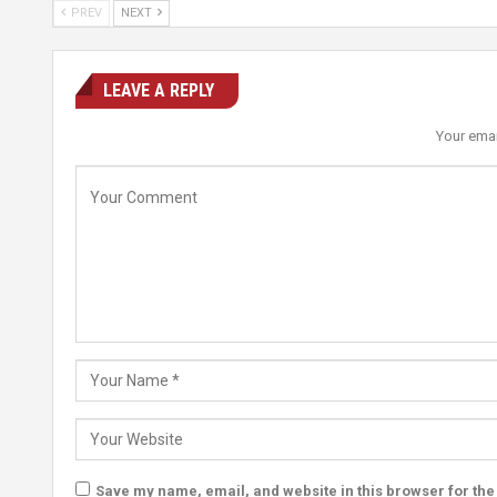
PREV
NEXT
LEAVE A REPLY
Your emai
Save my name, email, and website in this browser for the