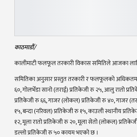
काठमाडौँ/
कालीमाटी फलफूल तरकारी विकास समितिले आजका लागि क
समितिका अनुसार प्रस्तुत तरकारी र फलफूलको अधिकतम थो
६०, गोलभेँडा सानो (तराई) प्रतिकेजी रु २५, आलु रातो प्रत
प्रतिकेजी रु ६६, गाजर (लोकल) प्रतिकेजी रु ४०, गाजर (तराई
१५, बन्दा (नरिवल) प्रतिकेजी रु १५, काउली स्थानीय प्रतिके
१२, मूला रातो प्रतिकेजी रु २०, मूला सेतो (लोकल) प्रतिकेजी र
डल्लो प्रतिकेजी रु ५० कायम भएको छ ।