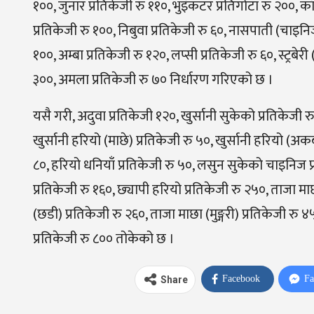
१००, जुनार प्रतिकेजी रु ११०, भुइँकटर प्रतिगोटा रु २००, का
प्रतिकेजी रु १००, निबुवा प्रतिकेजी रु ६०, नासपाती (चाइनिज
१००, अम्बा प्रतिकेजी रु १२०, लप्सी प्रतिकेजी रु ६०, स्ट्रब
३००, अमला प्रतिकेजी रु ७० निर्धारण गरिएको छ ।
यसै गरी, अदुवा प्रतिकेजी १२०, खुर्सानी सुकेको प्रतिकेजी रु
खुर्सानी हरियो (माछे) प्रतिकेजी रु ५०, खुर्सानी हरियो (अकब
८०, हरियो धनियाँ प्रतिकेजी रु ५०, लसुन सुकेको चाइनिज प
प्रतिकेजी रु १६०, छ्यापी हरियो प्रतिकेजी रु २५०, ताजा मा
(छडी) प्रतिकेजी रु २६०, ताजा माछा (मुङ्गरी) प्रतिकेजी रु
प्रतिकेजी रु ८०० तोकेको छ ।
Facebook
Fa
Share