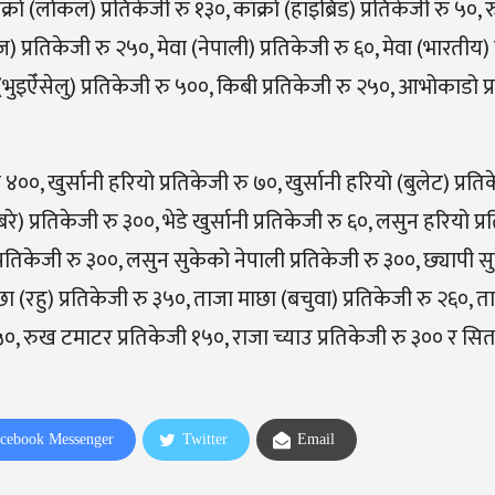
ँक्रो (लोकल) प्रतिकेजी रु १३०, काँक्रो (हाइब्रिड) प्रतिकेजी रु ५
) प्रतिकेजी रु २५०, मेवा (नेपाली) प्रतिकेजी रु ६०, मेवा (भारतीय) 
ेरी (भुइऐँसेलु) प्रतिकेजी रु ५००, किबी प्रतिकेजी रु २५०, आभोकाडो प
 ४००, खुर्सानी हरियो प्रतिकेजी रु ७०, खुर्सानी हरियो (बुलेट) प्रति
रे) प्रतिकेजी रु ३००, भेडे खुर्सानी प्रतिकेजी रु ६०, लसुन हरियो प्
्रतिकेजी रु ३००, लसुन सुकेको नेपाली प्रतिकेजी रु ३००, छ्यापी स
छा (रहु) प्रतिकेजी रु ३५०, ताजा माछा (बचुवा) प्रतिकेजी रु २६०, 
 ४५०, रुख टमाटर प्रतिकेजी १५०, राजा च्याउ प्रतिकेजी रु ३०० र सित
cebook Messenger
Twitter
Email