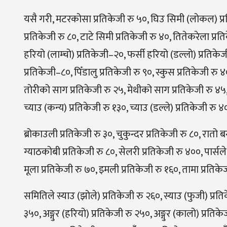
यसै गरी, मटरकोसा प्रतिकेजी रु ५०, घिउ सिमी (लोकल) प्रत
प्रतिकेजी रु ८०, टाटे सिमी प्रतिकेजी रु ४०, तितेकरेला प्रत
हरियो (लाम्चो) प्रतिकेजी–२०, फर्सी हरियो (डल्लो) प्रतिक
प्रतिकेजी–८०, पिँडालु प्रतिकेजी रु ९०, स्कुस प्रतिकेजी रु
तोरीको साग प्रतिकेजी रु २५, मेथीको साग प्रतिकेजी रु ४५, 
च्याउ (कन्य) प्रतिकेजी रु १३०, च्याउ (डल्ले) प्रतिकेजी रु
ब्रोकाउली प्रतिकेजी रु ३०, चुकुन्दर प्रतिकेजी रु ८०, रातो
ग्याठकोबी प्रतिकेजी रु ८०, सेलरी प्रतिकेजी रु ४००, पार्सल
मूला प्रतिकेजी रु ७०, इमली प्रतिकेजी रु १६०, तामा प्रतिकेज
समितिले स्याउ (झोले) प्रतिकेजी रु २६०, स्याउ (फुजी) प्रत
३५०, अङ्गुर (हरियो) प्रतिकेजी रु २५०, अङ्गुर (कालो) प्रतिक