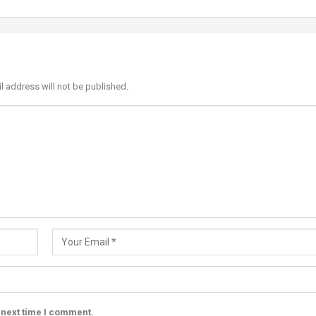
l address will not be published.
 next time I comment.