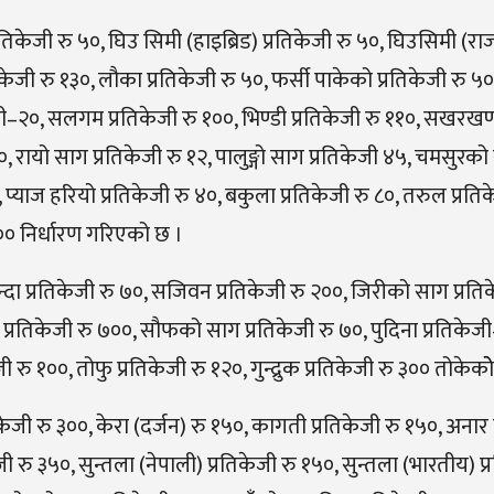
िकेजी रु ५०, घिउ सिमी (हाइब्रिड) प्रतिकेजी रु ५०, घिउसिमी (रा
िकेजी रु १३०, लौका प्रतिकेजी रु ५०, फर्सी पाकेको प्रतिकेजी रु ५०
ेजी–२०, सलगम प्रतिकेजी रु १००, भिण्डी प्रतिकेजी रु ११०, सखरखण
 ४०, रायो साग प्रतिकेजी रु १२, पालुङ्गो साग प्रतिकेजी ४५, चमसुरक
प्याज हरियो प्रतिकेजी रु ४०, बकुला प्रतिकेजी रु ८०, तरुल प्रतिक
 ४०० निर्धारण गरिएको छ ।
 बन्दा प्रतिकेजी रु ७०, सजिवन प्रतिकेजी रु २००, जिरीको साग प्रति
े प्रतिकेजी रु ७००, सौफको साग प्रतिकेजी रु ७०, पुदिना प्रतिकेजी
ी रु १००, तोफु प्रतिकेजी रु १२०, गुन्द्रुक प्रतिकेजी रु ३०० तोकेको
िकेजी रु ३००, केरा (दर्जन) रु १५०, कागती प्रतिकेजी रु १५०, अनार 
ेजी रु ३५०, सुन्तला (नेपाली) प्रतिकेजी रु १५०, सुन्तला (भारतीय) प्