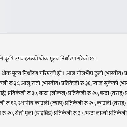
ृषि उपजहरूको थोक मूल्य निर्धारण गरेको छ ।
क मूल्य निर्धारण गरिएको हो । आज गोलभेँडा ठुलो (भारतीय) प्
िकेजी रु ३८, आलु रातो (भारतीय) प्रतिकेजी रु ३६, प्याज सुकेको (भ
) प्रतिकेजी रु ३०, बन्दा (लोकल) प्रतिकेजी रु २०, बन्दा (तराई) प
जी रु १२, स्थानीय काउली (ज्यापु) प्रतिकेजी रु २०, काउली (तराई) 
ु २०, सेतो मूला (हाइब्रिड) प्रतिकेजी रु ३०, भन्टा लाम्चो प्रतिकेजी 