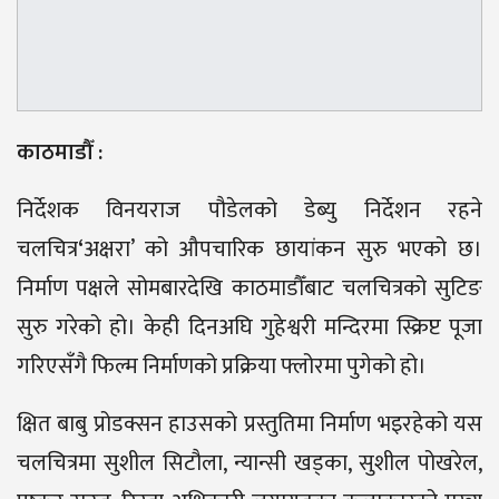
काठमाडौँ :
निर्देशक विनयराज पौडेलको डेब्यु निर्देशन रहने
चलचित्र
‘
अक्षरा’ को औपचारिक छायांकन सुरु भएको छ।
निर्माण पक्षले सोमबारदेखि काठमाडौँबाट चलचित्रको सुटिङ
सुरु गरेको हो। केही दिनअघि गुहेश्वरी मन्दिरमा स्क्रिप्ट पूजा
गरिएसँगै फिल्म निर्माणको प्रक्रिया फ्लोरमा पुगेको हो।
क्षित बाबु प्रोडक्सन हाउसको प्रस्तुतिमा निर्माण भइरहेको यस
चलचित्रमा सुशील सिटौला, न्यान्सी खड्का, सुशील पोखरेल,