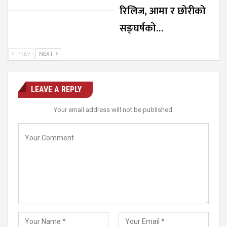
रिलिज, आमा र छोरीको
सङ्घर्षको…
PREV
NEXT
LEAVE A REPLY
Your email address will not be published.