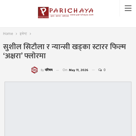
Home
इभेन्ट
सुशील सिटौला र न्यान्सी खड्का स्टारर फिल्म
‘अक्षरा’ फ्लोरमा
On
May 11, 2026
0
परिचय
By