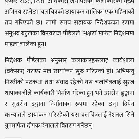
पुष्कर राउत, रिस्ता अधिकारी लगायतका कलाकारको मुख्य
अभिनय रहनेछ। चलचित्रको छायांकन तालिका एक महिनाको
तय गरिएको छ। लामो समय सहायक निर्देशकका रूपमा
अनुभव बटुलेका विनयराज पौडेलले ‘अक्षरा’ मार्फत निर्देशनमा
पाइला चालेका हुन्।
निर्देशक पौडेलका अनुसार कलाकारहरूलाई कार्यशाला
(वर्कसप) गराएर मात्र छायांकन सुरु गरिएको हो। अभिमन्यु
निरवीको पटकथा तथा संवाद रहेको यस चलचित्रलाई सुरज
थापाकाजीले कार्यकारी निर्माण गरेका हुन् भने उग्रसेन ढुङ्गाना
र सुग्रसेन ढुङ्गाना निर्माताका रूपमा रहेका छन्। दिपेन
बस्न्यातले छायांकन गरिरहेको यस चलचित्रलाई नेशनल सिने
ग्रुपमार्फत दीपक दंगालले वितरण गर्नेछन्।