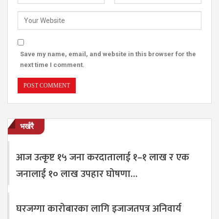
Save my name, email, and website in this browser for the
next time I comment.
भर्खरै
आज उत्कृष्ट १५ जना करदातालाई १–१ लाख र एक
जनालाई १० लाख उपहार घोषणा…
घरजग्गा कारोबारका लागि इजाजतपत्र अनिवार्य