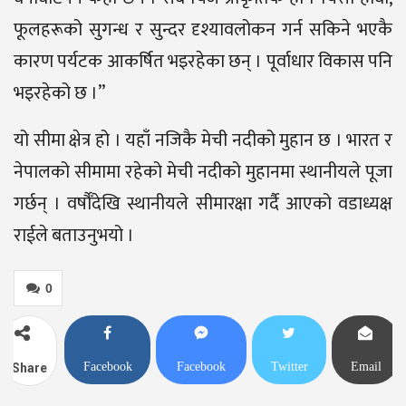
फूलहरूको सुगन्ध र सुन्दर दृश्यावलोकन गर्न सकिने भएकै
कारण पर्यटक आकर्षित भइरहेका छन् । पूर्वाधार विकास पनि
भइरहेको छ ।”
यो सीमा क्षेत्र हो । यहाँ नजिकै मेची नदीको मुहान छ । भारत र
नेपालको सीमामा रहेको मेची नदीको मुहानमा स्थानीयले पूजा
गर्छन् । वर्षौँदेखि स्थानीयले सीमारक्षा गर्दै आएको वडाध्यक्ष
राईले बताउनुभयो ।
0
Facebook
Facebook
Twitter
Email
Share
Messenger