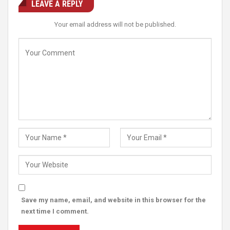
LEAVE A REPLY
Your email address will not be published.
Save my name, email, and website in this browser for the
next time I comment.