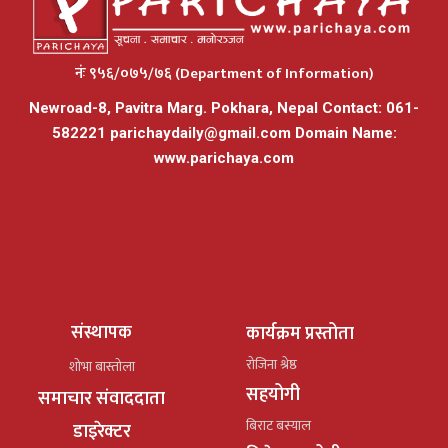
नंः ९५६/०७५/७६ (Department of Information)
Newroad-8, Pavitra Marg. Pokhara, Nepal Contact: 061-
582221
parichaydaily@gmail.com
Domain Name:
www.parichaya.com
संस्थापक
कार्यक्रम प्रस्तोता
रोजिना श्रेष्ठ
शोभा बास्तोला
सहयोगी
समाचार संवाददाता
बिराट बस्याल
डाइरेक्टर