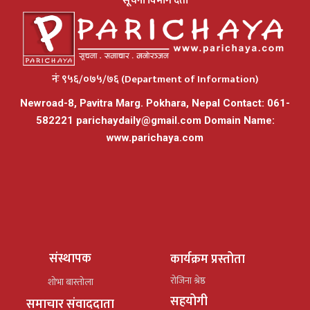
सूचना विभाग दर्ता
नंः ९५६/०७५/७६ (Department of Information)
Newroad-8, Pavitra Marg. Pokhara, Nepal Contact: 061-
582221
parichaydaily@gmail.com
Domain Name:
www.parichaya.com
संस्थापक
कार्यक्रम प्रस्तोता
रोजिना श्रेष्ठ
शोभा बास्तोला
सहयोगी
समाचार संवाददाता