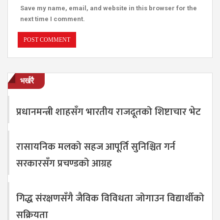
Save my name, email, and website in this browser for the
next time I comment.
भर्खरै
प्रधानमन्त्री शाहसँग भारतीय राजदूतको शिष्टाचार भेट
रासायनिक मलको सहज आपूर्ति सुनिश्चित गर्न
सरकारसँग प्रचण्डको आग्रह
गिद्ध संरक्षणसँगै जैविक विविधता जोगाउन विद्यार्थीको
सक्रियता