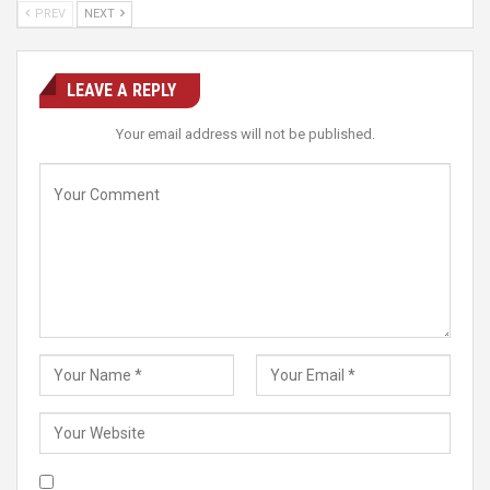
PREV
NEXT
LEAVE A REPLY
Your email address will not be published.