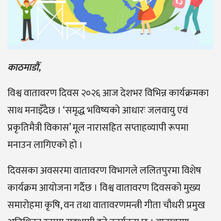
काठमाडौँ,
विश्व वातावरण दिवस २०२६ आज देशभर विभिन्न कार्यक्रमका
साथ मनाइँदैछ । ‘समृद्ध भविष्यको आधारः जलवायु एवं
प्रकृतिमैत्री विकास’ मूल नारासहित सप्ताहव्यापी रूपमा
मनाउन लागिएको हो ।
दिवसका अवसरमा वातावरण विभागले ललितपुरमा विशेष
कार्यक्रम आयोजना गर्दैछ । विश्व वातावरण दिवसको मुख्य
समारोहमा कृषि, वन तथा वातावरणमन्त्री गीता चौधरी प्रमुख