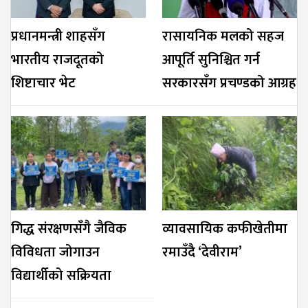
प्रधानमन्त्री शाहसँग
रासायनिक मलको सहज
भारतीय राजदूतको
आपूर्ति सुनिश्चित गर्न
शिष्टाचार भेट
सरकारसँग प्रचण्डको आग्रह
गिद्ध संरक्षणसँगै जैविक
व्यावसायिक कफीखेतीमा
विविधता जोगाउन
रमाउँदै ‘देवीराम’
विद्यार्थीको सक्रियता