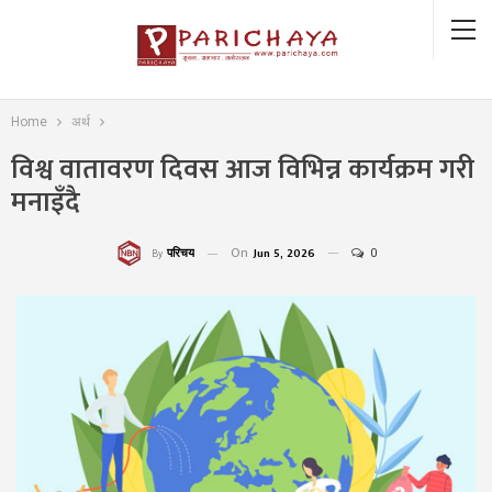
Home
अर्थ
विश्व वातावरण दिवस आज विभिन्न कार्यक्रम गरी
मनाइँदै
On
Jun 5, 2026
0
परिचय
By