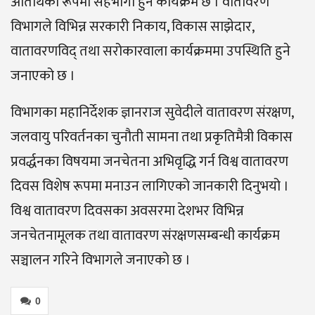
अतिथिका रूपमा सहभागी हुने कार्यक्रम छ । वातावरण
विभागले विभिन्न सरकारी निकाय, विकास साझेदार,
वातावरणविद् तथा सरोकारवाला कार्यक्रममा उपस्थिति हुने
जनाएको छ ।
विभागका महानिर्देशक ज्ञानराज सुवेदीले वातावरण संरक्षण,
जलवायु परिवर्तनका चुनौती सामना तथा प्रकृतिमैत्री विकास
प्रवर्द्धनका विषयमा जनचेतना अभिवृद्धि गर्न विश्व वातावरण
दिवस विशेष रूपमा मनाउन लागिएको जानकारी दिनुभयो ।
विश्व वातावरण दिवसका अवसरमा देशभर विभिन्न
जनचेतनामूलक तथा वातावरण संरक्षणसम्बन्धी कार्यक्रम
सञ्चालन गरिने विभागले जनाएको छ ।
0