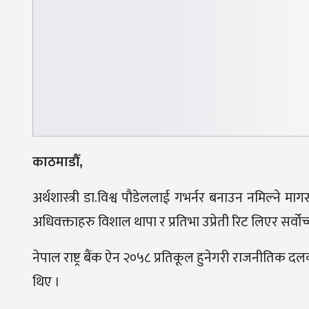
काठमाडौँ,
अर्थशास्त्री डा.विश्व पौडेललाई गभर्नर बनाउन नमिल्ने म
अधिवक्ताहरु विशाल थापा र प्रतिभा उप्रेती रिट लिएर सर
नेपाल राष्ट्र बैंक ऐन २०५८ प्रतिकूल हुनेगरी राजनीतिक 
थिए ।