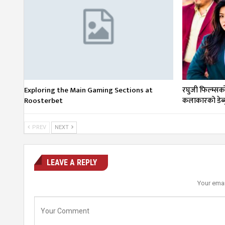
Exploring the Main Gaming Sections at
रघुजी फिल्म्सको ‘
Roosterbet
कलाकारको डेब्य
PREV
NEXT
LEAVE A REPLY
Your emai