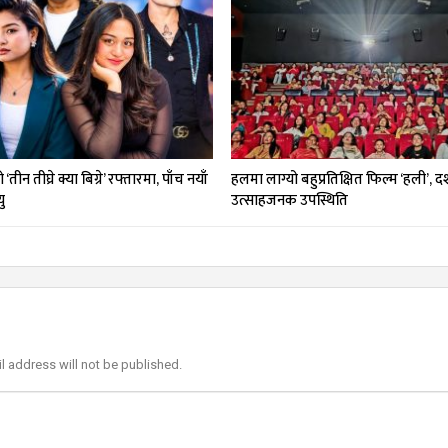
तीन तीघ्रे क्या बिग्रे’ रफ्तारमा, पाँच नयाँ
हलमा लाग्यो बहुप्रतिक्षित फिल्म ‘हली’, 
ु
उत्साहजनक उपस्थिति
l address will not be published.