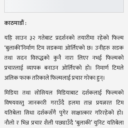
काठमाडौं :
यहि साउन ३२ गतेबाट प्रदर्शनको तयारीमा रहेको फिल्म
‘बुलाकी’निर्माण टिम सडकमा ओर्लिएको छ। उनीहरु सडक
तथा सदन विरुद्धको कुनै नारा लिएर नभई फिल्मको
प्रचारलाई व्यापक बनाउन ओर्लिएको हो। निमार्ण टिमले
अलिक फरक तरिकाले फिल्मलाई प्रचार गरेका हुन्।
मिडिया तथा सोसियल मिडियाबाट दर्शकलाई फिल्मको
विषयवस्तु जानकारी गराउँदै हलमा तान्न प्रयत्नरत टिम
यतिबेला सिधा दर्शकसँगै पुगेर साक्षात्कार गरिरहेको हो।
नौलो र भिन्न प्रचार शैली पछ्याउँदै ‘बुलाकी’ युनिट यतिबेला