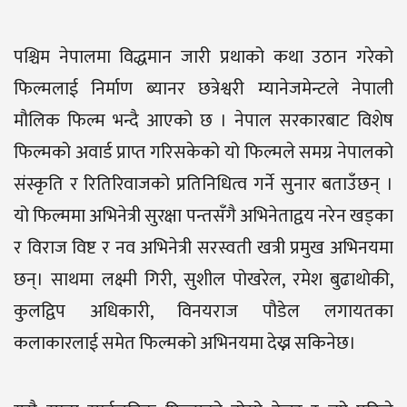
पश्चिम नेपालमा विद्धमान जारी प्रथाको कथा उठान गरेको
फिल्मलाई निर्माण ब्यानर छत्रेश्वरी म्यानेजमेन्टले नेपाली
मौलिक फिल्म भन्दै आएको छ । नेपाल सरकारबाट विशेष
फिल्मको अवार्ड प्राप्त गरिसकेको यो फिल्मले समग्र नेपालको
संस्कृति र रितिरिवाजको प्रतिनिधित्व गर्ने सुनार बताउँछन् ।
यो फिल्ममा अभिनेत्री सुरक्षा पन्तसँगै अभिनेताद्वय नरेन खड्का
र विराज विष्ट र नव अभिनेत्री सरस्वती खत्री प्रमुख अभिनयमा
छन्। साथमा लक्ष्मी गिरी, सुशील पोखरेल, रमेश बुढाथोकी,
कुलद्विप अधिकारी, विनयराज पौडेल लगायतका
कलाकारलाई समेत फिल्मको अभिनयमा देख्न सकिनेछ।