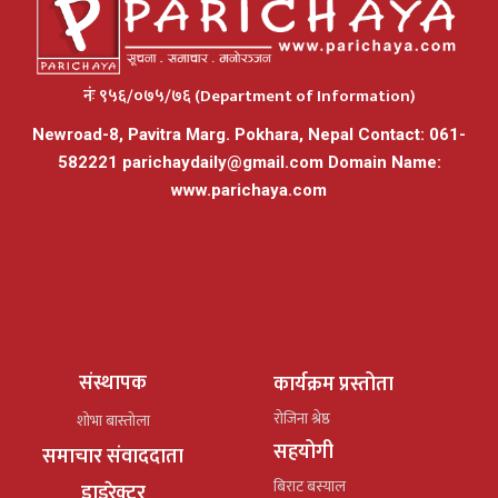
नंः ९५६/०७५/७६ (Department of Information)
Newroad-8, Pavitra Marg. Pokhara, Nepal Contact: 061-
582221
parichaydaily@gmail.com
Domain Name:
www.parichaya.com
संस्थापक
कार्यक्रम प्रस्तोता
रोजिना श्रेष्ठ
शोभा बास्तोला
सहयोगी
समाचार संवाददाता
बिराट बस्याल
डाइरेक्टर