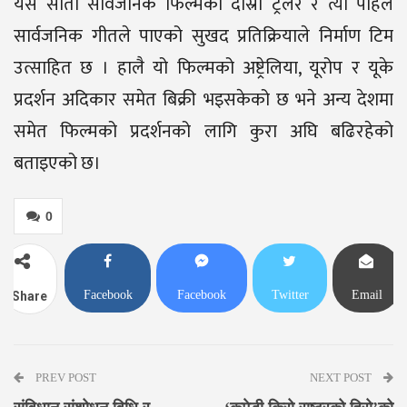
यसै साता सार्वजनिक फिल्मको दोस्रो ट्रेलर र त्यो पहिले
सार्वजनिक गीतले पाएको सुखद प्रतिक्रियाले निर्माण टिम
उत्साहित छ । हालै यो फिल्मको अष्ट्रेलिया, यूरोप र यूके
प्रदर्शन अदिकार समेत बिक्री भइसकेको छ भने अन्य देशमा
समेत फिल्मको प्रदर्शनको लागि कुरा अघि बढिरहेको
बताइएको छ।
0
Facebook
Facebook
Twitter
Email
Share
Messenger
PREV POST
NEXT POST