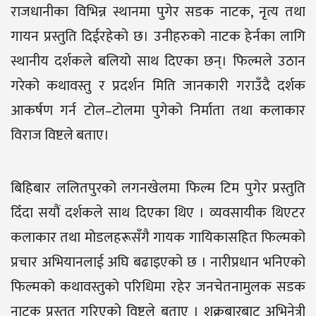
राजधानीका विभिन्न स्थानमा पुगेर सडक नाटक, नृत्य तथा
गायन प्रस्तुति दिईरहेको छ। उनीहरुको नाटक हेर्नका लागि
स्थानीय दर्शकले बलियो साथ दिएका छन्। फिल्मले उठान
गरेको कथावस्तु र प्रदर्शन मिति जानकारी गराउँदै दर्शक
आकर्षण गर्न टोल–टोलमा पुगेको निर्माता तथा कलाकार
विराज विष्टले बताए।
बिहिबार ललितपुरको लगनखेलमा फिल्म टिम पुगेर प्रस्तुति
दिँदा सयौं दर्शकले साथ दिएका थिए । व्यवसायीक थिएटर
कलाकार तथा मोडलहरूसँगै गायक गायिकासहित फिल्मको
प्रचार अभियानलाई अघि बढाइएको छ । नारीप्रधान भनिएको
फिल्मको कथावस्तुको परिधिमा रहेर जनचेतनामुलक सडक
नाटक प्रस्तुत गरिएको विष्टले बताए । शुक्रबारबाट अभिनेत्री