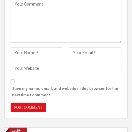
Save my name, email, and website in this browser for the
next time I comment.