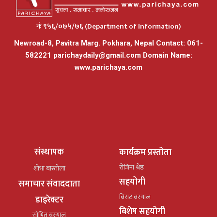
नंः ९५६/०७५/७६ (Department of Information)
Newroad-8, Pavitra Marg. Pokhara, Nepal Contact: 061-
582221
parichaydaily@gmail.com
Domain Name:
www.parichaya.com
संस्थापक
कार्यक्रम प्रस्तोता
रोजिना श्रेष्ठ
शोभा बास्तोला
सहयोगी
समाचार संवाददाता
बिराट बस्याल
डाइरेक्टर
बिशेष सहयोगी
सोभित बस्याल