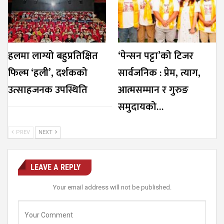
हलमा लाग्यो बहुप्रतिक्षित
‘पेन्सन पट्टा’को टिजर
फिल्म ‘हली’, दर्शकको
सार्वजनिक : प्रेम, त्याग,
उत्साहजनक उपस्थिति
आत्मसम्मान र गुरुङ
समुदायको…
PREV
NEXT
LEAVE A REPLY
Your email address will not be published.