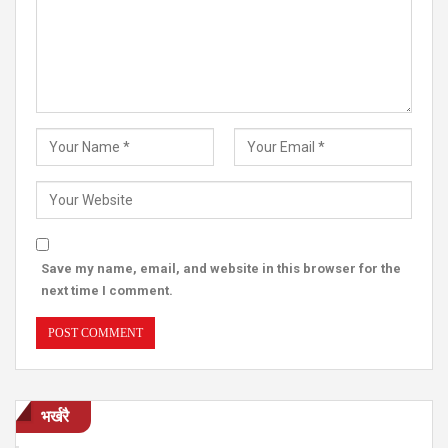
Save my name, email, and website in this browser for the
next time I comment.
भर्खरै