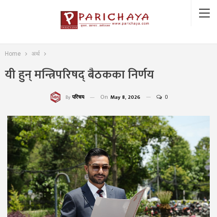
Home
अर्थ
यी हुन् मन्त्रिपरिषद् बैठकका निर्णय
On
May 8, 2026
0
परिचय
By