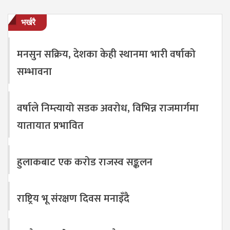
भर्खरै
मनसुन सक्रिय, देशका केही स्थानमा भारी वर्षाको
सम्भावना
वर्षाले निम्त्यायो सडक अवरोध, विभिन्न राजमार्गमा
यातायात प्रभावित
हुलाकबाट एक करोड राजस्व सङ्कलन
राष्ट्रिय भू संरक्षण दिवस मनाइँदै