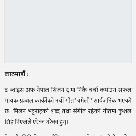
काठमाडौंँ :
द भ्वाइस अफ नेपाल सिजन ६ मा निकै चर्चा कमाउन सफल
गायक प्रज्वल कार्कीको नयाँ गीत ‘चमेली ‘ सार्वजनिक भएको
छ। मिलन भट्टराईको शब्द तथा संगीत रहेको गीतमा कुशल
सिंह निएलले एरेन्ज गरेका हुन्।