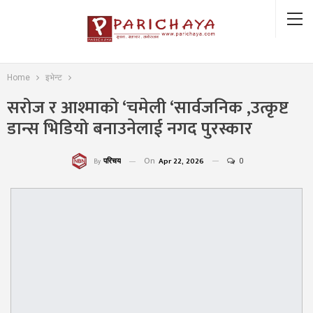
Home
इभेन्ट
सरोज र आश्माको ‘चमेली ‘सार्वजनिक ,उत्कृष्ट
डान्स भिडियो बनाउनेलाई नगद पुरस्कार
On
Apr 22, 2026
0
परिचय
By