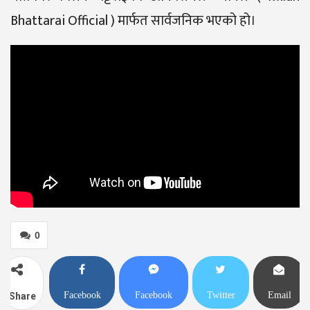
Bhattarai Official ) मार्फत सार्वजनिक भएको हो।
0
Facebook
Facebook
Twitter
Email
Share