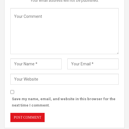
Your email address will not be published.
Save my name, email, and website in this browser for the
next time I comment.