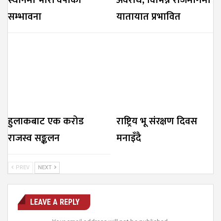
सम्भावना
यातायात प्रभावित
हुलाकबाट एक करोड
राष्ट्रिय भू संरक्षण दिवस
राजस्व सङ्कलन
मनाइँदै
PREV
NEXT
LEAVE A REPLY