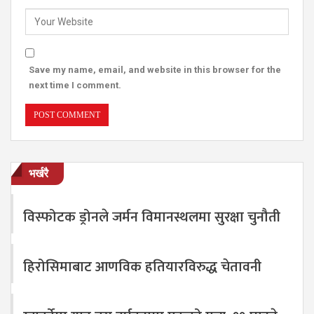
Save my name, email, and website in this browser for the
next time I comment.
भर्खरै
विस्फोटक ड्रोनले जर्मन विमानस्थलमा सुरक्षा चुनौती
हिरोसिमाबाट आणविक हतियारविरुद्ध चेतावनी