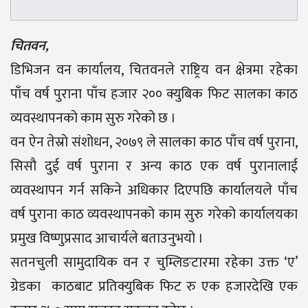
चितवन,
डिभिजन वन कार्यालय, चितवनले राष्ट्रिय वन क्षेत्रमा रहेका
पाँच वर्ष पुराना पाँच हजार २०० क्युबिक फिट सालका काठ
व्यवस्थापनको काम सुरु गरेको छ ।
वन ऐन तेस्रो संशोधन, २०७९ ले सालका काठ पाँच वर्ष पुराना,
सिसौ दुई वर्ष पुराना र अन्य काठ एक वर्ष पुरानालाई
व्यवस्थापन गर्न सकिने अधिकार दिएपछि कार्यालयले पाँच
वर्ष पुराना काठ व्यवस्थापनको काम सुरु गरेको कार्यालयका
प्रमुख विष्णुप्रसाद आचार्यले बताउनुभयो ।
सतनचुली सामुदायिक वन र चुम्लिङटारमा रहेका उक्त ‘ए’
ग्रेडका काठबाट प्रतिक्युबिक फिट रु एक हजारदेखि एक