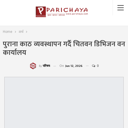
Home
अर्थ
पुराना काठ व्यवस्थापन गर्दै चितवन डिभिजन वन
कार्यालय
On
Jun 12, 2026
0
परिचय
By