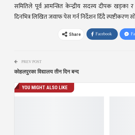
समितिले पूर्व आमन्त्रित केन्द्रीय सदस्य दीपक खड्का
दिनभित्र लिखित जवाफ पेस गर्न निर्देशन दिँदै स्पष्टीकरण स
Facebook
Fa
Share
PREV POST
कोहलपुरका विद्यालय तीन दिन बन्द
YOU MIGHT ALSO LIKE