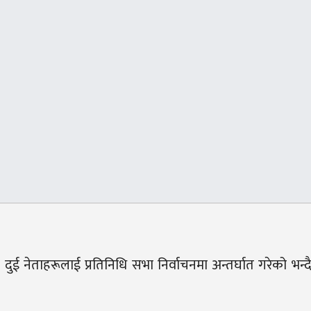
दुई नेताहरूलाई प्रतिनिधि सभा निर्वाचनमा अन्तर्घात गरेको भन्दै