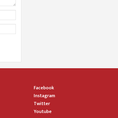
Facebook
Instagram
Twitter
Youtube