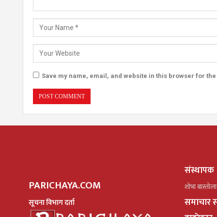
Save my name, email, and website in this browser for the
संस्थापक
PARICHAYA.COM
शोभा बास्तोला
समाचार स
सूचना विभाग दर्ता