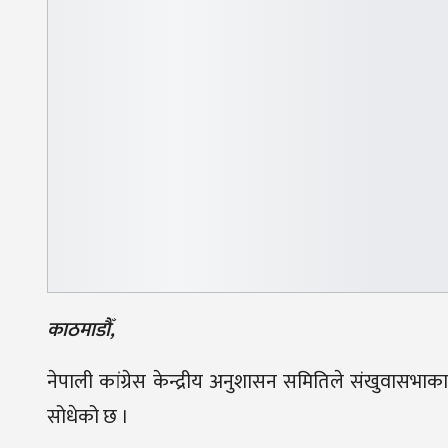
काठमाडौँ,
नेपाली कांग्रेस केन्द्रीय अनुशासन समितिले संखुवासभाका 
सोधेको छ ।