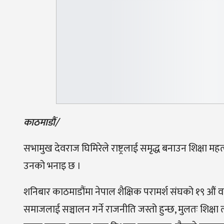
काठमाडौं/
सभामुख देवराज घिमिरेले राष्ट्रलाई समृद्ध बनाउन शिक्षा म
उनको भनाइ छ ।
शनिबार काठमाडौंमा नेपाल शैक्षिक परामर्श संघको १९ औं वा
समाजलाई सञ्चालन गर्ने राजनीति जस्तो हुन्छ, मुलतः शिक्षा त