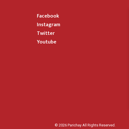
Facebook
Instagram
Twitter
Youtube
© 2026 Parichay All Rights Reserved.