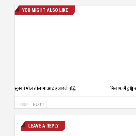
YOU MIGHT ALSO LIKE
सुनको मोल तोलामा आठ हजारले वृद्धि
मिलापत्रमै टुङ्गिन
PREV
NEXT
LEAVE A REPLY