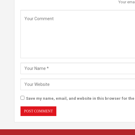
Your emai
Save my name, email, and website in this browser for the