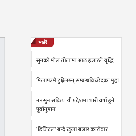
भर्खरै
सुनको मोल तोलामा आठ हजारले वृद्धि
मिलापत्रमै टुङ्गिन्छन् सम्बन्धविच्छेदका मुद्दा
मनसुन सक्रियः यी प्रदेशमा भारी वर्षा हुने
पूर्वानुमान
‘डिजिटल’ बन्दै खुला बजार कारोबार