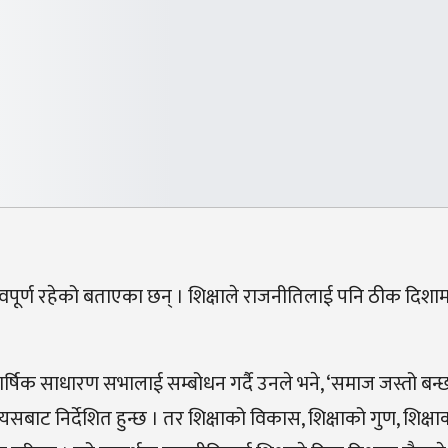
हत्वपूर्ण रहेको बताएका छन् । शिक्षाले राजनीतिलाई पनि ठीक दिशाम
र्षिक साधारण सभालाई सम्बोधन गर्दै उनले भने, ‘समाज जस्तो बन्छ
्यसबाट निर्देशित हुन्छ । तर शिक्षाको विकास, शिक्षाको गुण, शिक्षाक