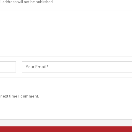
l address will not be published.
 next time I comment.