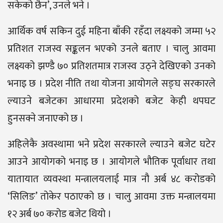
सकेको छैन’, उनले भने ।
आर्थिक वर्ष सकिन दुई महिना बाँकी रहँदा लक्ष्यको जम्मा ५२
प्रतिशत राजस्व सङ्कलन भएको उनले बताए । चालु आवमा
लक्ष्यको झण्डै ७० प्रतिशतमात्र राजस्व उठ्ने देखिएको उनको
भनाइ छ । प्रदेश नीति तथा योजना आयोगले सङ्घ सरकारले
ल्याउने बजेटका आधारमा प्रदेशको बजेट केही थपघट
हुनसक्ने जनाएको छ ।
अहिलेकै अवस्थामा भने प्रदेश सरकारले ल्याउने बजेट घटेर
आउने आयोगको भनाइ छ । आयोगले भौतिक पूर्वाधार तथा
यातायात व्यवस्था मन्त्रालयलाई मात्र नौ अर्ब ४८ करोडको
‘सिलिङ’ तोकेर पठाएको छ । चालु आवमा उक्त मन्त्रालयमा
१२ अर्ब ७० करोड बजेट थियो ।