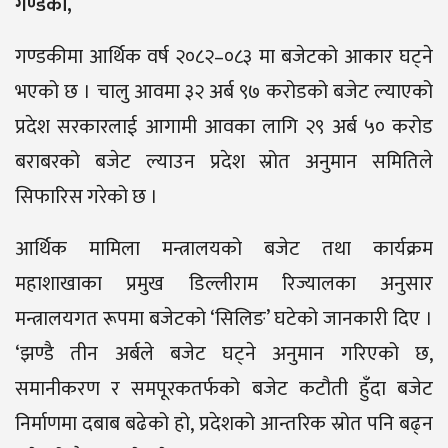
गण्डकी,
गण्डकीमा आर्थिक वर्ष २०८२–०८३ मा बजेटको आकार घट्ने
भएको छ । चालु आवमा ३२ अर्ब ९७ करोडको बजेट ल्याएको
प्रदेश सरकारलाई आगामी आवका लागि २९ अर्ब ५० करोड
बराबरको बजेट ल्याउन प्रदेश स्रोत अनुमान समितिले
सिफारिस गरेको छ ।
आर्थिक मामिला मन्त्रालयको बजेट तथा कार्यक्रम
महाशाखाका प्रमुख डिल्लीराम रिज्यालका अनुसार
मन्त्रालयगत रूपमा बजेटको ‘सिलिङ’ घटेको जानकारी दिए ।
‘झण्डै तीन अर्बले बजेट घट्ने अनुमान गरिएको छ,
समानीकरण र समपूरकतर्फको बजेट कटौती हुँदा बजेट
निर्माणमा दबाब बढेको हो, प्रदेशको आन्तरिक स्रोत पनि बढ्न