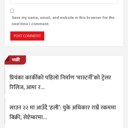
Save my name, email, and website in this browser for the
next time I comment.
भर्खरै
प्रियंका कार्कीको पहिलो निर्माण ‘मास्टर्नी’को ट्रेलर
रिलिज, आमा र…
साउन २२ मा आउँदै ‘हली’: युके अधिकार राम्रै रकममा
बिक्री, सेप्टेम्बरमा…