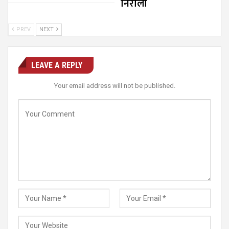
निरौला
PREV
NEXT
LEAVE A REPLY
Your email address will not be published.