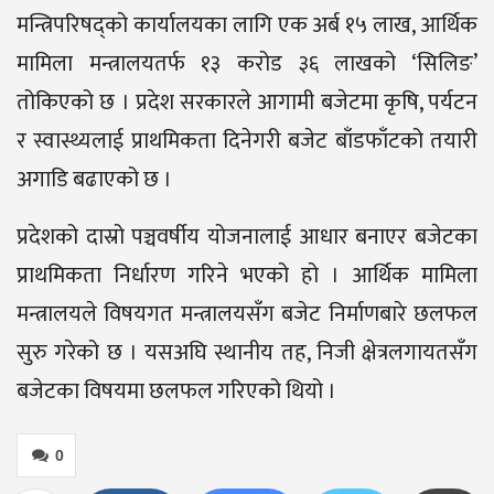
मन्त्रिपरिषद्को कार्यालयका लागि एक अर्ब १५ लाख, आर्थिक
मामिला मन्त्रालयतर्फ १३ करोड ३६ लाखको ‘सिलिङ’
तोकिएको छ । प्रदेश सरकारले आगामी बजेटमा कृषि, पर्यटन
र स्वास्थ्यलाई प्राथमिकता दिनेगरी बजेट बाँडफाँटको तयारी
अगाडि बढाएको छ ।
प्रदेशको दास्रो पञ्चवर्षीय योजनालाई आधार बनाएर बजेटका
प्राथमिकता निर्धारण गरिने भएको हो । आर्थिक मामिला
मन्त्रालयले विषयगत मन्त्रालयसँग बजेट निर्माणबारे छलफल
सुरु गरेको छ । यसअघि स्थानीय तह, निजी क्षेत्रलगायतसँग
बजेटका विषयमा छलफल गरिएको थियो ।
0