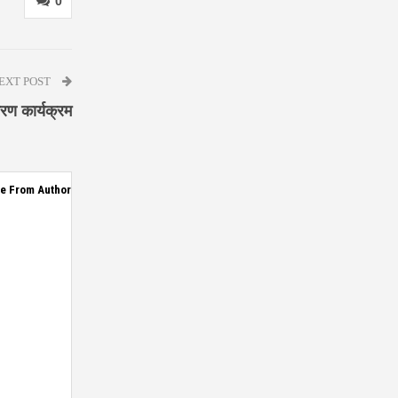
0
EXT POST
तरण कार्यक्रम
e From Author