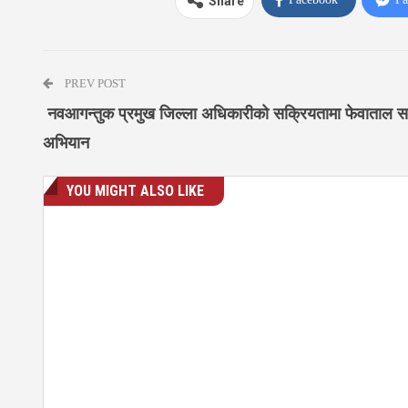
Share
PREV POST
नवआगन्तुक प्रमुख जिल्ला अधिकारीको सक्रियतामा फेवाताल 
अभियान
YOU MIGHT ALSO LIKE