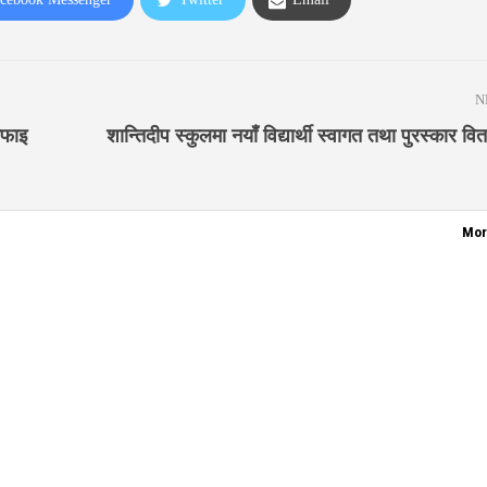
N
सफाइ
शान्तिदीप स्कुलमा नयाँ विद्यार्थी स्वागत तथा पुरस्कार वि
Mor