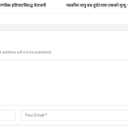
णविक हतियारविरुद्ध चेतावनी
ग्वार्कोमा यात्रु बस दुर्घटनामा एकको मृत्यु
l address will not be published.