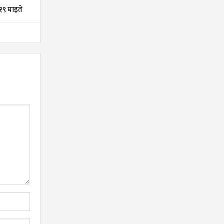
, १९ घाइते