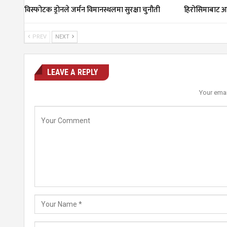
विस्फोटक ड्रोनले जर्मन विमानस्थलमा सुरक्षा चुनौती
हिरोसिमाबाट आ
PREV
NEXT
LEAVE A REPLY
Your emai