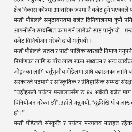
क्षेत्र विकास कोषमा आन्तरिक रूपमा नै बजेट हुने भएकाले
मन्त्री पौडेलले समुदायगतमा बजेट विनियोजनमा कुनै पनि 
आफ्नोसँग सम्बन्धित काम गर्न लागेको स्पष्ट पार्नुभयो । मन्
बजेट विनियोजन गरेको दाबी गर्नुभयो ।
मन्त्री पौडेलले सतल र पाटी पालिकास्तरबाटै निर्माण गर्नुप
निर्माणका लागि रु पाँच लाख रकम अध्ययन र अन्य कार्यक्रम
जोड्नका लागि चर्तुभुजीय मोडेलमा अघि बढाउनका लागि 
सरकारले पदमार्ग र सांस्कृतिक र ऐतिहासिक सम्पदा संर
“यहाँहरूले पर्यटन मन्त्रालयसँग रु ६४ अर्बको बजेट माग गर
विनियोजन गरेका छौँ”, उहाँले भन्नुभयो, “दुईदेखि पाँच
हो ।”
मन्त्री पौडेलले संस्कृति र पर्यटन मन्त्रालय मातहत 