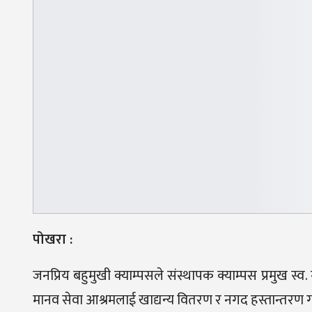
पोखरा :
जनप्रिय बहुमुखी क्याम्पसले संस्थापक क्याम्पस प्रमुख स
मानव सेवा आश्रमलाई खाद्यन्य वितरण र नगद हस्तान्तरण