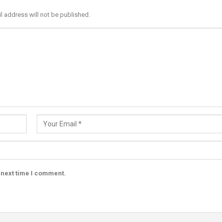
l address will not be published.
 next time I comment.