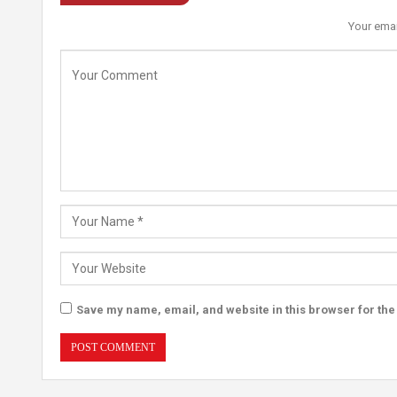
Your emai
Save my name, email, and website in this browser for the