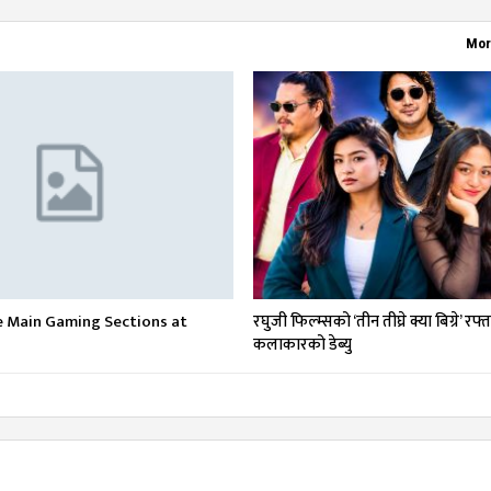
Mor
e Main Gaming Sections at
रघुजी फिल्म्सको ‘तीन तीघ्रे क्या बिग्रे’ रफ्
कलाकारको डेब्यु