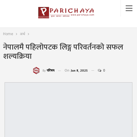
Home
अर्थ
नेपालमै पहिलोपटक लिङ्ग परिवर्तनको सफल
शल्यक्रिया
On
Jun 8, 2025
0
परिचय
By