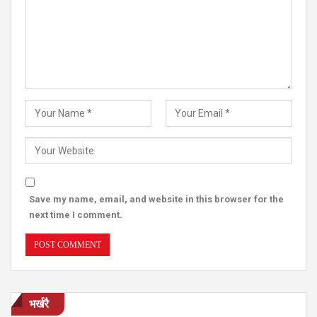
Save my name, email, and website in this browser for the
next time I comment.
भर्खरै