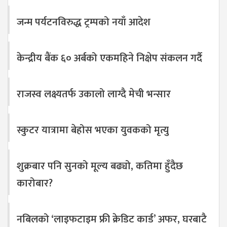
जन्म पर्यटनविरुद्ध ट्रम्पको नयाँ आदेश
केन्द्रीय बैंक ६० अर्बको एकमहिने निक्षेप संकलन गर्दै
राजस्व लक्ष्यतर्फ उकालो लाग्दै मेची भन्सार
स्कुटर यात्रामा बेहोस भएका युवकको मृत्यु
शुक्रबार पनि सुनको मूल्य बढ्यो, कतिमा हुँदैछ
कारोबार?
नबिलको ‘लाइफटाइम फ्री क्रेडिट कार्ड’ अफर, घरबाटै