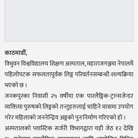
काठमाडौँ,
त्रिभुवन विश्वविद्यालय शिक्षण अस्पताल, महाराजगञ्जमा नेपालमै
पहिलोपटक सफलतापूर्वक लिङ्ग परिवर्तनसम्बन्धी शल्यक्रिया
भएको छ ।
जनकपुरका निवासी २५ वर्षीया एक पारलैङ्गिक-ट्रान्सजेन्डर
व्यक्तिमा पुरुषको लिङ्गको तन्तुहरुलाई चाहिने मात्रामा उपयोग
गरेर महिलाको जननेन्द्रिय अङ्गको पुनःनिर्माण गरिएको हो ।
अस्पतालको प्लास्टिक सर्जरी विभागद्वारा यही जेठ १२ देखि