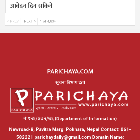
आवेदन दिन सकिने
PREV
NEXT
1 of 4,834
PARICHAYA.COM
सूचना विभाग दर्ता
नंः ९५६/०७५/७६ (Department of Information)
Newroad-8, Pavitra Marg. Pokhara, Nepal Contact: 061-
582221
parichaydaily@gmail.com
Domain Name: