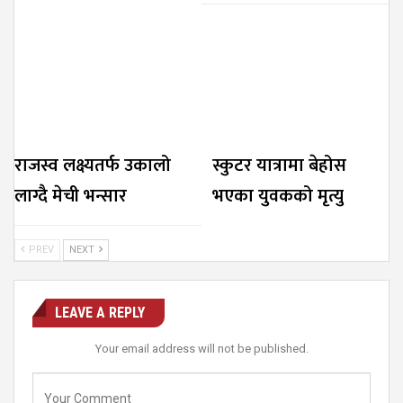
राजस्व लक्ष्यतर्फ उकालो
स्कुटर यात्रामा बेहोस
लाग्दै मेची भन्सार
भएका युवकको मृत्यु
PREV
NEXT
LEAVE A REPLY
Your email address will not be published.