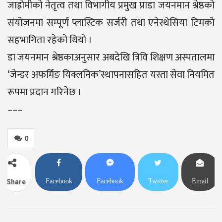
जाह्रोमीको नेतृत्व तथा विभागीय प्रमुख प्राडा जयनमान श्रेष्ठको
संयोजनमा सम्पूर्ण प्लास्टिक सर्जरी तथा एनेस्थेसिया टिमको
सहभागिता रहेको थियो ।
डा जयनमान श्रेष्ठकाअनुसार अबदेखि त्रिवि शिक्षण अस्पतालमा
‘जेन्डर अफर्मिङ यिक्लनिक’स्थापनासहित यस्ता सेवा नियमित
रूपमा प्रदान गरिनेछ ।
–––
0
Facebook
Facebook
Twitter
Email
Share
Messenger