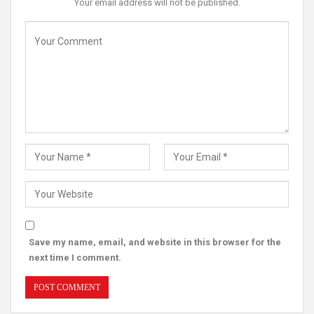
Your email address will not be published.
Save my name, email, and website in this browser for the
next time I comment.