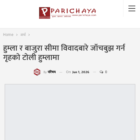
Home
अर्थ
हुम्ला र बाजुरा सीमा विवादबारे जाँचबुझ गर्न
गृहको टोली हुम्लामा
On
Jun 1, 2026
0
परिचय
By