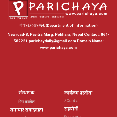
नंः ९५६/०७५/७६ (Department of Information)
Newroad-8, Pavitra Marg. Pokhara, Nepal Contact: 061-
582221
parichaydaily@gmail.com
Domain Name:
www.parichaya.com
संस्थापक
कार्यक्रम प्रस्तोता
रोजिना श्रेष्ठ
शोभा बास्तोला
सहयोगी
समाचार संवाददाता