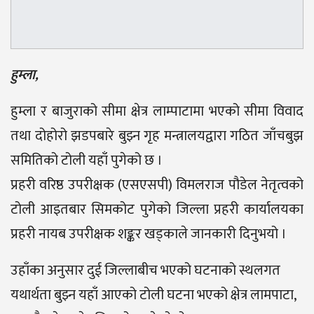
हुम्ला,
हुम्ला र बाजुराको सीमा क्षेत्र लाम्पाटामा भएको सीमा विवाद
तथा दोहोरो झडपबारे बुझ्न गृह मन्त्रालयद्वारा गठित जाँचबुझ
समितिको टोली यहाँ पुगेको छ ।
प्रहरी वरिष्ठ उपरीक्षक (एसएसपी) विमलराज पौडेल नेतृत्वको
टोली आइतबार सिमकोट पुगेको जिल्ला प्रहरी कार्यालयका
प्रहरी नायब उपरीक्षक शङ्कर खड्काले जानकारी दिनुभयो ।
उहाँका अनुसार दुई जिल्लाबीच भएको घटनाको स्थलगत
यथार्थता बुझ्न यहाँ आएको टोली घटना भएको क्षेत्र लामपाटा,