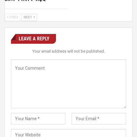
PREV
NEXT
LEAVE A REPLY
Your email address will not be published.