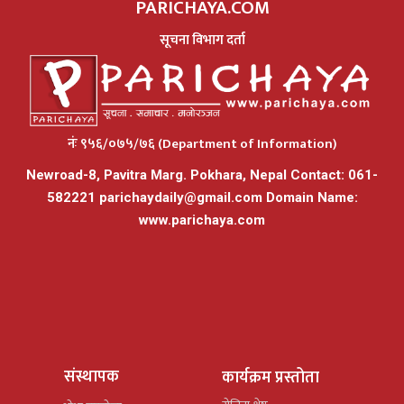
PARICHAYA.COM
सूचना विभाग दर्ता
नंः ९५६/०७५/७६ (Department of Information)
Newroad-8, Pavitra Marg. Pokhara, Nepal Contact: 061-
582221
parichaydaily@gmail.com
Domain Name:
www.parichaya.com
संस्थापक
कार्यक्रम प्रस्तोता