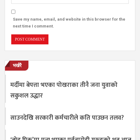
Save my name, email, and website in this browser for the
next time I comment.
भर्खरै
मर्दीमा बेपत्ता भएका पोखराका तीनै जना युवाको
सकुशल उद्धार
साउनदेखि सरकारी कर्मचारीले कति पाउछन तलव?
‘ब्रोड पिक’मा मृत्यु भएका पर्वतारोही गुरुङको शव आज