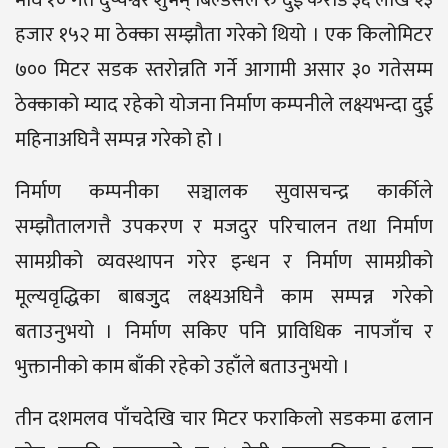
हजार १५२ मा ठेक्का सम्झौता गरेको थियो । एक किलोमिटर
७०० मिटर सडक स्तरोन्नति गर्ने आगामी असार ३० गतेसम्म
ठेक्काको म्याद रहेको योजना निर्माण कम्पनीले लक्ष्यभन्दा दुई
महिनाअघिनै सम्पन्न गरेको हो ।
निर्माण कम्पनीका सञ्चालक सुवासचन्द्र कार्कीले
सम्झौतालगत्तै उपकरण र मजदुर परिचालन तथा निर्माण
सामग्रीको व्यवस्थापन गरेर इन्धन र निर्माण सामग्रीको
मूल्यवृद्धिका बाबजुुद लक्ष्यअघिनै काम सम्पन्न गरेको
बताउनुभयो । निर्माण सकिए पनि प्राविधिक नापजाँच र
भुक्तानीको काम बाँकी रहेको उहाँले बताउनुभयो ।
तीन दशमलव पाँचदेखि चार मिटर फराकिलो सडकमा ढलान