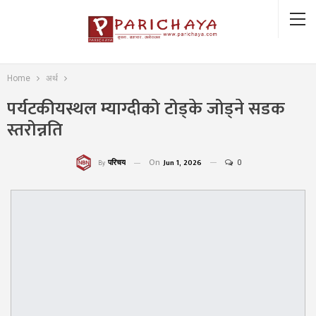
Home
अर्थ
पर्यटकीयस्थल म्याग्दीको टोड्के जोड्ने सडक
स्तरोन्नति
On
Jun 1, 2026
0
परिचय
By