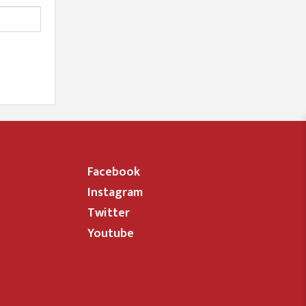
Facebook
Instagram
Twitter
Youtube