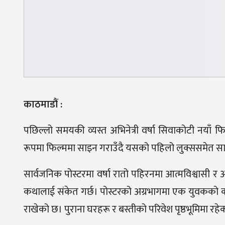
काठमाडौं :
पछिल्लो समयकी व्यस्त अभिनेत्री वर्षा सिवाकोटी नयाँ 
रूपमा फिल्ममा साइन गराउँदै यसको पहिलो लुक्ससमेत स
सार्वजनिक पोस्टरमा वर्षा रातो पहिरनमा आत्मविश्वासी र आ
कथालाई संकेत गर्छ। पोस्टरको अग्रभागमा एक युवकको कालो छ
राखेको छ। पुराना घरहरू र बस्तीको परिवेश पृष्ठभूमिमा र