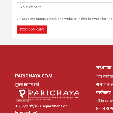
Save my name, email, and website in this browser for the
संस्थापक
PARICHAYA.COM
शोभा बास्तोला
समाचार स
सूचना विभाग दर्ता
डाइरेक्टर
सोभित बस्या
नंः ९५६/०७५/७६ (Department of
प्रधान सम
Information)