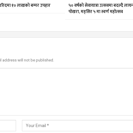
 खरिदमा १० लाखको बम्पर उपहार
५० वर्षको सेवायात्रा उत्सवमा बदल्दै ला
पोखरा, मङ्सिर ५ मा स्वर्ण महोत्सव
l address will not be published.