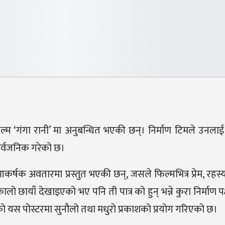
फिल्म ‘गंगा रानी’ मा अनुबन्धित भएकी छन्। निर्माण टिमले उन
ार्वजनिक गरेको छ।
कर्षक अवतारमा प्रस्तुत भएकी छन्, जसले फिल्मभित्र प्रेम, रहस्य
ायाँ देखाइएको भए पनि ती पात्र को हुन् भन्ने कुरा निर्माण पक्ष
हेको यस पोस्टरमा सुनौलो तथा मधुरो प्रकाशको प्रयोग गरिएको छ।