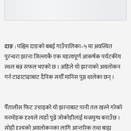
दाङ :
पश्चिम दाङको बबई गाउँपालिका–५ मा अवस्थित
पुरन्धरा झरना जिल्लाकै एक महत्वपूर्ण आकर्षक पर्यटकीय
स्थल बन्न सफल भएको छ । अहिले यो झरनाको अवलोकन
गर्न टाढाटाढाबाट दैनिक सयौँ मानिस पुग्न थालेका छन् ।
पैँतालीस फिट उचाइको यो झरनाबाट पानी तल खस्ने गरेको
मनमोहक दृश्यले त्यहाँ पुग्ने जोकोहीलाई मन्त्रमुग्ध बनाउँछ ।
सोही दृश्यको अवलोकनका लागि आन्तरिक तथा बाह्य