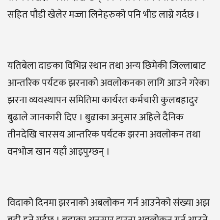
सहित पौडी खेलेर मज्जा लिनेहरुको पनि भीड लाग्ने गर्दछ ।
यतिबेला दाङका विभिन्न स्थान तथा अन्य छिमेकी जिल्लाबाट
आन्तरिक पर्यटक झरनाको अवलोकनका लागि आउने गरेका
झरना व्यवस्थापन समितिमा कार्यरत कर्मचारी कुलबहादुर
बुढाले जानकारी दिए । बुढाका अनुसार अहिले दैनिक
तीनदेखि चारसय आन्तरिक पर्यटक झरना अवलोकन तथा
वनभोज खान यहाँ आइपुग्छन् ।
विदाको दिनमा झरनाको अबलोकन गर्न आउनेको संख्या अझ