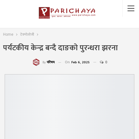
Home
टेक्नोलोजी
पर्यटकीय केन्द्र बन्दै दाङको पुरन्धरा झरना
On
Feb 6, 2025
0
परिचय
By