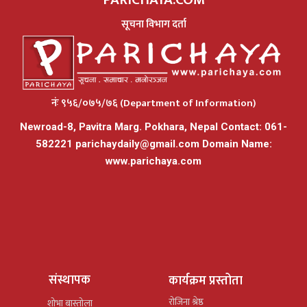
सूचना विभाग दर्ता
नंः ९५६/०७५/७६ (Department of Information)
Newroad-8, Pavitra Marg. Pokhara, Nepal Contact: 061-
582221
parichaydaily@gmail.com
Domain Name:
www.parichaya.com
संस्थापक
कार्यक्रम प्रस्तोता
रोजिना श्रेष्ठ
शोभा बास्तोला