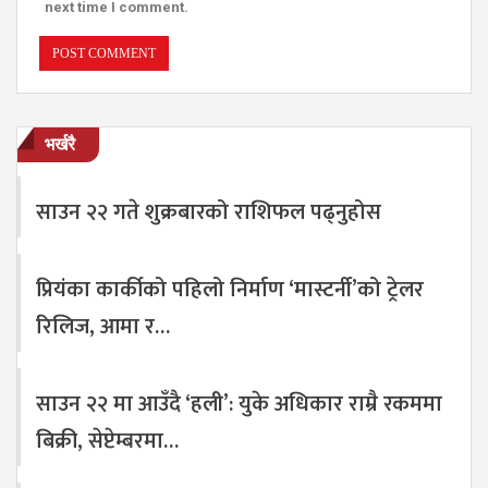
next time I comment.
भर्खरै
साउन २२ गते शुक्रबारको राशिफल पढ्नुहोस
प्रियंका कार्कीको पहिलो निर्माण ‘मास्टर्नी’को ट्रेलर
रिलिज, आमा र…
साउन २२ मा आउँदै ‘हली’: युके अधिकार राम्रै रकममा
बिक्री, सेप्टेम्बरमा…