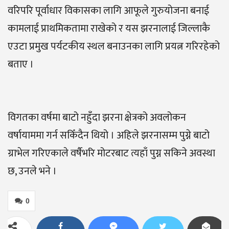
वरिपरि पूर्वाधार विकासका लागि आफूले गुरुयोजना बनाई
कामलाई प्राथमिकतामा राखेको र यस झरनालाई जिल्लाकै
एउटा प्रमुख पर्यटकीय स्थल बनाउनका लागि प्रयत्न गरिरहेको
बताए ।
विगतका वर्षमा बाटो नहुँदा झरना क्षेत्रको अवलोकन
वर्षायाममा गर्न सकिँदैन थियो । अहिले झरनासम्म पुग्ने बाटो
ग्राभेल गरिएकाले वर्षैभरि मोटरबाट त्यहाँ पुग्न सकिने अवस्था
छ, उनले भने ।
0