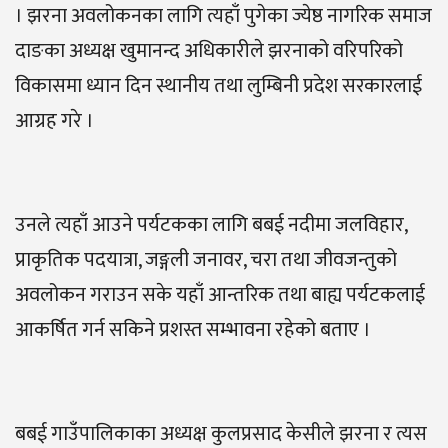
। झरना अवलोकनका लागि त्यहाँ पुगेका ज्येष्ठ नागरिक समाज
दाङका अध्यक्ष खुमानन्द अधिकारीले झरनाको वरिपरिको
विकासमा ध्यान दिन स्थानीय तथा लुम्बिनी प्रदेश सरकारलाई
आग्रह गरे ।
उनले त्यहाँ आउने पर्यटकका लागि बबई नदीमा जलविहार,
प्राकृतिक पदयात्रा, जङ्गली जनावर, चरा तथा जीवजन्तुको
अवलोकन गराउन सके यहाँ आन्तरिक तथा बाह्य पर्यटकलाई
आकर्षित गर्न सकिने प्रशस्त सम्भावना रहेको बताए ।
बबई गाउँपालिकाका अध्यक्ष कुलप्रसाद केसीले झरना र त्यस