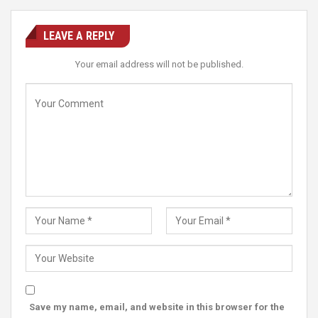
LEAVE A REPLY
Your email address will not be published.
Save my name, email, and website in this browser for the