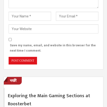
Save my name, email, and website in this browser for the
next time I comment.
भर्खरै
Exploring the Main Gaming Sections at
Roosterbet