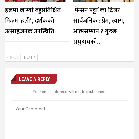
हलमा लाग्यो बहुप्रतिक्षित
‘पेन्सन पट्टा’को टिजर
फिल्म ‘हली’, दर्शकको
सार्वजनिक : प्रेम, त्याग,
उत्साहजनक उपस्थिति
आत्मसम्मान र गुरुङ
समुदायको…
PREV
NEXT
LEAVE A REPLY
Your email address will not be published.