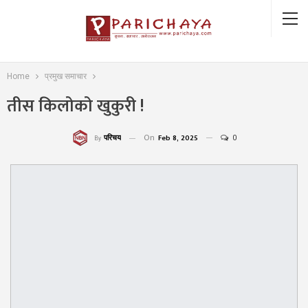
Home
प्रमुख समाचार
तीस किलोको खुकुरी !
On
Feb 8, 2025
0
परिचय
By