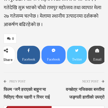
गतेदेखि सुरू भएको चौथो रामपुर महोत्सव तथा व्यापार मेला
२७ गतेसम्म चल्नेछ । मेलामा स्थानीय उत्पादनमा दर्शकको
आकर्षण बढिरहेको छ ।
0
Facebook
Facebook
Twitter
Email
Share
Messenger
PREV POST
NEXT POST
फिल्म ‘जनै हराएको बाहुन’मा
वनक्षेत्र नजिकका बस्तीमा
भित्रिए गौरव पहारी र रियर राई
जङ्गली हात्तीको उपद्रो