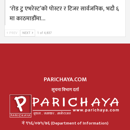
‘रोड टु एभरेस्ट’को पोस्टर र टिजर सार्वजनिक, भदौ ६
मा काठमाडौँमा…
PREV
NEXT
1 of 4,837
PARICHAYA.COM
सूचना विभाग दर्ता
नंः ९५६/०७५/७६ (Department of Information)