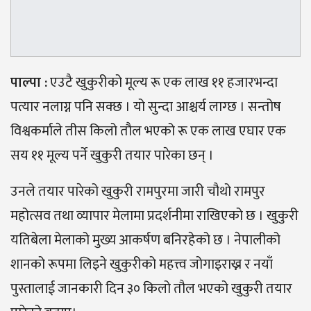
पाल्पा :
एउटै खुकुरीको मूल्य रू एक लाख ११ हजारभन्दा
पत्यार नलाग्न पनि सक्छ । यो सुन्दा आश्चर्य लाग्छ । सन्तोष
विश्वकर्माले तीस किलो तौल भएको रू एक लाख एघार एक
सय ११ मूल्य पर्ने खुकुरी तयार पारेका छन् ।
उनले तयार पारेको खुकुरी रामपुरमा जारी चौथो रामपुर
महोत्सव तथा व्यापार मेलामा प्रदर्शनीमा राखिएको छ । खुकुरी
यतिबेला मेलाको मुख्य आकर्षण बनिरहेको छ । नेपालीको
शानको रूपमा लिइने खुकुरीको महत्त्व जोगाइराख्न र नयाँ
पुस्तालाई जानकारी दिन ३० किलो तौल भएको खुकुरी तयार