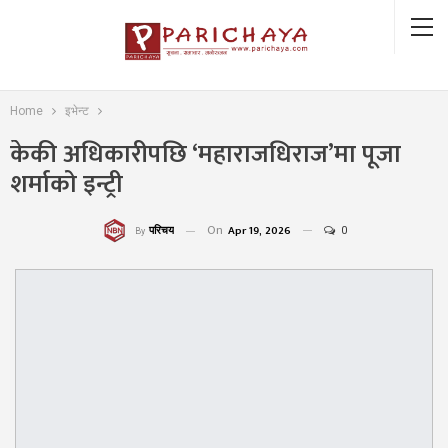
Home
इभेन्ट
केकी अधिकारीपछि ‘महाराजधिराज’मा पूजा
शर्माको इन्ट्री
On
Apr 19, 2026
0
परिचय
By