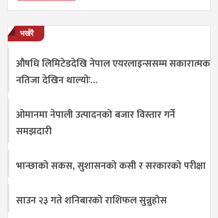
भर्खरै
औषधि लिमिटेडदेखि नेपाल एयरलाइन्ससम्म सकारात्मक
नतिजा देखिन थाल्योः…
ओमानमा नेपाली उत्पादनको बजार विस्तार गर्ने
समझदारी
भान्छाको सकस, सुशासनको कसी र सरकारको परीक्षा
साउन २३ गते शनिबारको राशिफल सुन्नुहोस