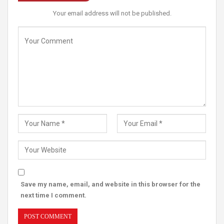
Your email address will not be published.
Save my name, email, and website in this browser for the
next time I comment.