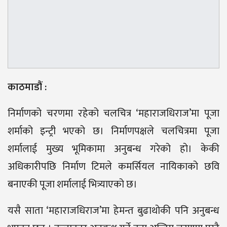
काठमाडौं :
निर्माणको चरणमा रहेको चलचित्र ‘महाराजधिराज’मा पूजा
शर्माको इन्ट्री भएको छ। निर्माणपक्षले चलचित्रमा पूजा
शर्मालाई मुख्य भूमिकामा अनुबन्ध गरेको हो। केकी
अधिकारीपछि निर्माण टिमले कमर्सियल नायिकाको छवि
बनाएकी पूजा शर्मालाई भित्र्याएको छ।
यसै साता ‘महाराजधिराज’मा हेमन्त बुढाथोकी पनि अनुबन्ध