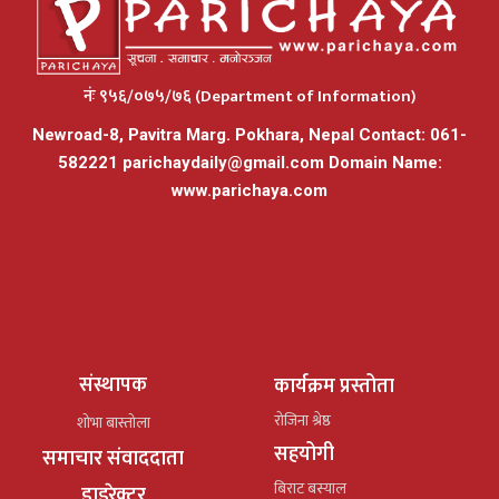
नंः ९५६/०७५/७६ (Department of Information)
Newroad-8, Pavitra Marg. Pokhara, Nepal Contact: 061-
582221
parichaydaily@gmail.com
Domain Name:
www.parichaya.com
संस्थापक
कार्यक्रम प्रस्तोता
रोजिना श्रेष्ठ
शोभा बास्तोला
सहयोगी
समाचार संवाददाता
बिराट बस्याल
डाइरेक्टर