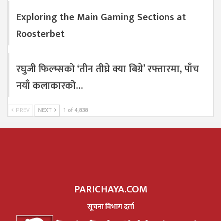
Exploring the Main Gaming Sections at
Roosterbet
रघुजी फिल्म्सको ‘तीन तीघ्रे क्या बिग्रे’ रफ्तारमा, पाँच
नयाँ कलाकारको…
PREV
NEXT
1 of 4,838
PARICHAYA.COM
सूचना विभाग दर्ता