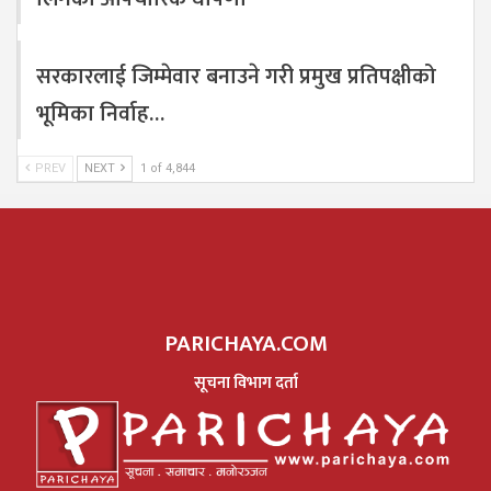
सरकारलाई जिम्मेवार बनाउने गरी प्रमुख प्रतिपक्षीको
भूमिका निर्वाह…
PREV
NEXT
1 of 4,844
PARICHAYA.COM
सूचना विभाग दर्ता