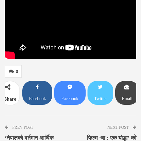
0
Facebook
Facebook
Twitter
Email
Share
Messenger
PREV POST
NEXT POST
‘नेपालको वर्तमान आर्थिक
फिल्म ‘बा : एक योद्धा’ को