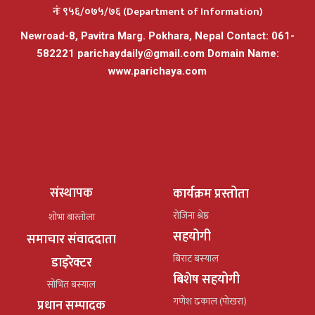
नंः ९५६/०७५/७६ (Department of Information)
Newroad-8, Pavitra Marg. Pokhara, Nepal Contact: 061-
582221
parichaydaily@gmail.com
Domain Name:
www.parichaya.com
संस्थापक
कार्यक्रम प्रस्तोता
रोजिना श्रेष्ठ
शोभा बास्तोला
सहयोगी
समाचार संवाददाता
बिराट बस्याल
डाइरेक्टर
बिशेष सहयोगी
सोभित बस्याल
गणेश ढकाल (पोखरा)
प्रधान सम्पादक