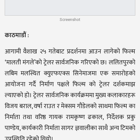
Screenshot
काठमाडौं :
आगामी वैशाख २५ गतेबाट प्रदर्शनमा आउन लागेको फिल्म
‘मालती मंगले’को ट्रेलर सार्वजनिक गरिएको छ। ललितपुरको
लबिम मलस्थित क्युएफएक्स सिनेमाजमा एक समारोहको
आयोजना गर्दै निर्माण पक्षले फिल्म को ट्रेलर दर्शकमाझ
ल्याएको हो। ट्रेलर सार्वजनिक कार्यक्रममा मुख्य कलाकारहरू
विजय बराल, वर्षा राउत र मेक्सम गौडेलको साथमा फिल्म का
निर्माता तथा वरिष्ठ गायक रामकृष्ण ढकाल, निर्देशक प्रकु
पाण्डेय, कार्यकारी निर्माता सागर ज्ञवालीका साथै अन्य टिमको
उपस्थिति रहेको थियो।