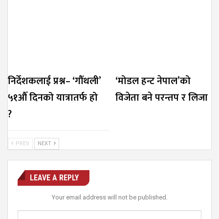
निर्देशकलाई प्रश्न– ‘गौँथली’
‘मोडल हन्ट नेपाल’को
५१औँ दिनको यात्रातर्फ हो
विजेता बने परन्तप र लिजा
?
PREV
NEXT
LEAVE A REPLY
Your email address will not be published.