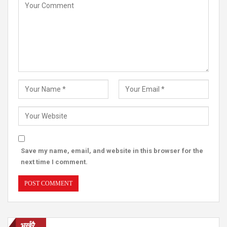
Save my name, email, and website in this browser for the
next time I comment.
भर्खरै