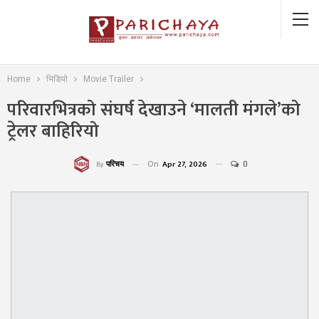
Home
भिडियो
Movie Trailer
परिवारभित्रको संघर्ष देखाउने ‘मालती मंगले’को
ट्रेलर बाहिरियो
On
Apr 27, 2026
0
परिचय
By