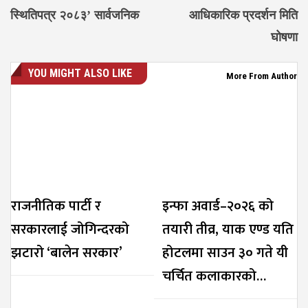
स्थितिपत्र २०८३’ सार्वजनिक
आधिकारिक प्रदर्शन मिति
घोषणा
YOU MIGHT ALSO LIKE
More From Author
राजनीतिक पार्टी र
इन्फा अवार्ड–२०२६ को
सरकारलाई जोगिन्दरको
तयारी तीव्र, याक एण्ड यति
झटारो ‘बालेन सरकार’
होटलमा साउन ३० गते यी
चर्चित कलाकारको…