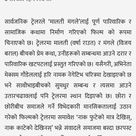
सार्वजनिक ट्रेलरले ‘मालती मंगले’लाई पूर्ण पारिवारिक र
सामाजिक कथामा निर्माण गरिएको फिल्म को रूपमा
चिनाएको छ। ट्रेलरमा मालती (वर्षा राउत) र मंगले (विजय
बराल) बीचको प्रेम कथा, उनीहरूको सम्बन्धमा आउने दरार र
पारिवारिक खटपटलाई प्रस्तुत गरिएको छ। यसैगरी, अभिनेता
मेक्सम गौडेललाई हरि नामक नेगेटिभ चरित्रमा देखाइएको छ
भने साथीभाइबीचको सुमधुर सम्बन्ध र त्यसमा आउने
उतारचढावलाई पनि ट्रेलरमा स्थान दिइएको छ। छोरा र
छोरीबीच समाजले गर्ने विभेदकारी मानसिकतालाई उठान
गरेको फिल्मको ट्रेलरमा समावेश ‘नाक फुटेको मात्र देखिस्,
नाक काटेको देखिनस्’ भन्ने संवादले समाजमा बस्दा छरपस्ट