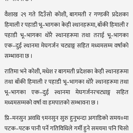
वैशाख २९ गते दिउँसो कोशी, बागमती र गण्डकी प्रदेशका
हिमाली र पहाडी भू–भागका केही स्थानहरूमा, बाँकी हिमाली र
पहाडी भू–भागका थोरै स्थानहरूमा तथा तराई भू–भागका
एक–दुई स्थानमा मेघगर्जन चट्याङ्ग सहित मध्यमसम्म वर्षाको
सम्भावना छ ।
रातिमा भने कोशी, मधेश र बागमती प्रदेशका केही स्थानहरूमा
तथा बाँकी हिमाली र पहाडी भू–भागका थोरै स्थानहरूमा तथा
भू–भागका एक–दुई स्थानमा मेघगर्जनरचट्याङ्ग सहित
मध्यमसम्मको वर्षा वा हमपातको सम्भावना छ ।
प्रि–मनसुन अवधि ९मनसुन सुरु हुनुभन्दा अगाडिको समय०मा
पटक–पटक पानी पर्ने गतिविधिले गर्मी हुने समयमा पनि चिसो