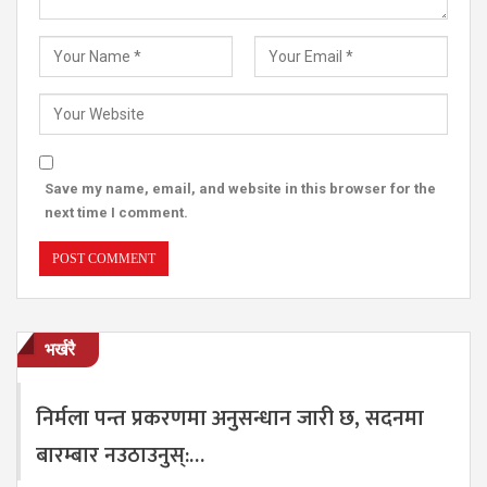
Save my name, email, and website in this browser for the
next time I comment.
भर्खरै
निर्मला पन्त प्रकरणमा अनुसन्धान जारी छ, सदनमा
बारम्बार नउठाउनुस्:…