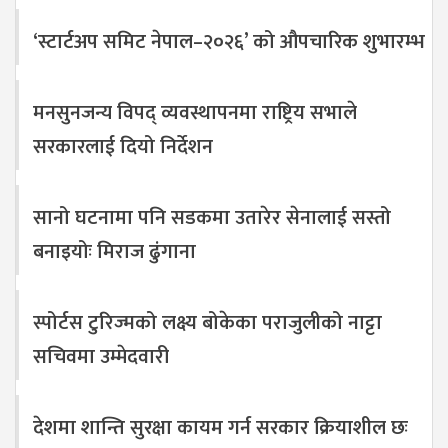
‘स्टार्टअप समिट नेपाल–२०२६’ को औपचारिक शुभारम्भ
मनसुनजन्य विपद् व्यवस्थापनमा राष्ट्रिय सभाले
सरकारलाई दियो निर्देशन
सानो घटनामा पनि सडकमा उतारेर सेनालाई सस्तो
बनाइयोः मिराज ढुंगाना
स्पोर्टस टुरिज्मको लक्ष्य बोकेका पराजुलीको नाट्टा
सचिवमा उम्मेदवारी
देशमा शान्ति सुरक्षा कायम गर्न सरकार क्रियाशील छः