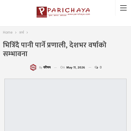
Home
अर्थ
भित्रिँदै पानी पार्ने प्रणाली, देशभर वर्षाको
सम्भावना
On
May 11, 2026
0
परिचय
By