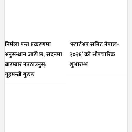
निर्मला पन्त प्रकरणमा
‘स्टार्टअप समिट नेपाल–
अनुसन्धान जारी छ, सदनमा
२०२६’ को औपचारिक
बारम्बार नउठाउनुस्:
शुभारम्भ
गृहमन्त्री गुरुङ