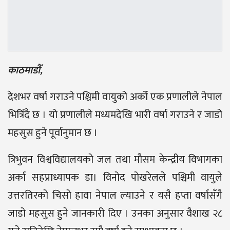
काठमाडौँ,
देशभर वर्षा गराउने पश्चिमी वायुको अर्को एक प्रणालीले नेपाल
भित्रिँदै छ । यो प्रणालीले मध्यमदेखि भारी वर्षा गराउने र जाडो
महसुस हुने पूर्वानुमान छ ।
त्रिभुवन विश्वविद्यालयको जल तथा मौसम केन्द्रीय विभागका
अर्का सहप्राध्यापक डा। विनोद पोखरेलले पश्चिमी वायुले
उत्तरतिरको चिसो हावा नेपाल ल्याउने र यसै हप्ता वर्षासँगै
जाडो महसुस हुने जानकारी दिए । उनका अनुसार वैशाख २८