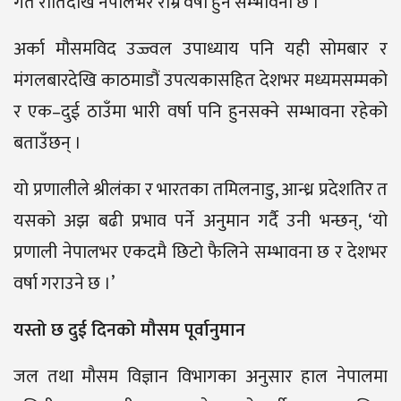
गते रातिदेखि नेपालभर राम्रै वर्षा हुने सम्भावना छ ।
अर्का मौसमविद उज्ज्वल उपाध्याय पनि यही सोमबार र
मंगलबारदेखि काठमाडौं उपत्यकासहित देशभर मध्यमसम्मको
र एक–दुई ठाउँमा भारी वर्षा पनि हुनसक्ने सम्भावना रहेको
बताउँछन् ।
यो प्रणालीले श्रीलंका र भारतका तमिलनाडु, आन्ध्र प्रदेशतिर त
यसको अझ बढी प्रभाव पर्ने अनुमान गर्दै उनी भन्छन्, ‘यो
प्रणाली नेपालभर एकदमै छिटो फैलिने सम्भावना छ र देशभर
वर्षा गराउने छ ।’
यस्तो छ दुई दिनको मौसम पूर्वानुमान
जल तथा मौसम विज्ञान विभागका अनुसार हाल नेपालमा