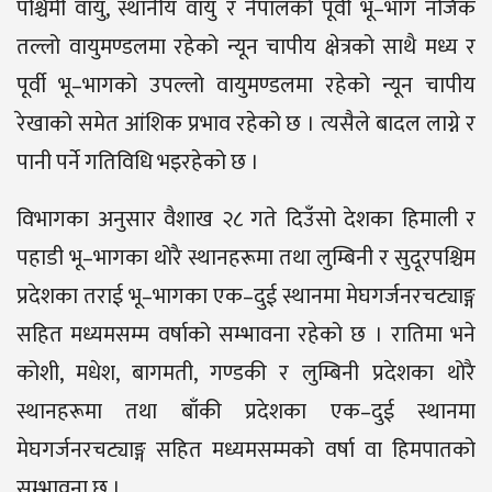
पश्चिमी वायु, स्थानीय वायु र नेपालको पूर्वी भू–भाग नजिक
तल्लो वायुमण्डलमा रहेको न्यून चापीय क्षेत्रको साथै मध्य र
पूर्वी भू–भागको उपल्लो वायुमण्डलमा रहेको न्यून चापीय
रेखाको समेत आंशिक प्रभाव रहेको छ । त्यसैले बादल लाग्ने र
पानी पर्ने गतिविधि भइरहेको छ ।
विभागका अनुसार वैशाख २८ गते दिउँसो देशका हिमाली र
पहाडी भू–भागका थोरै स्थानहरूमा तथा लुम्बिनी र सुदूरपश्चिम
प्रदेशका तराई भू–भागका एक–दुई स्थानमा मेघगर्जनरचट्याङ्ग
सहित मध्यमसम्म वर्षाको सम्भावना रहेको छ । रातिमा भने
कोशी, मधेश, बागमती, गण्डकी र लुम्बिनी प्रदेशका थोरै
स्थानहरूमा तथा बाँकी प्रदेशका एक–दुई स्थानमा
मेघगर्जनरचट्याङ्ग सहित मध्यमसम्मको वर्षा वा हिमपातको
सम्भावना छ ।