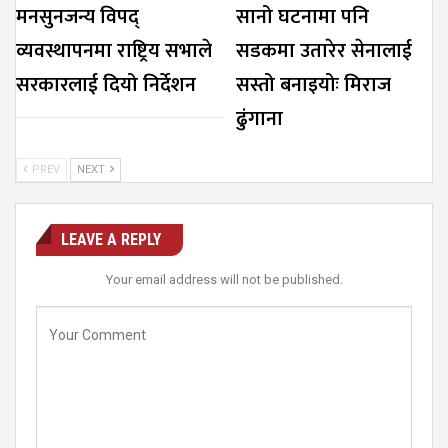
मनसुनजन्य विपद्
सानो घटनामा पनि
व्यवस्थापनमा राष्ट्रिय सभाले
सडकमा उतारेर सेनालाई
सरकारलाई दियो निर्देशन
सस्तो बनाइयोः मिराज
ढुंगाना
PREV
NEXT
LEAVE A REPLY
Your email address will not be published.