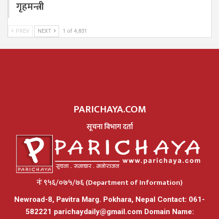
गृहमन्त्री
PREV
NEXT
1 of 4,831
PARICHAYA.COM
सूचना विभाग दर्ता
नंः ९५६/०७५/७६ (Department of Information)
Newroad-8, Pavitra Marg. Pokhara, Nepal Contact: 061-
582221
parichaydaily@gmail.com
Domain Name: