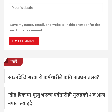
Save my name, email, and website in this browser for the
next time I comment.
भर्खरै
साउनदेखि सरकारी कर्मचारीले कति पाउछन तलव?
‘ब्रोड पिक’मा मृत्यु भएका पर्वतारोही गुरुङको शव आज
नेपाल ल्याइदै