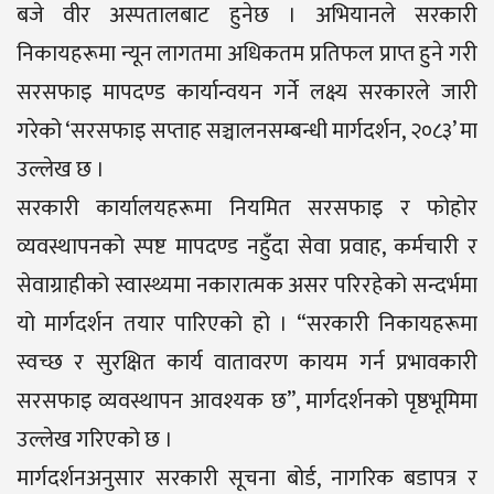
बजे वीर अस्पतालबाट हुनेछ । अभियानले सरकारी
निकायहरूमा न्यून लागतमा अधिकतम प्रतिफल प्राप्त हुने गरी
सरसफाइ मापदण्ड कार्यान्वयन गर्ने लक्ष्य सरकारले जारी
गरेको ‘सरसफाइ सप्ताह सञ्चालनसम्बन्धी मार्गदर्शन, २०८३’ मा
उल्लेख छ ।
सरकारी कार्यालयहरूमा नियमित सरसफाइ र फोहोर
व्यवस्थापनको स्पष्ट मापदण्ड नहुँदा सेवा प्रवाह, कर्मचारी र
सेवाग्राहीको स्वास्थ्यमा नकारात्मक असर परिरहेको सन्दर्भमा
यो मार्गदर्शन तयार पारिएको हो । “सरकारी निकायहरूमा
स्वच्छ र सुरक्षित कार्य वातावरण कायम गर्न प्रभावकारी
सरसफाइ व्यवस्थापन आवश्यक छ”, मार्गदर्शनको पृष्ठभूमिमा
उल्लेख गरिएको छ ।
मार्गदर्शनअनुसार सरकारी सूचना बोर्ड, नागरिक बडापत्र र