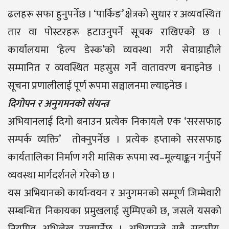
ढलहरू सफा हुनुपर्नेछ । ‘पार्किङ’ क्षेत्रको सुधार र अव्यवस्थित
तार वा पोस्टरहरू हटाउनुपर्ने सूचक राखिएको छ ।
कार्यालयमा ‘हेल्प डेस्क’को व्यवस्था गरी सेवाग्राहीले
सम्मानित र व्यवस्थित महसुस गर्ने वातावरण बनाइनेछ ।
सूचना प्रणालीलाई पूर्ण रूपमा सञ्चालनमा ल्याइनेछ ।
दिगोपन र अनुगमनको संयन्त्र
अभियानलाई दिगो बनाउन प्रत्येक निकायले एक ‘सरसफाइ
सम्पर्क व्यक्ति’ तोक्नुपर्नेछ । प्रत्येक हप्ताको सरसफाइ
कार्यतालिका निर्माण गरी मासिक रूपमा स्व–मूल्याङ्कन गर्नुपर्ने
व्यवस्था मार्गदर्शनले गरेको छ ।
यस अभियानको कार्यान्वयन र अनुगमनको सम्पूर्ण जिम्मेवारी
सम्बन्धित निकायका प्रमुखलाई सुम्पिएको छ, जसले यसको