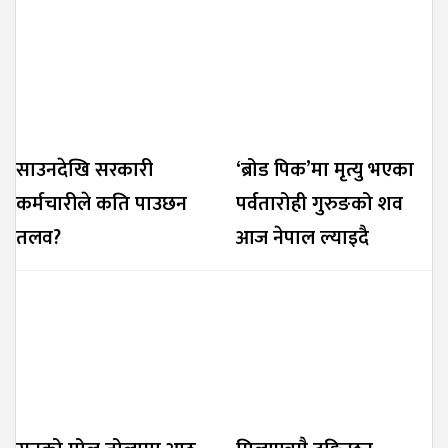
साउनदेखि सरकारी
‘ब्रोड पिक’मा मृत्यु भएका
कर्मचारीले कति पाउछन
पर्वतारोही गुरुङको शव
तलव?
आज नेपाल ल्याइदै