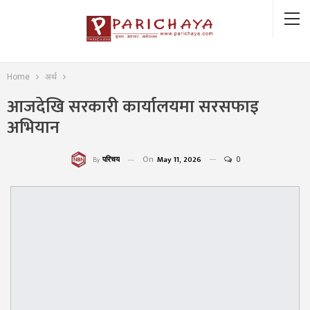
Home
अर्थ
आजदेखि सरकारी कार्यालयमा सरसफाइ
अभियान
On
May 11, 2026
0
परिचय
By