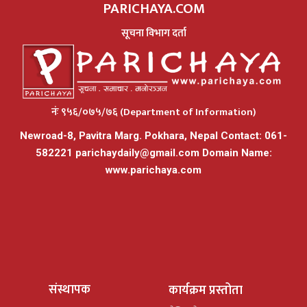
PARICHAYA.COM
सूचना विभाग दर्ता
नंः ९५६/०७५/७६ (Department of Information)
Newroad-8, Pavitra Marg. Pokhara, Nepal Contact: 061-
582221
parichaydaily@gmail.com
Domain Name:
www.parichaya.com
संस्थापक
कार्यक्रम प्रस्तोता