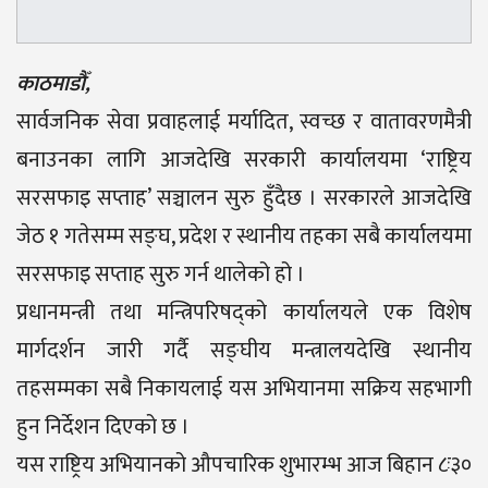
काठमाडौँ,
सार्वजनिक सेवा प्रवाहलाई मर्यादित, स्वच्छ र वातावरणमैत्री
बनाउनका लागि आजदेखि सरकारी कार्यालयमा ‘राष्ट्रिय
सरसफाइ सप्ताह’ सञ्चालन सुरु हुँदैछ । सरकारले आजदेखि
जेठ १ गतेसम्म सङ्घ, प्रदेश र स्थानीय तहका सबै कार्यालयमा
सरसफाइ सप्ताह सुरु गर्न थालेको हो ।
प्रधानमन्त्री तथा मन्त्रिपरिषद्को कार्यालयले एक विशेष
मार्गदर्शन जारी गर्दै सङ्घीय मन्त्रालयदेखि स्थानीय
तहसम्मका सबै निकायलाई यस अभियानमा सक्रिय सहभागी
हुन निर्देशन दिएको छ ।
यस राष्ट्रिय अभियानको औपचारिक शुभारम्भ आज बिहान ८ः३०