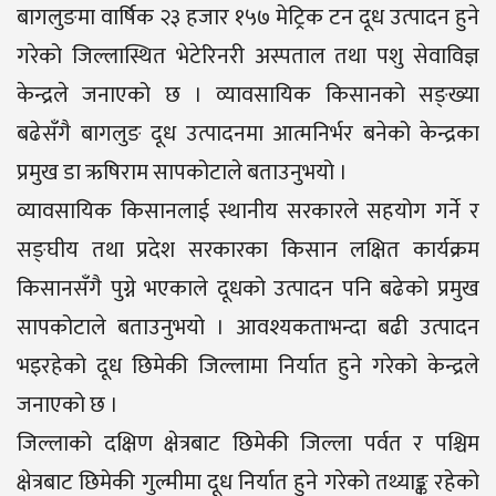
बागलुङमा वार्षिक २३ हजार १५७ मेट्रिक टन दूध उत्पादन हुने
गरेको जिल्लास्थित भेटेरिनरी अस्पताल तथा पशु सेवाविज्ञ
केन्द्रले जनाएको छ । व्यावसायिक किसानको सङ्ख्या
बढेसँगै बागलुङ दूध उत्पादनमा आत्मनिर्भर बनेको केन्द्रका
प्रमुख डा ऋषिराम सापकोटाले बताउनुभयो ।
व्यावसायिक किसानलाई स्थानीय सरकारले सहयोग गर्ने र
सङ्घीय तथा प्रदेश सरकारका किसान लक्षित कार्यक्रम
किसानसँगै पुग्ने भएकाले दूधको उत्पादन पनि बढेको प्रमुख
सापकोटाले बताउनुभयो । आवश्यकताभन्दा बढी उत्पादन
भइरहेको दूध छिमेकी जिल्लामा निर्यात हुने गरेको केन्द्रले
जनाएको छ ।
जिल्लाको दक्षिण क्षेत्रबाट छिमेकी जिल्ला पर्वत र पश्चिम
क्षेत्रबाट छिमेकी गुल्मीमा दूध निर्यात हुने गरेको तथ्याङ्क रहेको