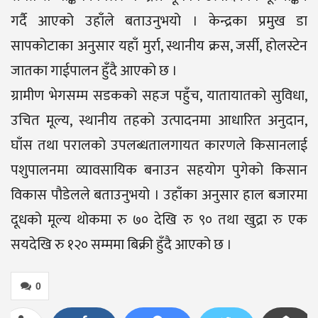
गर्दै आएको उहाँले बताउनुभयो । केन्द्रका प्रमुख डा
सापकोटाका अनुसार यहाँ मुर्रा, स्थानीय क्रस, जर्सी, होलस्टेन
जातका गाईपालन हुँदै आएको छ ।
ग्रामीण भेगसम्म सडकको सहज पहुँच, यातायातको सुविधा,
उचित मूल्य, स्थानीय तहको उत्पादनमा आधारित अनुदान,
घाँस तथा परालको उपलब्धतालगायत कारणले किसानलाई
पशुपालनमा व्यावसायिक बनाउन सहयोग पुगेको किसान
विकास पौडेलले बताउनुभयो । उहाँका अनुसार हाल बजारमा
दूधको मूल्य थोकमा रु ७० देखि रु ९० तथा खुद्रा रु एक
सयदेखि रु १२० सम्ममा बिक्री हुँदै आएको छ ।
0