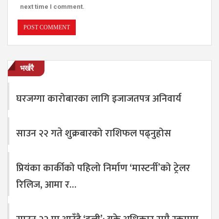
next time I comment.
भर्खरै
घरजग्गा कारोबारका लागि इजाजतपत्र अनिवार्य
साउन २२ गते शुक्रबारको राशिफल पढ्नुहोस
प्रियंका कार्कीको पहिलो निर्माण ‘मास्टर्नी’को ट्रेलर
रिलिज, आमा र…