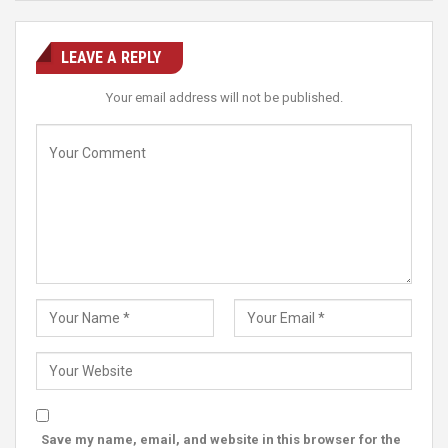
LEAVE A REPLY
Your email address will not be published.
Save my name, email, and website in this browser for the