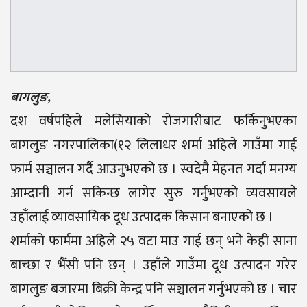
बागलुङ,
दश वर्षपहिले मलेसियाको रोजगारीबाट फर्किनुभएका
बागलुङ नगरपालिका(१२ लिलाधर शर्मा अहिले गाउँमा गाई
फार्म सञ्चालन गर्दै आउनुभएको छ । स्वदेमै मेहनत गर्दा मनग्य
आम्दानी गर्न सकिन्छ लागेर सुरु गर्नुभएको व्यवसायले
उहाँलाई व्यावसायिक दूध उत्पादक किसान बनाएको छ ।
शर्माको फार्ममा अहिले २५ वटा माउ गाई छन् भने केही साना
बाच्छा र भैँसी पनि छन् । उहाँले गाउँमा दूध उत्पादन गरेर
बागलुङ बजारमा बिक्री केन्द्र पनि सञ्चालन गर्नुभएको छ । चार