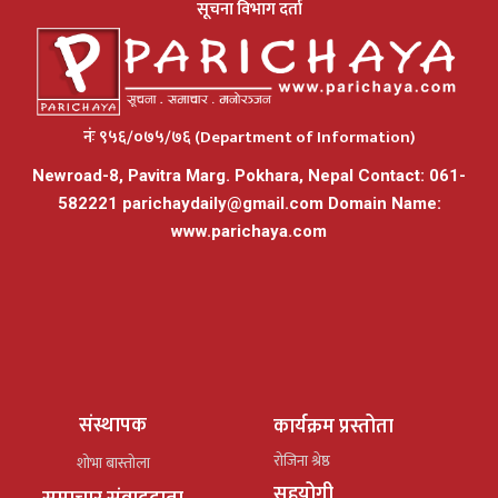
सूचना विभाग दर्ता
नंः ९५६/०७५/७६ (Department of Information)
Newroad-8, Pavitra Marg. Pokhara, Nepal Contact: 061-
582221
parichaydaily@gmail.com
Domain Name:
www.parichaya.com
संस्थापक
कार्यक्रम प्रस्तोता
रोजिना श्रेष्ठ
शोभा बास्तोला
सहयोगी