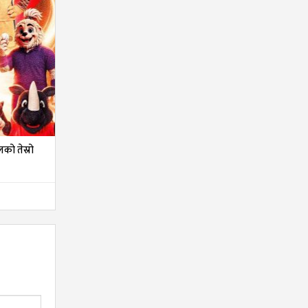
को तेस्रो