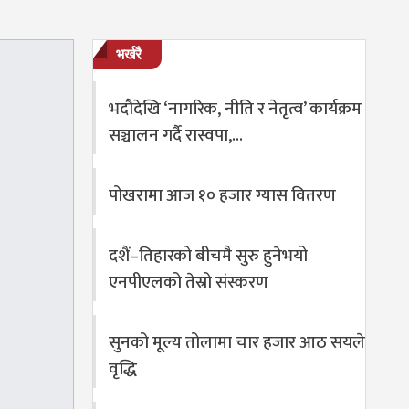
भर्खरै
भदौदेखि ‘नागरिक, नीति र नेतृत्व’ कार्यक्रम
सञ्चालन गर्दै रास्वपा,…
पोखरामा आज १० हजार ग्यास वितरण
दशैं–तिहारको बीचमै सुरु हुनेभयो
एनपीएलको तेस्रो संस्करण
सुनको मूल्य तोलामा चार हजार आठ सयले
वृद्धि