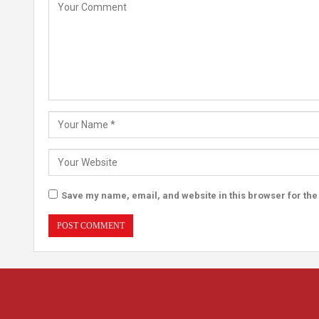
Save my name, email, and website in this browser for the