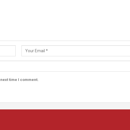
 next time I comment.