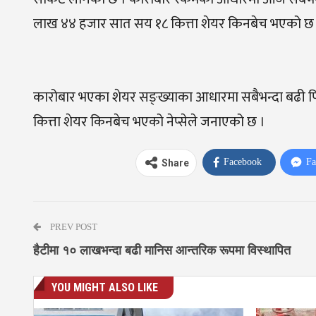
लाख ४४ हजार सात सय १८ कित्ता शेयर किनबेच भएको छ
कारोबार भएका शेयर सङ्ख्याका आधारमा सबैभन्दा बढी पि
कित्ता शेयर किनबेच भएको नेप्सेले जनाएको छ ।
Facebook
Fa
Share
PREV POST
हैटीमा १० लाखभन्दा बढी मानिस आन्तरिक रूपमा विस्थापित
YOU MIGHT ALSO LIKE