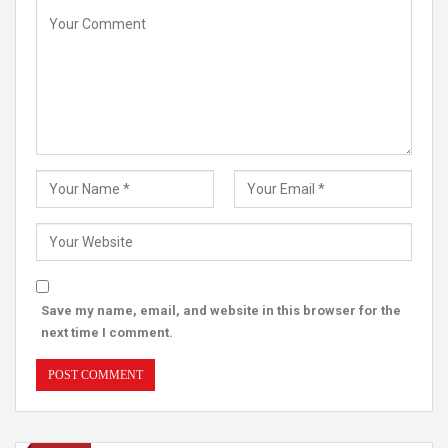
Save my name, email, and website in this browser for the
next time I comment.