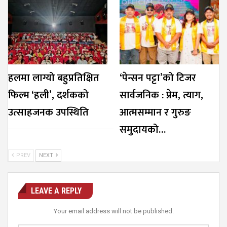
हलमा लाग्यो बहुप्रतिक्षित
‘पेन्सन पट्टा’को टिजर
फिल्म ‘हली’, दर्शकको
सार्वजनिक : प्रेम, त्याग,
उत्साहजनक उपस्थिति
आत्मसम्मान र गुरुङ
समुदायको…
PREV
NEXT
LEAVE A REPLY
Your email address will not be published.