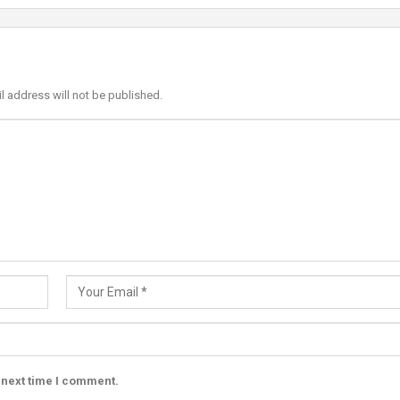
l address will not be published.
 next time I comment.