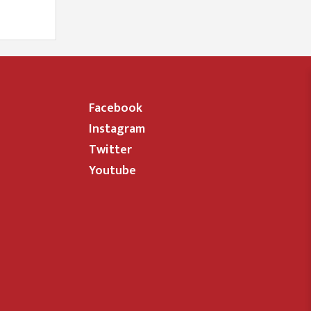
Facebook
Instagram
Twitter
Youtube