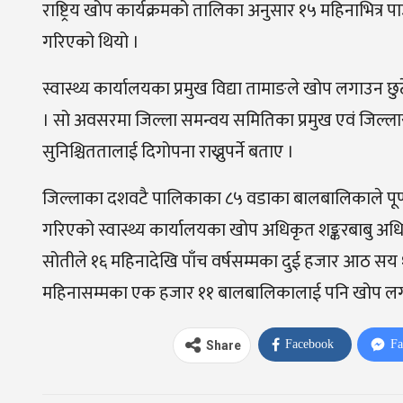
राष्ट्रिय खोप कार्यक्रमको तालिका अनुसार १५ महिनाभित्र 
गरिएको थियो ।
स्वास्थ्य कार्यालयका प्रमुख विद्या तामाङले खोप लगाउ
। सो अवसरमा जिल्ला समन्वय समितिका प्रमुख एवं जिल्ल
सुनिश्चिततालाई दिगोपना राख्नुपर्ने बताए ।
जिल्लाका दशवटै पालिकाका ८५ वडाका बालबालिकाले पूर्ण
गरिएको स्वास्थ्य कार्यालयका खोप अधिकृत शङ्करबाबु अधि
सोतीले १६ महिनादेखि पाँच वर्षसम्मका दुई हजार आठ सय 
महिनासम्मका एक हजार ११ बालबालिकालाई पनि खोप ल
Facebook
Fa
Share