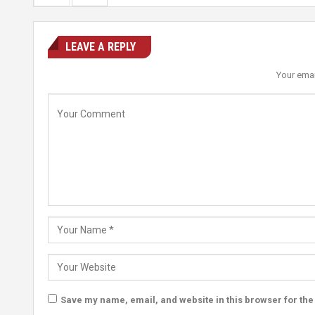
LEAVE A REPLY
Your emai
Save my name, email, and website in this browser for the