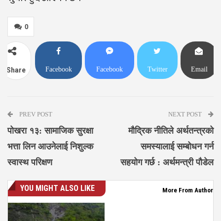
0
Facebook
Facebook
Twitter
Email
Share
Messenger
PREV POST
NEXT POST
पोखरा १३: सामाजिक सुरक्षा
मौद्रिक नीतिले अर्थतन्त्रको
भत्ता लिन आउनेलाई निशुल्क
समस्यालाई सम्बोधन गर्न
स्वास्थ परिक्षण
सहयोग गर्छ : अर्थमन्त्री पौडेल
YOU MIGHT ALSO LIKE
More From Author