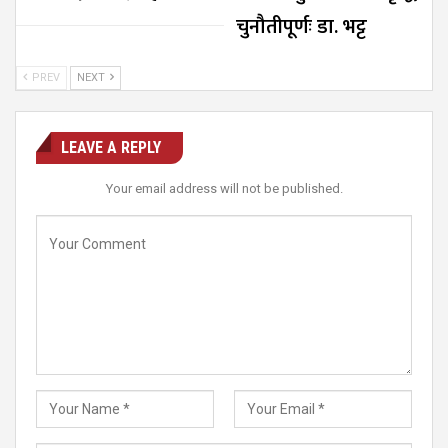
चुनौतीपूर्णः डा. भट्ट
PREV
NEXT
LEAVE A REPLY
Your email address will not be published.