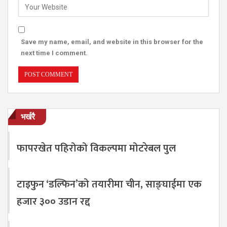
Save my name, email, and website in this browser for the
next time I comment.
भर्खरै
फापरखेत पहिरोको विकल्पमा मोटरेबल पुल
टाइफुन ‘डल्फिन’को तयारीमा चीन, साङ्घाईमा एक
हजार ३०० उडान रद्द