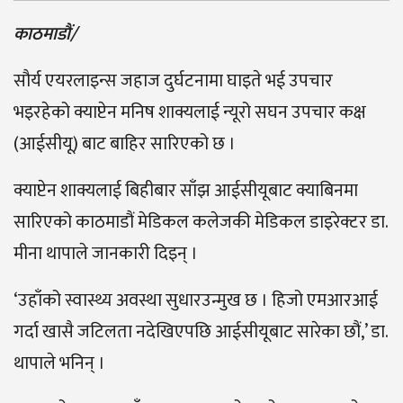
काठमाडौं/
सौर्य एयरलाइन्स जहाज दुर्घटनामा घाइते भई उपचार
भइरहेको क्याप्टेन मनिष शाक्यलाई न्यूरो सघन उपचार कक्ष
(आईसीयू) बाट बाहिर सारिएको छ ।
क्याप्टेन शाक्यलाई बिहीबार साँझ आईसीयूबाट क्याबिनमा
सारिएको काठमाडौं मेडिकल कलेजकी मेडिकल डाइरेक्टर डा.
मीना थापाले जानकारी दिइन् ।
‘उहाँको स्वास्थ्य अवस्था सुधारउन्मुख छ । हिजो एमआरआई
गर्दा खासै जटिलता नदेखिएपछि आईसीयूबाट सारेका छौं,’ डा.
थापाले भनिन् ।