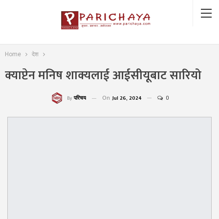
Home
देश
क्याप्टेन मनिष शाक्यलाई आईसीयूबाट सारियो
On
Jul 26, 2024
0
परिचय
By