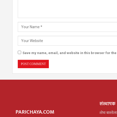
Save my name, email, and website in this browser for the
संस्थापक
PARICHAYA.COM
शोभा बास्तोला