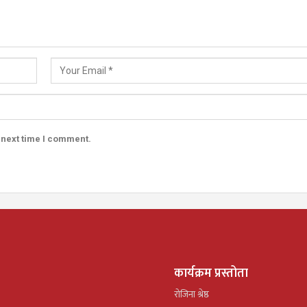
 next time I comment.
कार्यक्रम प्रस्तोता
रोजिना श्रेष्ठ