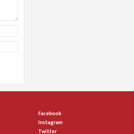
Facebook
Instagram
Twitter