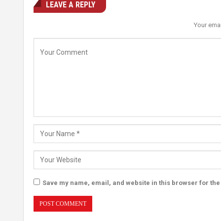
LEAVE A REPLY
Your emai
Save my name, email, and website in this browser for the