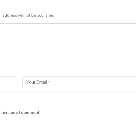
l address will not be published.
 next time I comment.