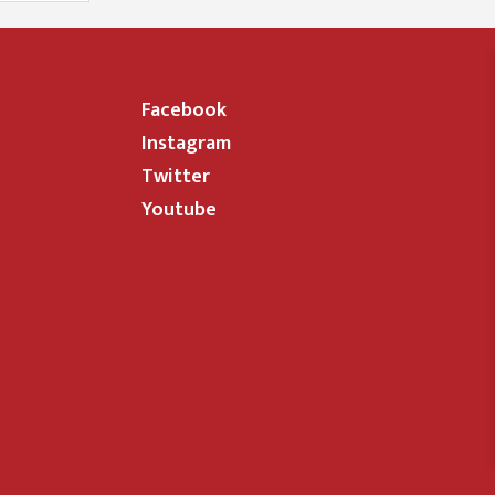
Facebook
Instagram
Twitter
Youtube