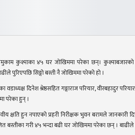
काम कुश्माका ४५ घर जोखिममा परेका छन्। कुश्माबजारको
ीले पुरिएपछि सिङ्गो बस्ती नै जोखिममा परेको हो ।
 वडाध्यक्ष दिनेश श्रेष्ठसहित गङ्गाराज परियार, वीरबहादुर परि
ा परेका हुन् ।
ीय क्षति हुन नपाएको प्रहरी निरीक्षक भुवन बरामले जानकारी दि
त बस्तीका गरी ४५ भन्दा बढी घर जोखिममा परेका छन् । बाढील