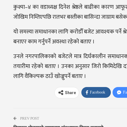
कुश्मा–४ का वडाध्यक्ष दिनेश श्रेष्ठले बाढीका कारण आ
जोखिम निम्तिएपछि रातभर बस्तीका बासिन्दा जाग्राम बसेक
यो समस्या समाधानका लागि करोडौँ बजेट आवश्यक पर्ने श्रेष
बनाएर काम गर्नुपर्ने अवस्था रहेको बताए ।
उनले नगरपालिकाको बजेटले मात्र दिर्घकालीन समाधानको
तयारीमा रहेको बताए । उनका अनुसार जिरो किमिदेखि द
लागि वैकिल्पक ठाउँ खोज्नुपर्ने बताए ।
Facebook
Fa
Share
PREV POST