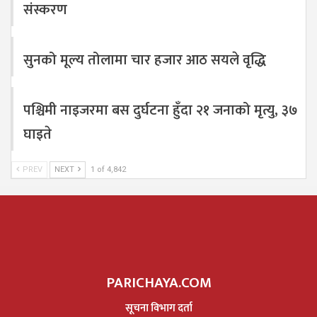
संस्करण
सुनको मूल्य तोलामा चार हजार आठ सयले वृद्धि
पश्चिमी नाइजरमा बस दुर्घटना हुँदा २१ जनाको मृत्यु, ३७
घाइते
PREV
NEXT
1 of 4,842
PARICHAYA.COM
सूचना विभाग दर्ता