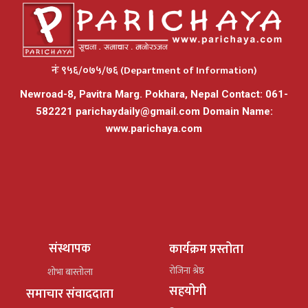
नंः ९५६/०७५/७६ (Department of Information)
Newroad-8, Pavitra Marg. Pokhara, Nepal Contact: 061-
582221
parichaydaily@gmail.com
Domain Name:
www.parichaya.com
संस्थापक
कार्यक्रम प्रस्तोता
रोजिना श्रेष्ठ
शोभा बास्तोला
सहयोगी
समाचार संवाददाता