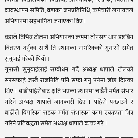
व्यवस्थापन समिति, वडाका जनप्रतिनिधि, कर्मचारी लगायतले
अभियानमा सहभागिता जनाएका थिए ।
वडाले विभिन्न टोलमा अभियानका क्रममा तीनसय थान डष्टबिन
बितरण गर्नुका साथै ति स्थानका नागरिकको गुनासो समेत
सुनुवाई गरेको थियो ।
गुनासो सुनुवाईलाई सम्वोधन गर्दै अध्यक्ष थापाले टोलको
सरसफाई जस्तै राजनिति पनि सफा गर्नु पर्नेमा जोड दिएका
थिए । बाढीपहिरोबाट क्षति भएका स्थानमा चाडैनै मर्मत संभार
गरिने अध्यक्ष थापाले जानकारी दिए । पहिरो पन्छाउने र
बाढीले विगारेका सडक मर्मत संभारका काम एकहप्ता भित्र
गरिने प्रतिवद्धता समेत अध्यक्ष थापाले व्यक्त गरे ।