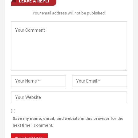
LEAVE A REPLY
Your email address will not be published.
Save my name, email, and website in this browser for the
next time I comment.