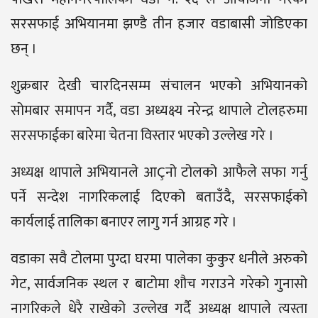
सरसफाई अभियानमा झण्डै तीन हजार वडाबासी जोडिएका
छन् ।
शुक्रबार देखी चारदिनसम्म संचालन भएको अभियानको
सोमबार समापन गर्दै, वडा अध्यक्ष्य नरेन्द्र थापाले टोलहरुमा
सरसफाईका बारेमा चेतना विस्तार भएको उल्लेख गरे ।
अध्यक्ष थापाले अभियानले आÇनो टोलको आफैले सफा गर्नु
पर्ने सन्देश नागरिकलाई दिएको बताउँदै, सरसफाईको
कार्यलाई तालिका बनाएर लागु गर्न आग्रह गरे ।
वडाका सवै टोलमा पुग्दा घरमा पालेका कुकुर धनीले अरुको
गेट, सार्वजनिक स्थल र बाटोमा शौच गराउने गरेको गुनासो
नागरिकले धेरै राखेको उल्लेख गर्दै अध्यक्ष थापाले त्यस्ता