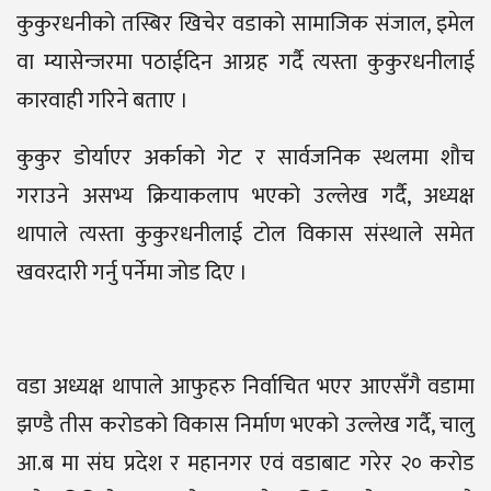
कुकुरधनीको तस्बिर खिचेर वडाको सामाजिक संजाल, इमेल
वा म्यासेन्जरमा पठाईदिन आग्रह गर्दै त्यस्ता कुकुरधनीलाई
कारवाही गरिने बताए ।
कुकुर डोर्याएर अर्काको गेट र सार्वजनिक स्थलमा शौच
गराउने असभ्य क्रियाकलाप भएको उल्लेख गर्दै, अध्यक्ष
थापाले त्यस्ता कुकुरधनीलाई टोल विकास संस्थाले समेत
खवरदारी गर्नु पर्नेमा जोड दिए ।
वडा अध्यक्ष थापाले आफुहरु निर्वाचित भएर आएसँगै वडामा
झण्डै तीस करोडको विकास निर्माण भएको उल्लेख गर्दै, चालु
आ.ब मा संघ प्रदेश र महानगर एवं वडाबाट गरेर २० करोड