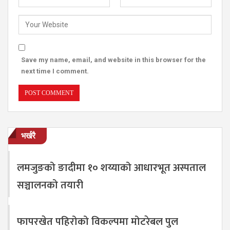
Save my name, email, and website in this browser for the
next time I comment.
भर्खरै
लमजुङको ङादीमा १० शय्याको आधारभूत अस्पताल
सञ्चालनको तयारी
फापरखेत पहिरोको विकल्पमा मोटरेबल पुल