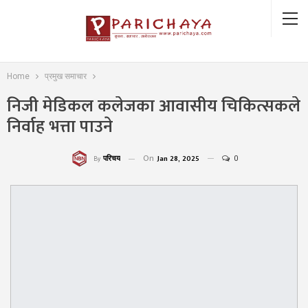
Home
प्रमुख समाचार
निजी मेडिकल कलेजका आवासीय चिकित्सकले
निर्वाह भत्ता पाउने
On
Jan 28, 2025
0
परिचय
By