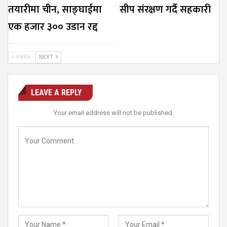
तयारीमा चीन, साङ्घाईमा
सीप संरक्षण गर्दै सहकारी
एक हजार ३०० उडान रद्द
PREV
NEXT
LEAVE A REPLY
Your email address will not be published.