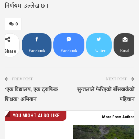
निर्णयमा उल्लेख छ ।
0
Facebook
Facebook
Twitter
Email
Share
Messenger
PREV POST
NEXT POST
‘एक विद्यालय, एक ट्राफिक
सुन्तलाले फेरिएको बाँसखर्कको
शिक्षक’ अभियान
पहिचान
YOU MIGHT ALSO LIKE
More From Author