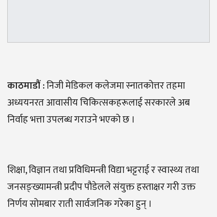
काठमाडौ
ं :
निजी मेडिकल कलेजमा स्नातकोत्तर तहमा
अध्ययनरत आवासीय चिकित्सकहरूलाई सरकारले अब
निर्वाह भत्ता उपलब्ध गराउने भएको छ ।
शिक्षा, विज्ञान तथा प्रविधिमन्त्री विद्या भट्टराई र स्वास्थ्य तथा
जनसङ्ख्यामन्त्री प्रदीप पौडेलले संयुक्त हस्ताक्षर गरी उक्त
निर्णय सोमबार राती सार्वजनिक गरेका हुन् ।