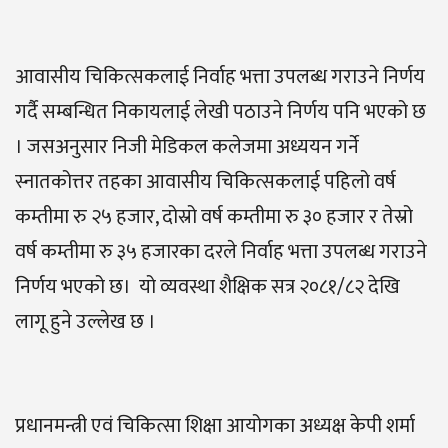
आवासीय चिकित्सकलाई निर्वाह भत्ता उपलब्ध गराउने निर्णय
गर्दै सम्बन्धित निकायलाई लेखी पठाउने निर्णय पनि भएको छ
। जसअनुसार निजी मेडिकल कलेजमा अध्ययन गर्ने
स्नातकोत्तर तहका आवासीय चिकित्सकलाई पहिलो वर्ष
कम्तीमा रु २५ हजार, दोस्रो वर्ष कम्तीमा रु ३० हजार र तेस्रो
वर्ष कम्तीमा रु ३५ हजारका दरले निर्वाह भत्ता उपलब्ध गराउने
निर्णय भएको छ। यो व्यवस्था शैक्षिक सत्र २०८१/८२ देखि
लागू हुने उल्लेख छ ।
प्रधानमन्त्री एवं चिकित्सा शिक्षा आयोगका अध्यक्ष केपी शर्मा