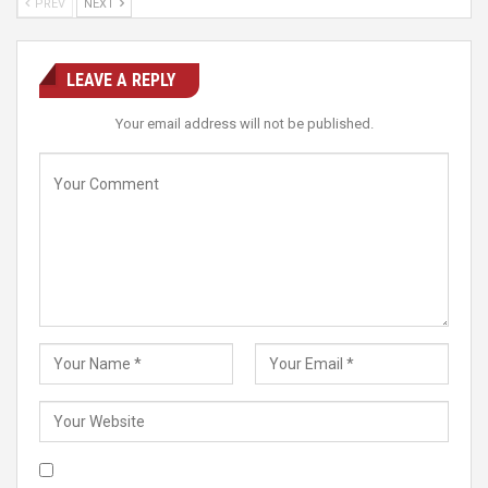
PREV
NEXT
LEAVE A REPLY
Your email address will not be published.