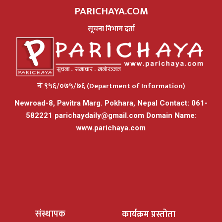
PARICHAYA.COM
सूचना विभाग दर्ता
नंः ९५६/०७५/७६ (Department of Information)
Newroad-8, Pavitra Marg. Pokhara, Nepal Contact: 061-
582221
parichaydaily@gmail.com
Domain Name:
www.parichaya.com
संस्थापक
कार्यक्रम प्रस्तोता