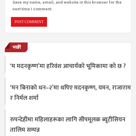
Save my name, email, and website in this browser for the
next time I comment.
भर्खरै
‘म मदनकृष्ण’मा हरिवंश आचार्यको भूमिकामा को छ ?
‘मन बिनाको धन–२’मा थपिए मदनकृष्ण, यमन, राजाराम
र निर्मल शर्मा
रुपन्देहीमा महिलाहरूका लागि सीपमूलक ब्यूटीसियन
तालिम सम्पन्न