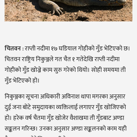
चितवन
:
राप्ती नदीमा १७ घडियाल गोहीको गुँड भेटिएको छ।
चितवन राष्ट्रिय निकुञ्जले गत चैत १ गतेदेखि राप्ती नदीमा
गोहीको गुँड खोज्ने काम सुरु गरेको थियो। सोही समयमा ती
गुँड भेटिएको हो।
निकुञ्जका सूचना अधिकारी अविनाश थापा मगरका अनुसार
दुई जना बोटे समुदायका व्यक्तिलाई लगाएर गुँड खोजिएको
हो। हरेक वर्ष चैतमा गुँड खोजेर वैशाखमा ती गुँडबाट अण्डा
सङ्कलन गरिन्छ। उनका अनुसार अण्डा सङ्कलनको काम यही