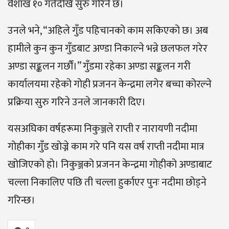
वैशाख १० गतेदेखि सुरु गरिने छ।
उनले भने, “अहिले गुँड पहिचानको काम सकिएको छ। अब
हामीले कुन कुन गुँडबाट अण्डा निकाल्ने भन्ने छलफल गरेर
अण्डा सङ्कलन गर्छौं।” गुँडमा रहेका अण्डा सङ्कलन गरी
कार्यालयमा रहेको गोही प्रजनन केन्द्रमा लगेर बच्चा कोरल्ने
प्रक्रिया सुरु गरिने उनले जानकारी दिए।
यसअघिका वर्षहरूमा निकुञ्जले राप्ती र नारायणी नदीमा
गोहीका गुँड खोज्ने काम गरे पनि यस वर्ष राप्ती नदीमा मात्र
खोजिएको हो। निकुञ्जको प्रजनन केन्द्रमा गोहीको अण्डाबाट
चल्ला निकालिए पछि ती चल्ला हुर्काएर पुनः नदीमा छोड्ने
गरिन्छ।