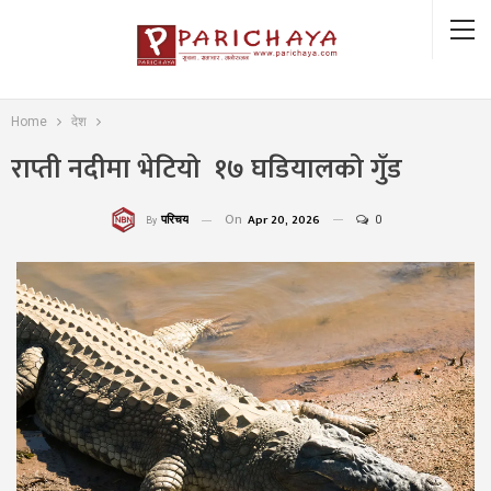
Home
देश
राप्ती नदीमा भेटियो १७ घडियालको गुँड
On
Apr 20, 2026
0
परिचय
By