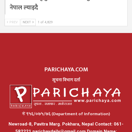
नेपाल ल्याइदै
PREV
NEXT
1 of 4,829
PARICHAYA.COM
सूचना विभाग दर्ता
नंः ९५६/०७५/७६ (Department of Information)
Newroad-8, Pavitra Marg. Pokhara, Nepal Contact: 061-
582221
parichaydaily@gmail.com
Domain Name: