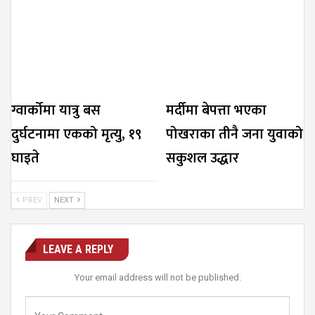
ग्वार्कोमा यात्रु बस
मर्दीमा बेपत्ता भएका
दुर्घटनामा एकको मृत्यु, १९
पोखराका तीनै जना युवाको
घाइते
सकुशल उद्धार
PREV
NEXT
LEAVE A REPLY
Your email address will not be published.