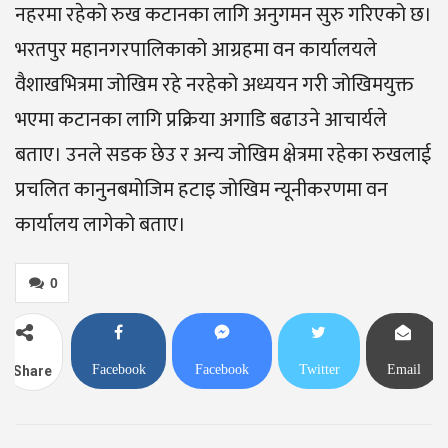
नहरमा रहेको रुख कटानका लागि अनुगमन सुरु गरिएको छ।
भरतपुर महानगरपालिकाको आग्रहमा वन कार्यालयले
वैशाखभित्रमा जोखिम रहे नरहेको अध्ययन गरी जोखिमयुक्त
भएमा कटानका लागि प्रक्रिया अगाडि बढाउने आचार्यले
बताए। उनले सडक छेउ र अन्य जोखिम क्षेत्रमा रहेका रुखलाई
प्रचलित कानुनबमोजिम हटाइ जोखिम न्यूनीकरणमा वन
कार्यालय लागेको बताए।
0
Facebook
Facebook
Twitter
Email
Share
Messenger