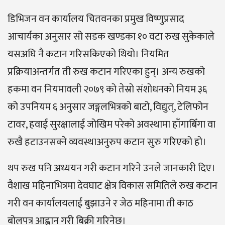
डिभिजन वन कार्यालय चितवनका प्रमुख विष्णुप्रसाद
आचार्यका अनुसार सो सडक खण्डका १० वटा रुख सुकेकाले
यसअघि नै कटान गरिसकिएको थियो। नियमित
प्रक्रियाअन्तर्गत ती रुख कटान गरिएका हुन्। अन्य रुखको
हकमा वन नियमावली २०७९ को तेस्रो संशोधनको नियम ३६
को उपनियम ६ अनुसार जङ्गलभित्रको बाटो, विद्युत्, टेलिफोन
टावर, हवाई सुरक्षालाई जोखिम परेको अवस्थामा हाँगाबिँगा वा
रुखै हटाउनसक्ने व्यवस्थाअनुरुप कटान सुरु गरिएको हो।
थप रुख पनि अध्ययन गरी कटान गरिने उनले जानकारी दिए।
वैशाख महिनाभित्रमा देवघाट क्षेत्र विकास समितिले रुख कटान
गरी वन कार्यालयलाई बुझाउने र जेठ महिनामा ती काठ
बोलपत्र आह्वान गरी बिक्री गरिनेछ।