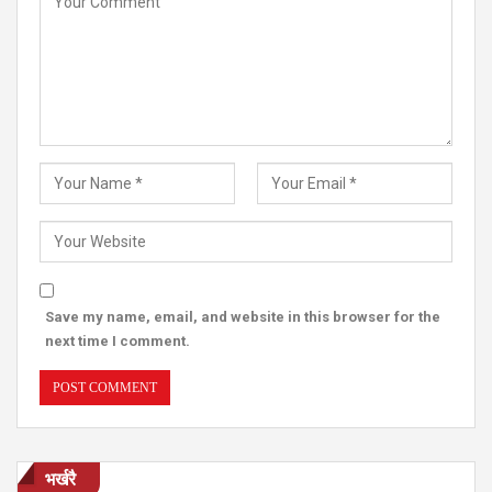
Save my name, email, and website in this browser for the
next time I comment.
भर्खरै