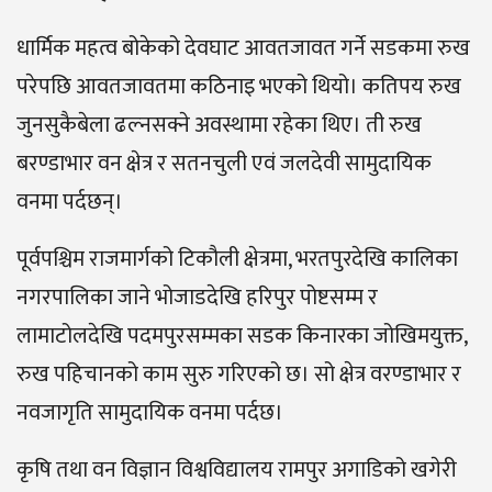
धार्मिक महत्व बोकेको देवघाट आवतजावत गर्ने सडकमा रुख
परेपछि आवतजावतमा कठिनाइ भएको थियो। कतिपय रुख
जुनसुकैबेला ढल्नसक्ने अवस्थामा रहेका थिए। ती रुख
बरण्डाभार वन क्षेत्र र सतनचुली एवं जलदेवी सामुदायिक
वनमा पर्दछन्।
पूर्वपश्चिम राजमार्गको टिकौली क्षेत्रमा, भरतपुरदेखि कालिका
नगरपालिका जाने भोजाडदेखि हरिपुर पोष्टसम्म र
लामाटोलदेखि पदमपुरसम्मका सडक किनारका जोखिमयुक्त,
रुख पहिचानको काम सुरु गरिएको छ। सो क्षेत्र वरण्डाभार र
नवजागृति सामुदायिक वनमा पर्दछ।
कृषि तथा वन विज्ञान विश्वविद्यालय रामपुर अगाडिको खगेरी