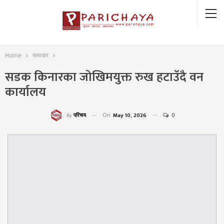
Home
समाचार
सडक किनारका जोखिमयुक्त रुख हटाउँदै वन
कार्यालय
On
May 10, 2026
0
परिचय
By