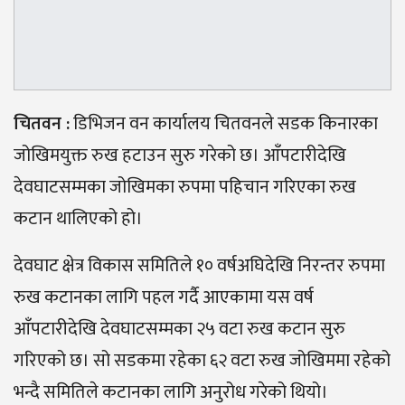
चितवन :
डिभिजन वन कार्यालय चितवनले सडक किनारका
जोखिमयुक्त रुख हटाउन सुरु गरेको छ। आँपटारीदेखि
देवघाटसम्मका जोखिमका रुपमा पहिचान गरिएका रुख
कटान थालिएको हो।
देवघाट क्षेत्र विकास समितिले १० वर्षअघिदेखि निरन्तर रुपमा
रुख कटानका लागि पहल गर्दै आएकामा यस वर्ष
आँपटारीदेखि देवघाटसम्मका २५ वटा रुख कटान सुरु
गरिएको छ। सो सडकमा रहेका ६२ वटा रुख जोखिममा रहेको
भन्दै समितिले कटानका लागि अनुरोध गरेको थियो।