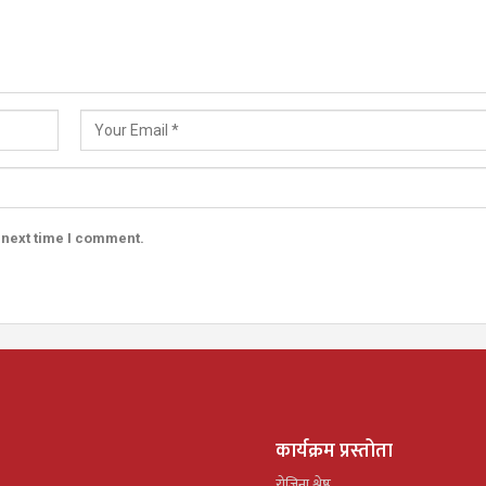
 next time I comment.
कार्यक्रम प्रस्तोता
रोजिना श्रेष्ठ