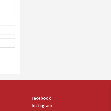
Facebook
Instagram