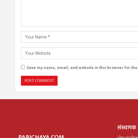
Save my name, email, and website in this browser for the
संस्थापक
PARICHAYA.COM