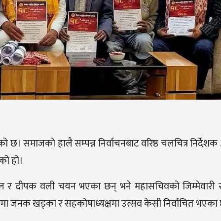
ो छ। समाजको हालै सम्पन्न निर्वाचनबाट वरिष्ठ चलचित्र निर्देश
एको हो।
ेल र दीपक वली चयन भएका छन् भने महासचिवको जिम्मेवारी समुन
्षमा जनक खड्का र सहकोषाध्यक्षमा उत्सव केसी निर्वाचित भएका 