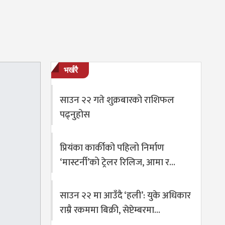
भर्खरै
साउन २२ गते शुक्रबारको राशिफल
पढ्नुहोस
प्रियंका कार्कीको पहिलो निर्माण
‘मास्टर्नी’को ट्रेलर रिलिज, आमा र…
साउन २२ मा आउँदै ‘हली’: युके अधिकार
राम्रै रकममा बिक्री, सेप्टेम्बरमा…