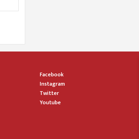
Facebook
Instagram
Twitter
Youtube