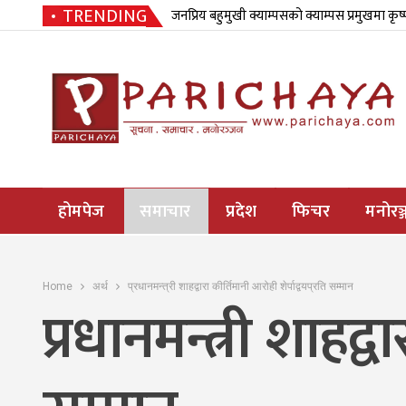
TRENDING
जनप्रिय बहुमुखी क्याम्पसको क्याम्पस प्रमुखमा कृष
होमपेज
समाचार
प्रदेश
फिचर
मनोरञ्
Home
अर्थ
प्रधानमन्त्री शाहद्वारा कीर्तिमानी आरोही शेर्पाद्वयप्रति सम्मान
प्रधानमन्त्री शाहद्व