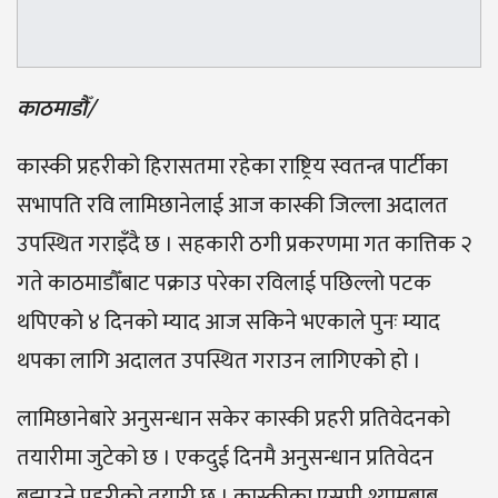
काठमाडौँ/
कास्की प्रहरीको हिरासतमा रहेका राष्ट्रिय स्वतन्त्र पार्टीका
सभापति रवि लामिछानेलाई आज कास्की जिल्ला अदालत
उपस्थित गराइँदै छ । सहकारी ठगी प्रकरणमा गत कात्तिक २
गते काठमाडौँबाट पक्राउ परेका रविलाई पछिल्लो पटक
थपिएको ४ दिनको म्याद आज सकिने भएकाले पुनः म्याद
थपका लागि अदालत उपस्थित गराउन लागिएको हो ।
लामिछानेबारे अनुसन्धान सकेर कास्की प्रहरी प्रतिवेदनको
तयारीमा जुटेको छ । एकदुई दिनमै अनुसन्धान प्रतिवेदन
बुझाउने प्रहरीको तयारी छ । कास्कीका एसपी श्यामबाबु