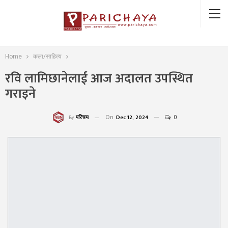
Home
कला/साहित्य
रवि लामिछानेलाई आज अदालत उपस्थित
गराइने
On
Dec 12, 2024
0
परिचय
By