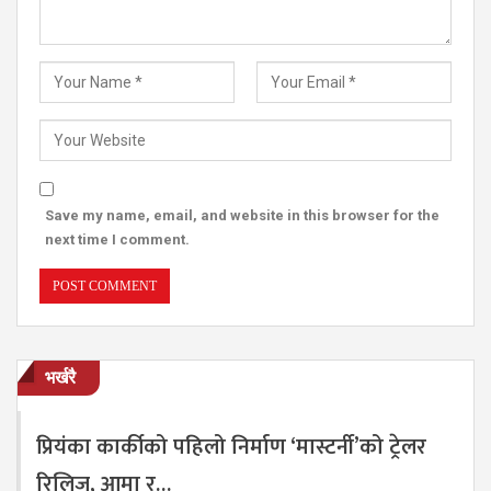
Save my name, email, and website in this browser for the
next time I comment.
भर्खरै
प्रियंका कार्कीको पहिलो निर्माण ‘मास्टर्नी’को ट्रेलर
रिलिज, आमा र…