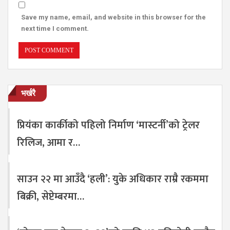
Save my name, email, and website in this browser for the
next time I comment.
भर्खरै
प्रियंका कार्कीको पहिलो निर्माण ‘मास्टर्नी’को ट्रेलर
रिलिज, आमा र…
साउन २२ मा आउँदै ‘हली’: युके अधिकार राम्रै रकममा
बिक्री, सेप्टेम्बरमा…