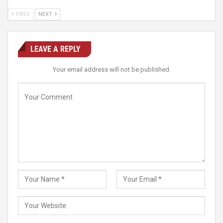
PREV
NEXT
LEAVE A REPLY
Your email address will not be published.