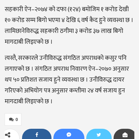
सहकारी ऐन–२०७४ को दफा (१२४) बमोजिम १ करोड देखी
१० करोड सम्म बिगो भएमा ४ देखि ६ वर्ष कैद हुने व्यवस्था छ ।
लामिछानेविरुद्ध सहकारी ठगीमा ३ करोड ३७ लाख बिगो
मागदाबी लिइएको छ ।
त्यस्तै, सरकारले उनीविरुद्ध संगठित अपराधको कसुर पनि
लगाएको छ । संगठित अपराध निवारण ऐन–२०७० अनुसार
थप ५० प्रतिशत सजाय हुने व्यवस्था छ । उनीविरुद्ध दायर
गरिएको अभियोग पत्र अनुसार कम्तीमा २४ वर्ष सजाय हुन
मागदाबी लिइएको छ ।
0