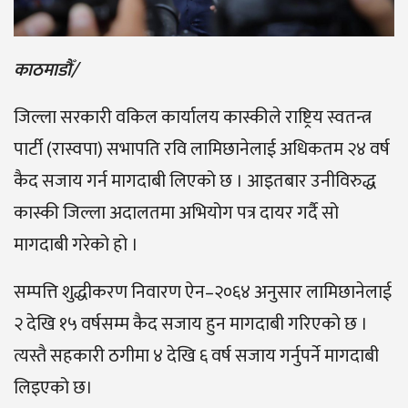
काठमाडौँ/
जिल्ला सरकारी वकिल कार्यालय कास्कीले राष्ट्रिय स्वतन्त्र
पार्टी (रास्वपा) सभापति रवि लामिछानेलाई अधिकतम २४ वर्ष
कैद सजाय गर्न मागदाबी लिएको छ । आइतबार उनीविरुद्ध
कास्की जिल्ला अदालतमा अभियोग पत्र दायर गर्दै सो
मागदाबी गरेको हो ।
सम्पत्ति शुद्धीकरण निवारण ऐन–२०६४ अनुसार लामिछानेलाई
२ देखि १५ वर्षसम्म कैद सजाय हुन मागदाबी गरिएको छ ।
त्यस्तै सहकारी ठगीमा ४ देखि ६ वर्ष सजाय गर्नुपर्ने मागदाबी
लिइएको छ।