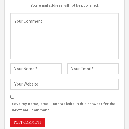
Your email address will not be published.
Save my name, email, and website in this browser for the
next time I comment.