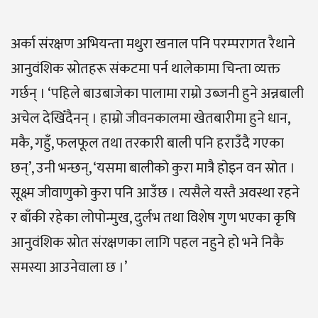
अर्का संरक्षण अभियन्ता मथुरा खनाल पनि परम्परागत रैथाने
आनुवंशिक स्रोतहरू संकटमा पर्न थालेकामा चिन्ता व्यक्त
गर्छन् । ‘पहिले बाउबाजेका पालामा राम्रो उब्जनी हुने अन्नबाली
अचेल देखिँदैनन् । हाम्रो जीवनकालमा खेतबारीमा हुने धान,
मकै, गहुँ, फलफूल तथा तरकारी बाली पनि हराउँदै गएका
छन्’, उनी भन्छन्, ‘यसमा बालीको कुरा मात्रै होइन वन स्रोत ।
सूक्ष्म जीवाणुको कुरा पनि आउँछ । त्यसैले यस्तै अवस्था रहने
र बाँकी रहेका लोपोन्मुख, दुर्लभ तथा विशेष गुण भएका कृषि
आनुवंशिक स्रोत संरक्षणका लागि पहल नहुने हो भने निकै
समस्या आउनेवाला छ ।’