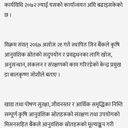
कार्यविधि २०७२ ल्याई यसको कार्यान्वयन अघि बढाइसकेको
छ ।
विक्रम संवत् २०६७ असोज २१ गते स्थापित जिन बैंकले कृषि
आनुवंशिक स्रोतको सदुपयोग र प्रवद्र्धनका लागि खोज,
अनुसन्धान, संकलन र संरक्षणको काम गरिरहेको केन्द्र प्रमुख
डा बालकृष्ण जोशीले बताए ।
खाद्य तथा पोषण सुरक्षा, जीवनस्तर र आर्थिक समृद्धिका निम्ति
सम्पूर्ण कृषि आनुवंशिक स्रोतहरूको संरक्षण तथा उपयोगको
मिसनसहित बैंकले आनुवंशिक स्रोतहरूको मूल्याङ्कन गरी