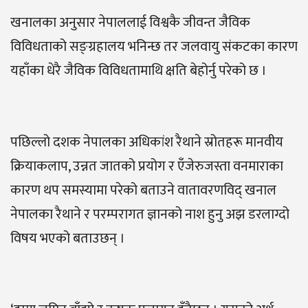
खनालका अनुसार नेपाललाई विश्वकै जीवन्त जैविक
विविधताको सङ्ग्रहालय भनिन्छ तर जलवायु संकटका कारण
यहाँका धेरै जैविक विविधतामाथि क्षति बेहोर्नु परेको छ ।
पछिल्लो दशक नेपालका अधिकांश रैथाने स्रोतहरू मानवीय
क्रियाकलाप, उन्नत जातको प्रयोग र एँजेरुजस्ता वनमाराका
कारण थप समस्यामा परेको बताउने वातावरणविद् खनाल
नेपालका रैथाने र परम्परागत ज्ञानको नाश हुनु अझ डरलाग्दो
विषय भएको बताउछन् ।