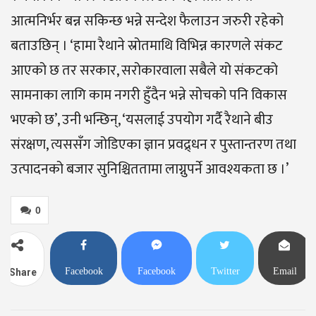
आत्मनिर्भर बन्न सकिन्छ भन्ने सन्देश फैलाउन जरुरी रहेको
बताउछिन् । ‘हामा रैथाने स्रोतमाथि विभिन्न कारणले संकट
आएको छ तर सरकार, सरोकारवाला सबैले यो संकटको
सामनाका लागि काम नगरी हुँदैन भन्ने सोचको पनि विकास
भएको छ’, उनी भन्छिन्, ‘यसलाई उपयोग गर्दै रैथाने बीउ
संरक्षण, त्यससँग जोडिएका ज्ञान प्रवद्र्धन र पुस्तान्तरण तथा
उत्पादनको बजार सुनिश्चिततामा लाग्नुपर्ने आवश्यकता छ ।’
0
Facebook
Facebook
Twitter
Email
Share
Messenger