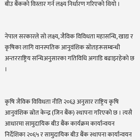
बीउ बैंकको विस्तार गर्न लक्ष्य निर्धारण गरिएको थियो ।
नेपाल सरकारले सो लक्ष्य, जैविक विविधता महासन्धि, खाद्य र
कृषिका लागि वानस्पतिक आनुवंशिक स्रोतहरूसम्बन्धी
अन्तरराष्ट्रिय सन्धिअनुसारका गतिविधि अगाडि बढाइरहेको छ
।
कृषि जैविक विविधता नीति २०६३ अनुसार राष्ट्रिय कृषि
आनुवंशिक स्रोत केन्द्र (जिन बैंक) स्थापना गरिएको छ । त्यसै
आधारमा सामुदायिक बीउ बैंक कार्यक्रम कार्यान्वयन
निर्देशिका २०६५ र सामुदायिक बीउ बैंक स्थापना कार्यान्वयन