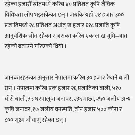
रहेका हजारौँ स्रोतमध्ये करिब ४० प्रतिशत कृषि जैविक
विविधता लोप भइसकेका छन् । जबकि यहाँ २४ हजार ३००
प्रजातिमध्ये २८ प्रतिशत अर्थात् छ हजार ६१८ प्रजाति कृषि
आनुवंशिक स्रोत रहेका र जसका करिब एक लाख भूमि–जात
रहेको बताउने गरिएको थियो ।
जानकारहरूका अनुसार नेपालमा करिब ३० हजार रैथाने बाली
छन् । नेपालमा करिब एक हजार २६ प्रजातिका बाली, ५१०
घाँसे बाली, ३५ घरपालुवा जनावर, २३६ माछा, २५० जलीय अन्य
कृषि जनावर, १७ जलीय वनस्पति, तीन हजार ५०० कीरा र
८०० सूक्ष्म जीवाणु रहेका छन् ।