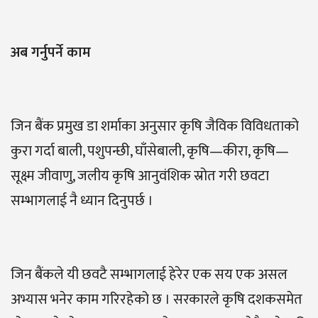
अब गर्नुपर्ने काम
जिन बैंक प्रमुख डा शर्माका अनुसार कृषि जैविक विविधताको
कुरा गर्दा बाली, पशुपन्छी, घाँसेबाली, कृषि—कीरा, कृषि—
सूक्ष्म जीवाणु, जलीय कृषि आनुवंशिक स्रोत गरी छवटा
सम्भागलाई नै ध्यान दिनुपर्छ ।
जिन बैंकले यी छवटै सम्भागलाई हेरेर एक सय एक असल
अभ्यास भनेर काम गरिरहेको छ । सरकारले कृषि दशकसमेत