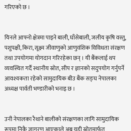
गरिएको छ ।
यिनले आफ्नो क्षेत्रमा पाइने बाली, घाँसेबाली, जलीय कृषि वस्तु,
पशुपक्षी, किरा, सूक्ष्म जीवाणुको आणुवंशिक विविधता संरक्षण
तथा उपयोगमा योगदान गरिरहेका छन् । यी बैंकलाई थप
व्यवस्थित गर्दै स्थानीय स्रोत, सीप र ज्ञानको सदुपयोग गर्नुपर्ने
आवश्यकता रहेको सामुदायिक बीउ बैंक सङ्घ नेपालका
अध्यक्ष पार्वती भण्डारीको भनाइ छ ।
उनी नेपालका रैथाने बालीको संरक्षणका लागि सामुदायिक
रूपमा निकै जागरण आएकाले अब यही स्रोतमार्फत