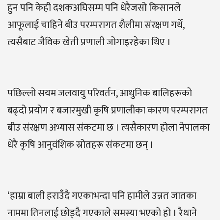
हुन पनि केही दशकअघिसम्म पनि धेरैजसो किसानले
आफूलाई चाहिने बीउ परम्परागत शैलीमा संरक्षण गर्थे,
त्यसैबाट जैविक खेती प्रणाली जोगाइरहेका थिए ।
पछिल्लो सयम जलवायु परिवर्तन, आधुनिक बालिहरूको
बढ्दो प्रयोग र बजारमुखी कृषि प्रणालीका कारण परम्परागत
बीउ संरक्षण अभ्यास संकटमा छ । त्यसैकारण होला नेपालका
धेरै कृषि आनुवंशिक स्रोतहरू संकटमा छन् ।
‘हाम्रा बाली हराउँदै गएकाभन्दा पनि हामीले उन्नत जातका
नाममा तिनलाई छोड्दै गएकाले समस्या भएको हो । रैथाने