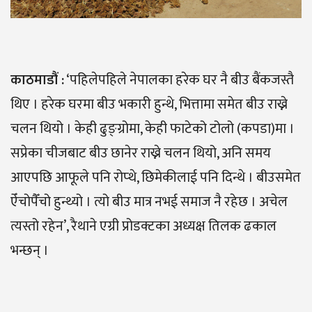
काठमाडौं :
‘पहिलेपहिले नेपालका हरेक घर नै बीउ बैंकजस्तै
थिए । हरेक घरमा बीउ भकारी हुन्थे, भित्तामा समेत बीउ राख्ने
चलन थियो । केही ढुङ्ग्रोमा, केही फाटेको टोलो (कपडा)मा ।
सप्रेका चीजबाट बीउ छानेर राख्ने चलन थियो, अनि समय
आएपछि आफूले पनि रोप्थे, छिमेकीलाई पनि दिन्थे । बीउसमेत
ऐँचोपैँचो हुन्थ्यो । त्यो बीउ मात्र नभई समाज नै रहेछ । अचेल
त्यस्तो रहेन’, रैथाने एग्री प्रोडक्टका अध्यक्ष तिलक ढकाल
भन्छन् ।