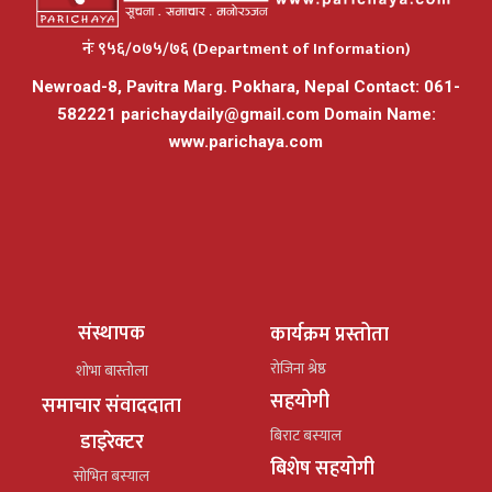
नंः ९५६/०७५/७६ (Department of Information)
Newroad-8, Pavitra Marg. Pokhara, Nepal Contact: 061-
582221
parichaydaily@gmail.com
Domain Name:
www.parichaya.com
संस्थापक
कार्यक्रम प्रस्तोता
रोजिना श्रेष्ठ
शोभा बास्तोला
सहयोगी
समाचार संवाददाता
बिराट बस्याल
डाइरेक्टर
बिशेष सहयोगी
सोभित बस्याल