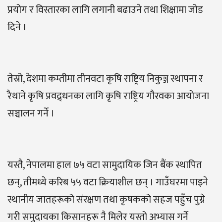
प्रयोग र विस्तारका लागि लगानी बढाउने तथा शिक्षामा जोड
दिने ।
तेस्रो, देशमा कम्तीमा तीनवटा कृषि राष्ट्रिय निकुञ्ज स्थापना र
रैथाने कृषि प्रवद्र्धनका लागि कृषि राष्ट्रिय गौरवका आयोजना
सञ्चालन गर्ने ।
यस्तै, नेपालमा हाल ७५ वटा सामुदायिक जिन बैंक स्थापित
छन्, तीमध्ये करिब ५५ वटा क्रियाशील छन् । गाउँघरमा पाइने
स्थानीय जातहरूको संरक्षण तथा कृषकको सहज पहुँच पुग्ने
गरी समुदायका किसानहरू नै मिलेर यस्तो अभ्यास गर्ने