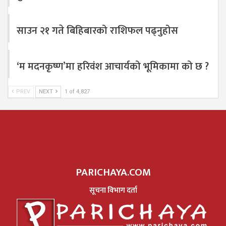
साउन २१ गते बिहिबारको राशिफल पढ्नुहोस
‘म मदनकृष्ण’मा हरिवंश आचार्यको भूमिकामा को छ ?
PREV
NEXT
1 of 4,827
PARICHAYA.COM
सूचना विभाग दर्ता