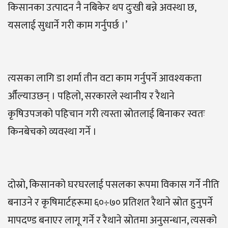
किसानका उत्पादन नै नबिकेर थप दुःखी बन्ने अवस्था छ,
यसलाई सुधार्ने गरी काम गर्नुपर्छ ।’
त्यसका लागि डा शर्मा तीन वटा काम गर्नुपर्ने आवश्यकता
औँल्याउछन् । पहिलो, सरकारले स्थानीय र रैथाने
कृषिउपजको पहिचान गरी त्यस्ता स्रोतलाई बिनाकर स्वतः
किनबेचको व्यवस्था गर्ने ।
दोस्रो, किसानको घरघरलाई पसलका रूपमा विकास गर्ने नीति
बनाउने र कृषिमार्टहरूमा ६०÷७० प्रतिशत रैथाने स्रोत हुनुपर्ने
मापदण्ड बनाएर लागू गर्ने र रैथाने स्रोतमा अनुसन्धान, त्यसको