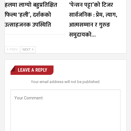
हलमा लाग्यो बहुप्रतिक्षित
‘पेन्सन पट्टा’को टिजर
फिल्म ‘हली’, दर्शकको
सार्वजनिक : प्रेम, त्याग,
उत्साहजनक उपस्थिति
आत्मसम्मान र गुरुङ
समुदायको…
PREV
NEXT
LEAVE A REPLY
Your email address will not be published.