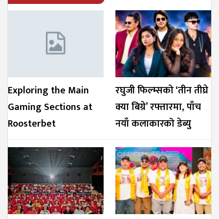
Exploring the Main
रघुजी फिल्म्सको ‘तीन तीघ्रे
Gaming Sections at
क्या बिग्रे’ रफ्तारमा, पाँच
Roosterbet
नयाँ कलाकारको डेब्यु