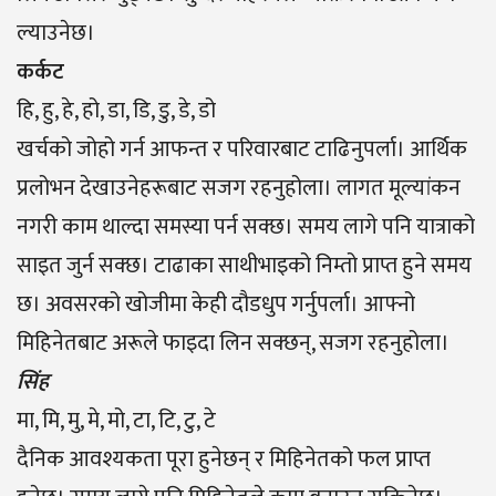
ल्याउनेछ।
कर्कट
हि, हु, हे, हो, डा, डि, डु, डे, डो
खर्चको जोहो गर्न आफन्त र परिवारबाट टाढिनुपर्ला। आर्थिक
प्रलोभन देखाउनेहरूबाट सजग रहनुहोला। लागत मूल्यांकन
नगरी काम थाल्दा समस्या पर्न सक्छ। समय लागे पनि यात्राको
साइत जुर्न सक्छ। टाढाका साथीभाइको निम्तो प्राप्त हुने समय
छ। अवसरको खोजीमा केही दौडधुप गर्नुपर्ला। आफ्नो
मिहिनेतबाट अरूले फाइदा लिन सक्छन्, सजग रहनुहोला।
सिंह
मा, मि, मु, मे, मो, टा, टि, टु, टे
दैनिक आवश्यकता पूरा हुनेछन् र मिहिनेतको फल प्राप्त