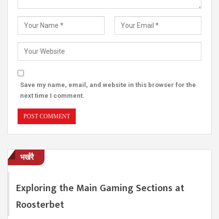
Save my name, email, and website in this browser for the
next time I comment.
भर्खरै
Exploring the Main Gaming Sections at
Roosterbet