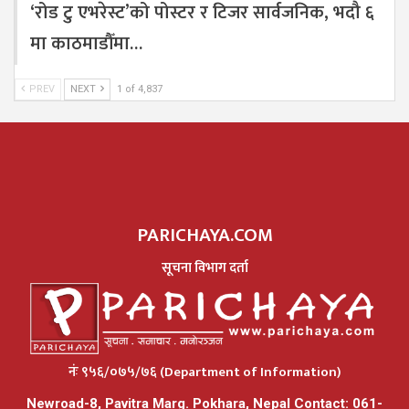
‘रोड टु एभरेस्ट’को पोस्टर र टिजर सार्वजनिक, भदौ ६
मा काठमाडौँमा…
PREV
NEXT
1 of 4,837
PARICHAYA.COM
सूचना विभाग दर्ता
नंः ९५६/०७५/७६ (Department of Information)
Newroad-8, Pavitra Marg. Pokhara, Nepal Contact: 061-