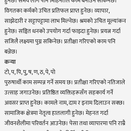
हुनेछ। समय लागे पनि मिहिनेतले काम बनाउन सकिनेछ।
विगतका कर्मको उचित प्रतिफल प्राप्त हुनेछ। व्यापार,
साझेदारी र सट्टापट्टामा लाभ मिल्नेछ। श्रमको उचित मूल्यांकन
हुनेछ। सञ्चित धनको उपयोग गर्दा फाइदा हुनेछ। प्रयत्न गर्दा
सजिलै लक्ष्यमा पुग्न सकिनेछ। प्रतीक्षा गरिएको काम पनि
बन्नेछ।
कन्या
टो, प, पि, पु, ष, ण, ठ, पे, पो
पुरुषार्थी काम सम्पन्न गर्ने समय छ। प्रतीक्षा गरिएको नतिजाले
उत्साह जगाउनेछ। प्रतिष्ठित व्यक्तिहरूसँग सहकार्य गर्ने
अवसर प्राप्त हुनेछ। कामले नाम, दाम र इनाम दिलाउन सक्छ।
सामाजिक क्षेत्रमा नेतृत्व हातलागी हुनेछ। मेहनत गर्दा
जीवनशैलीमा परिवर्तन आउनेछ। पेसा तथा व्यापारमा पनि राम्रै