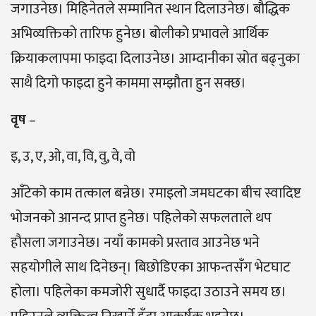
जगाउनेछ। मिहिनेतले सम्मानित स्थान दिलाउनेछ। बौद्धिक
अभिव्यक्तिको तारिफ हुनेछ। बोलीको प्रभावले आर्थिक
क्रियाकलापमा फाइदा दिलाउनेछ। आम्दानीका स्रोत बढ्नुका
साथै दिगो फाइदा हुने काममा सम्झौता हुन सक्छ।
वृष
–
इ, उ, ए, ओ, वा, वि, वु, वे, वो
आँटेको काम तत्काल बन्नेछ। रमाइलो जमघटका बीच स्वादिष्ट
भोजनको आनन्द प्राप्त हुनेछ। पहिलेको सफलताले थप
हौसला जगाउनेछ। नयाँ कामको प्रस्ताव आउनेछ भने
सहयोगीले साथ दिनेछन्। बिछोडिएका आफन्तसँग भेटघाट
होला। पहिलेका कमजोरी सुधार्दै फाइदा उठाउने समय छ।