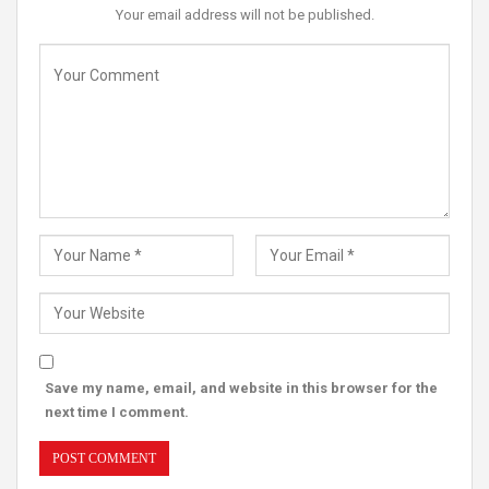
Your email address will not be published.
Save my name, email, and website in this browser for the
next time I comment.