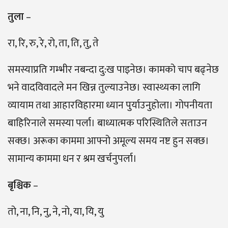
तुला
–
रा, रि, रु, रे, रो, ता, ति, तु, ते
समस्याप्रति गम्भीर नबन्दा दु:ख पाइनेछ। कामको चाप बढ्नेछ
भने वादविवादले मन खिन्न तुल्याउनेछ। स्वास्थ्यका लागि
व्यायाम तथा आहारविहारमा ध्यान पुर्याउनुहोला। गोपनीयता
बाहिरिनाले समस्या पर्ला। बाध्यात्मक परिस्थितिले सताउन
सक्छ। अरूका काममा आफ्नो अमूल्य समय नष्ट हुन सक्छ।
सामान्य काममा धन र श्रम खर्चनुपर्ला।
बृश्चिक
–
तो, ना, नि, नु, ने, नो, या, यि, यु