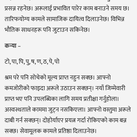
प्रसन्न रहनेछ। अरूलाई प्रभावित पारेर काम बनाउने समय छ।
तारिफयोग्य कामले सामाजिक दायित्व दिलाउनेछ। विभिन्न
भौतिक साधनहरू पनि जुटाउन सकिनेछ।
कन्या
–
टो, पा, पि, पु, ष, ण, ठ, पे, पो
श्रम परे पनि सोचेको मूल्य प्राप्त नहुन सक्छ। आफ्नो
कमजोरीको फाइदा अरूले उठाउन सक्छन्। नयाँ जिम्मेवारी
प्राप्त भए पनि उपलब्धिका लागि समय प्रतीक्षा गर्नुहोला।
अस्वस्थताले काममा जुट्न नसकिएला। आफ्नो वस्तुमा अरूले
दाबी गर्न सक्छन्। दोहोर्याएर प्रयत्न गर्दा रोकिएको काम बन्न
सक्छ। सेवामूलक कामले प्रतिष्ठा दिलाउनेछ।