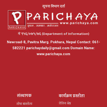
सूचना विभाग दर्ता
नंः ९५६/०७५/७६ (Department of Information)
Newroad-8, Pavitra Marg. Pokhara, Nepal Contact: 061-
582221
parichaydaily@gmail.com
Domain Name:
www.parichaya.com
संस्थापक
कार्यक्रम प्रस्तोता
रोजिना श्रेष्ठ
शोभा बास्तोला