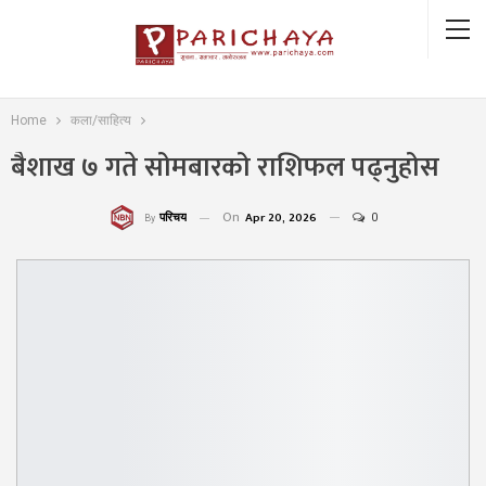
Home
कला/साहित्य
बैशाख ७ गते सोमबारको राशिफल पढ्नुहोस
On
Apr 20, 2026
0
परिचय
By