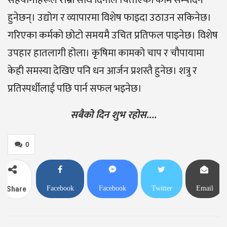
हुनेछन्। उद्योग र व्यापारमा विशेष फाइदा उठाउन सकिनेछ।
गरिएका कर्मको छोटो समयमै उचित प्रतिफल पाइनेछ। विशेष
उपहार हातलागी होला। कृषिमा कामको चाप र चौपायामा
केही समस्या देखिए पनि धन आर्जन प्रशस्तै हुनेछ। शत्रु र
प्रतिस्पर्धीलाई पछि पार्न सफल भइनेछ।
सबैको दिन शुभ रहोस….
0
Facebook
Facebook
Twitter
Email
Share
Messenger