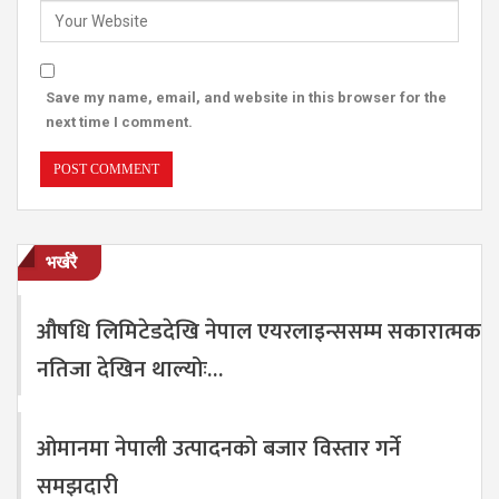
Save my name, email, and website in this browser for the
next time I comment.
भर्खरै
औषधि लिमिटेडदेखि नेपाल एयरलाइन्ससम्म सकारात्मक
नतिजा देखिन थाल्योः…
ओमानमा नेपाली उत्पादनको बजार विस्तार गर्ने
समझदारी