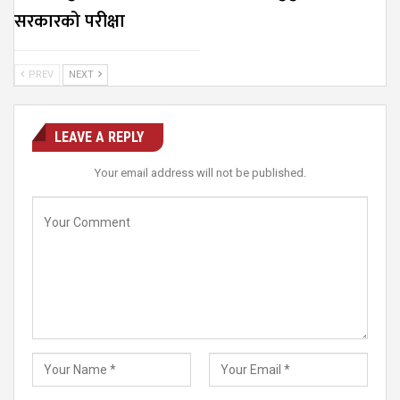
सरकारको परीक्षा
PREV
NEXT
LEAVE A REPLY
Your email address will not be published.