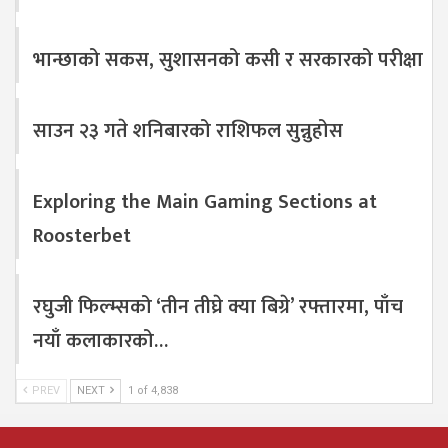
भान्छाको सकस, सुशासनको कसी र सरकारको परीक्षा
साउन २३ गते शनिबारको राशिफल सुन्नुहोस
Exploring the Main Gaming Sections at
Roosterbet
रघुजी फिल्म्सको ‘तीन तीघ्रे क्या बिग्रे’ रफ्तारमा, पाँच
नयाँ कलाकारको…
PREV
NEXT
1 of 4,838